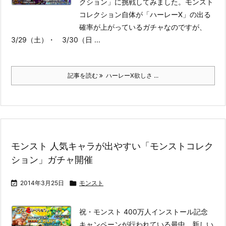
クション」に挑戦してみました。
モンスト
コレクション自体が「ハーレーX」の出る
確率が上がっているガチャなのですが、
3/29（土）・ 3/30（日 ...
記事を読む
ハーレーX欲しさ ...
モンスト 人気キャラが出やすい「モンストコレク
ション」ガチャ開催

2014年3月25日

モンスト
祝・モンスト 400万人インストール記念
キャンペーンが行われている最中、新しい