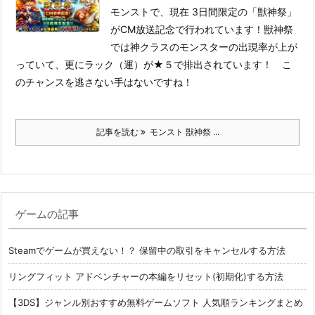
モンストで、現在 3日間限定の「獣神祭」
がCM放送記念で行われています！
獣神祭
では神クラスのモンスターの出現率が上が
っていて、更にラック（運）が★５で排出されています！ こ
のチャンスを逃さない手はないですね！
記事を読む
モンスト 獣神祭 ...
ゲームの記事
Steamでゲームが買えない！？ 保留中の取引をキャンセルする方法
リングフィット アドベンチャーの本編をリセット(初期化)する方法
【3DS】ジャンル別おすすめ無料ゲームソフト 人気順ランキングまとめ