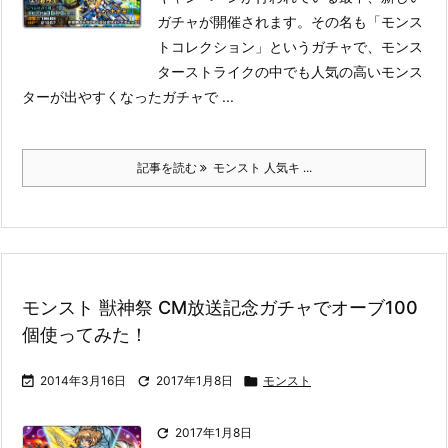
ガチャが開催されます。
その名も「モンス
トコレクション」というガチャで、モンス
ターストライクの中でも人気の高いモンス
ターが出やすくなったガチャで ...
記事を読む
モンスト 人気キ ...
モンスト 獣神祭 CM放送記念ガチャでオーブ100
個使ってみた！

2014年3月16日

2017年1月8日

モンスト

2017年1月8日