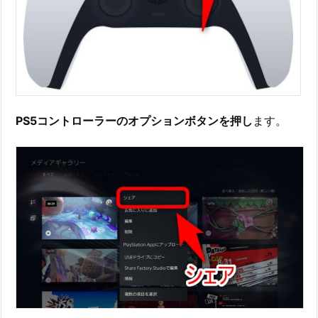
PS5コントローラーのオプションボタンを押し
ます。