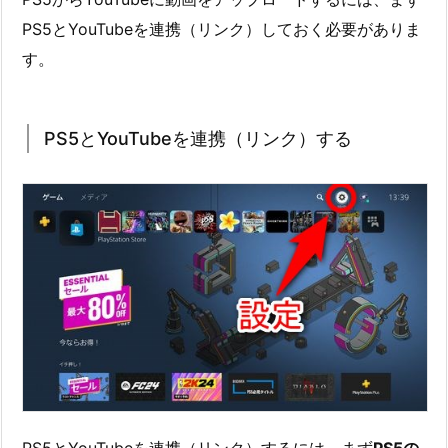
PS5とYouTubeを連携（リンク）しておく必要がありま
す。
PS5とYouTubeを連携（リンク）する
PS5とYouTubeを連携（リンク）するには、まず
PS5の