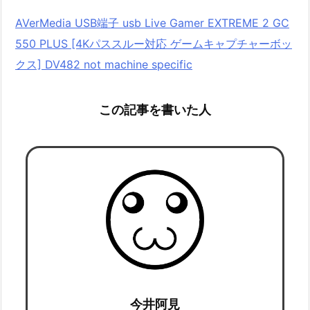
AVerMedia USB端子 usb Live Gamer EXTREME 2 GC
550 PLUS [4Kパススルー対応 ゲームキャプチャーボッ
クス] DV482 not machine specific
この記事を書いた人
今井阿見