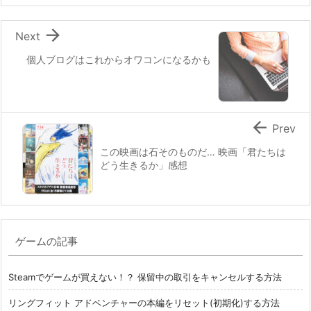

Next
個人ブログはこれからオワコンになるかも

Prev
この映画は石そのものだ… 映画「君たちは
どう生きるか」感想
ゲームの記事
Steamでゲームが買えない！？ 保留中の取引をキャンセルする方法
リングフィット アドベンチャーの本編をリセット(初期化)する方法