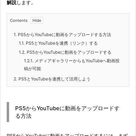
解説
します。
Contents
1.
PS5からYouTubeに動画をアップロードする方法
1.1.
PS5とYouTubeを連携（リンク）する
1.2.
PS5からYouTubeに動画をアップロードする
1.2.1.
メディアギャラリーからもYouTubeへ動画投
稿が可能
2.
PS5とYouTubeを連携して活用しよう
PS5からYouTubeに動画をアップロードす
る方法
PS5からYouTubeに動画をアップロードするには、まず