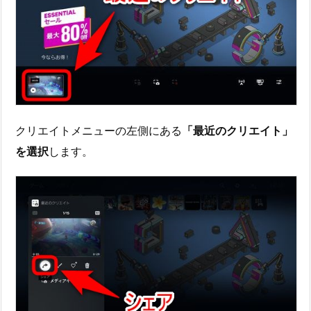
クリエイトメニューの左側にある
「最近のクリエイト」
を選択
します。