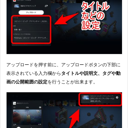
アップロードを押す前に、アップロードボタンの下部に
表示されている入力欄から
タイトルや説明文、タグや動
画の公開範囲の設定
を行うことが出来ます。