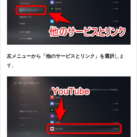
左メニューから「他のサービスとリンク」を選択
しま
す。