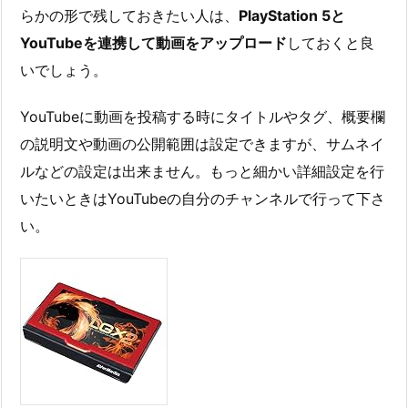
らかの形で残しておきたい人は、
PlayStation 5と
YouTubeを連携して動画をアップロード
しておくと良
いでしょう。
YouTubeに動画を投稿する時にタイトルやタグ、概要欄
の説明文や動画の公開範囲は設定できますが、サムネイ
ルなどの設定は出来ません。もっと細かい詳細設定を行
いたいときはYouTubeの自分のチャンネルで行って下さ
い。