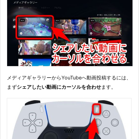
メディアギャラリーからYouTubeへ動画投稿するには、
まず
シェアしたい動画にカーソルを合わせ
ます。