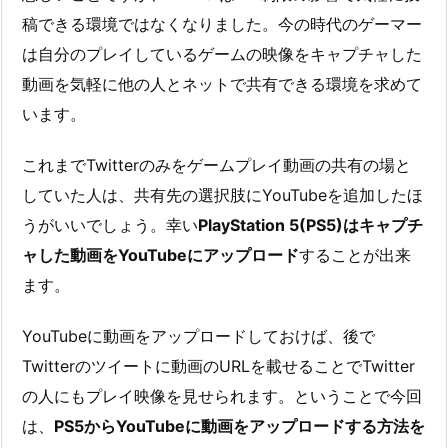
稿できる環境ではなくなりました。今の時代のゲーマー
は自分のプレイしているゲームの映像をキャプチャした
動画を気軽に他の人とネットで共有できる環境を求めて
います。
これまでTwitterのみをゲームプレイ動画の共有の場と
していた人は、共有先の選択肢にYouTubeを追加したほ
うがいいでしょう。幸い
PlayStation 5(PS5)はキャプチ
ャした動画をYouTubeにアップロード
することが出来
ます。
YouTubeに動画をアップロードしておけば、後で
Twitterのツイートに動画のURLを載せることでTwitter
の人にもプレイ映像を見せられます。ということで今回
は、
PS5からYouTubeに動画をアップロードする方法を