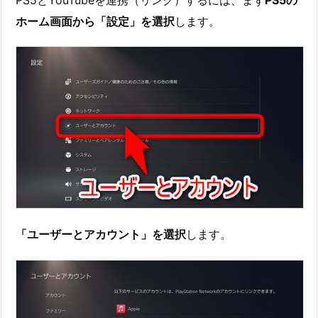
ホーム画面から「設定」を選択
します。
「ユーザーとアカウント」を選択
します。