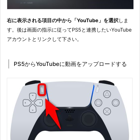
右に表示される項目の中から「YouTube」を選択
しま
す。後は画面の指示に従ってPS5と連携したいYouTube
アカウントとリンクして下さい。
PS5からYouTubeに動画をアップロードする