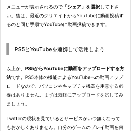
メニューが表示されるので
「シェア」を選択
して下さ
い。後は、最近のクリエイトからYouTubeに動画投稿す
るのと同じ手順でYouTubeに動画投稿できます。
PS5とYouTubeを連携して活用しよう
以上が、
PS5からYouTubeに動画をアップロードする方
法
です。PS5本体の機能によるYouTubeへの動画アップ
ロードなので、パソコンやキャプチャ機器を用意する必
要はありません。まずは気軽にアップロードを試してみ
ましょう。
Twitterの現状を見ているとサービスがいつ無くなって
もおかしくありません。自分のゲームのプレイ動画を何