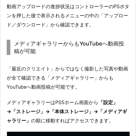
動画アップロードの進捗状況はコントローラーのPSボタ
ンを押した後で表示されるメニューの中の「アップロー
ド／ダウンロード」から確認できます。
メディアギャラリーからもYouTubeへ動画投
稿が可能
「最近のクリエイト」からではなく撮影した写真や動画
が全て確認できる「メディアギャラリー」からも
YouTubeへ動画投稿が可能です。
メディアギャラリーはPS5ホーム画面から
「設定」
→「ストレージ」→「本体ストレージ」→「メディアギ
ャラリー」
の順に移動すればアクセスできます。