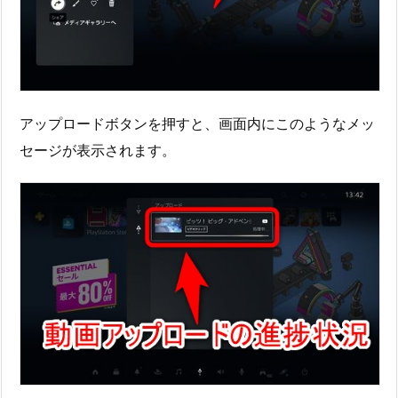
アップロードボタンを押すと、画面内にこのようなメッ
セージが表示されます。