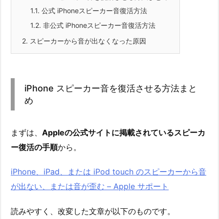
1.1.
公式 iPhoneスピーカー音復活方法
1.2.
非公式 iPhoneスピーカー音復活方法
2.
スピーカーから音が出なくなった原因
iPhone スピーカー音を復活させる方法まと
め
まずは、
Appleの公式サイトに掲載されているスピーカ
ー復活の手順
から。
iPhone、iPad、または iPod touch のスピーカーから音
が出ない、または音が歪む – Apple サポート
読みやすく、改変した文章が以下のものです。