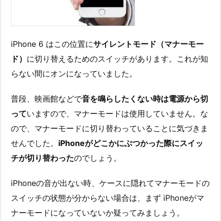
iPhone 6 はこの位置に
サイレントモード（マナーモー
ド）
に切り替えるためのスイッチがあります。これが知
らない間にオンになっていました。
普段、映画館などで
音を鳴らしたくない時は電源から切
って
いますので、マナーモードは使用していません。な
ので、マナーモードに切り替わっていることに気づきま
せんでした。
iPhoneがどこかにぶつかった際にスイッ
チが切り替わった
のでしょう。
iPhoneの音が出ない時、ケースに隠れてマナーモードの
スイッチの状態が分からない場合は、まず iPhoneがマ
ナーモードになっていないか疑ってみましょう。