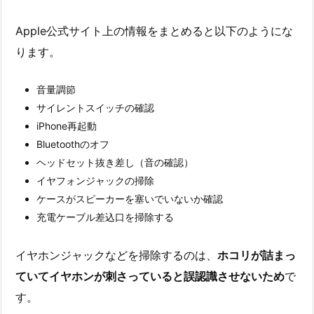
Apple公式サイト上の情報をまとめると以下のようにな
ります。
音量調節
サイレントスイッチの確認
iPhone再起動
Bluetoothのオフ
ヘッドセット抜き差し（音の確認）
イヤフォンジャックの掃除
ケースがスピーカーを塞いでいないか確認
充電ケーブル差込口を掃除する
イヤホンジャックなどを掃除するのは、
ホコリが詰まっ
ていてイヤホンが刺さっていると誤認識させないため
で
す。