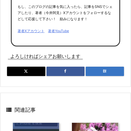
もし、このブログの記事を気に入ったら、記事をSNSでシェ
アしたり、著者（今井阿見）Xアカウントをフォローするな
どして応援して下さい！ 励みになります！
著者Xアカウント
著者YouTube
よろしければシェアお願いします
B!

関連記事