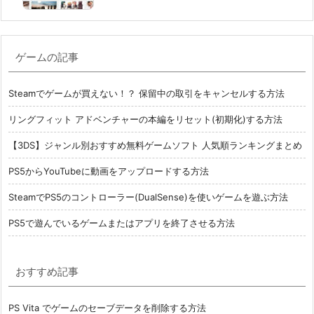
ゲームの記事
Steamでゲームが買えない！？ 保留中の取引をキャンセルする方法
リングフィット アドベンチャーの本編をリセット(初期化)する方法
【3DS】ジャンル別おすすめ無料ゲームソフト 人気順ランキングまとめ
PS5からYouTubeに動画をアップロードする方法
SteamでPS5のコントローラー(DualSense)を使いゲームを遊ぶ方法
PS5で遊んでいるゲームまたはアプリを終了させる方法
おすすめ記事
PS Vita でゲームのセーブデータを削除する方法