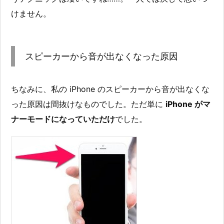
けません。
スピーカーから音が出なくなった原因
ちなみに、私の iPhone のスピーカーから音が出なくな
った原因は間抜けなものでした。ただ単に
iPhone がマ
ナーモードになっていただけ
でした。