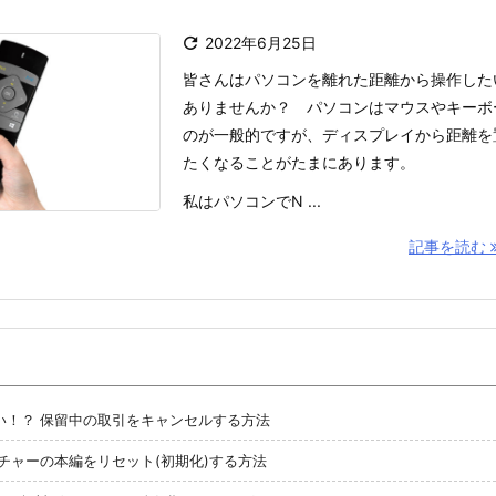

2022年6月25日
皆さんはパソコンを離れた距離から操作した
ありませんか？ パソコンはマウスやキーボ
のが一般的ですが、ディスプレイから距離を
たくなることがたまにあります。
私はパソコンでN ...
記事を読む
ない！？ 保留中の取引をキャンセルする方法
チャーの本編をリセット(初期化)する方法