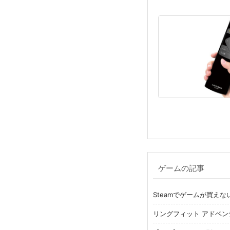
ゲームの記事
Steamでゲームが買え
リングフィット アドベン