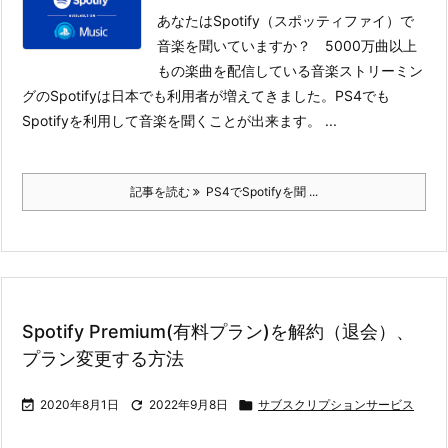
あなたはSpotify（スポッティファイ）で
音楽を聞いていますか？ 5000万曲以上
もの楽曲を配信している音楽ストリーミン
グのSpotifyは日本でも利用者が増えてきました。PS4でも
Spotifyを利用して音楽を聞くことが出来ます。 ...
記事を読む
PS4でSpotifyを聞 ...
Spotify Premium(有料プラン)を解約（退会）、
プラン変更する方法

2020年8月1日

2022年9月8日

サブスクリプションサービス