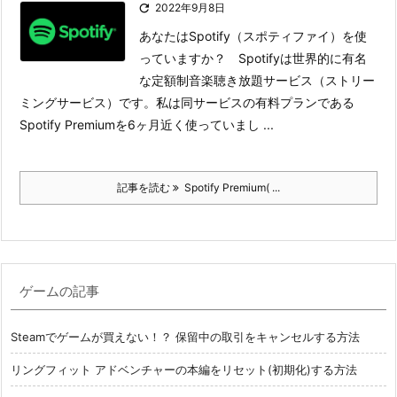

2022年9月8日
あなたはSpotify（スポティファイ）を使
っていますか？ Spotifyは世界的に有名
な定額制音楽聴き放題サービス（ストリー
ミングサービス）です。私は同サービスの有料プランである
Spotify Premiumを6ヶ月近く使っていまし ...
記事を読む
Spotify Premium( ...
ゲームの記事
Steamでゲームが買えない！？ 保留中の取引をキャンセルする方法
リングフィット アドベンチャーの本編をリセット(初期化)する方法