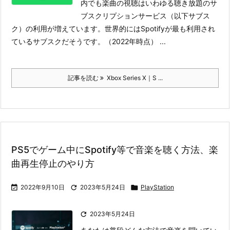
内でも楽曲の視聴はいわゆる聴き放題のサ
ブスクリプションサービス（以下サブス
ク）の利用が増えています。世界的にはSpotifyが最も利用され
ているサブスクだそうです。（2022年時点）
...
記事を読む
Xbox Series X｜S ...
PS5でゲーム中にSpotify等で音楽を聴く方法、楽
曲再生停止のやり方

2022年9月10日

2023年5月24日

PlayStation

2023年5月24日