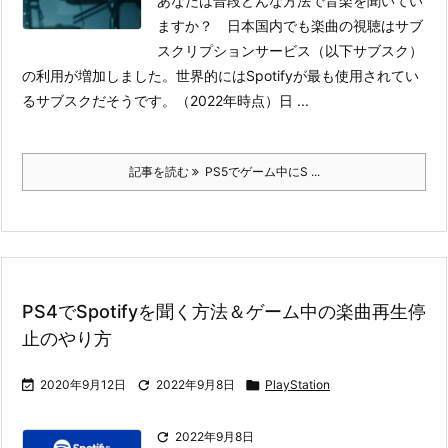
あなたは普段どんな方法で音楽を聞いてい
ますか？ 日本国内でも楽曲の視聴はサブ
スクリプションサービス（以下サブスク）
の利用が増加しました。世界的にはSpotifyが最も使用されてい
るサブスクだそうです。（2022年時点）
日 ...
記事を読む
PS5でゲーム中にS ...
PS4でSpotifyを聞く方法＆ゲーム中の楽曲再生停
止のやり方

2020年9月12日

2022年9月8日

PlayStation

2022年9月8日