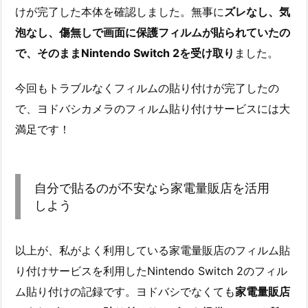
けが完了した本体を確認しました。無事に
ズレなし、気
泡なし、傷無しで画面に保護フィルムが貼られていたの
で、そのままNintendo Switch 2を受け取り
ました。
今回もトラブルなくフィルムの貼り付けが完了したの
で、ヨドバシカメラのフィルム貼り付けサービスには大
満足です！
自分で貼るのが不安なら家電量販店を活用
しよう
以上が、私がよく利用している家電量販店のフィルム貼
り付けサービスを利用したNintendo Switch 2のフィル
ム貼り付けの記録です。ヨドバシでなくても
家電量販店