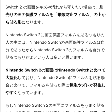
Switch 2 の画面をキズや汚れから守りたい場合は、
別
売りの画面保護フィルムを「飛散防止フィルム」の上か
ら貼る形に
なります。
Nintendo Switch 2に画面保護フィルムを貼るつもりの
人の中には、Nintendo Switchの画面保護フィルムは自
分で貼ったからNintendo Switch 2のフィルムも自分で
貼るつもりだよという人は多いと思います。
Nintendo Switch 2の画面はNintendo Switchと比べて
大型化
しており、Nintendo Switchにフィルムを貼る場
合と比べて、フィルムを貼った際に
気泡やズレが発生し
やすく
なっています。
もしNintendo Switch 2の画面にフィルムをうまく貼る