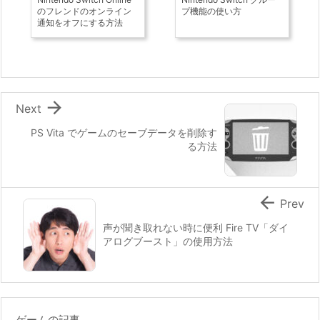
のフレンドのオンライン
プ機能の使い方
通知をオフにする方法

Next
PS Vita でゲームのセーブデータを削除す
る方法

Prev
声が聞き取れない時に便利 Fire TV「ダイ
アログブースト」の使用方法
ゲームの記事