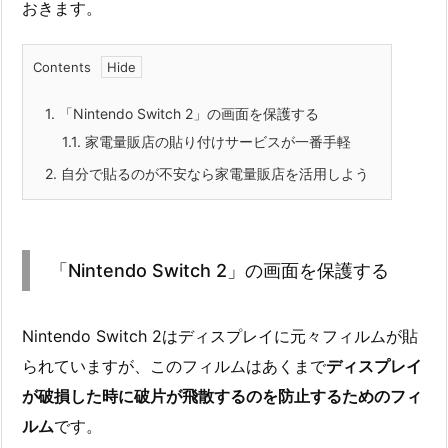
おきます。
Contents
1.
「Nintendo Switch 2」の画面を保護する
1.1.
家電量販店の貼り付けサービスが一番手軽
2.
自分で貼るのが不安なら家電量販店を活用しよう
「Nintendo Switch 2」の画面を保護する
Nintendo Switch 2はディスプレイに元々フィルムが貼
られていますが、このフィルムはあくまで
ディスプレイ
が破損した時に破片が飛散するのを防止するためのフィ
ルム
です。