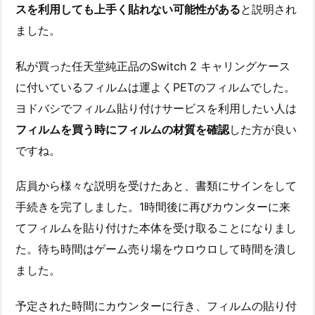
スを利用しても上手く貼れない可能性がある
と説明され
ました。
私が買った任天堂純正品のSwitch 2 キャリングケース
に付いているフィルムは運よくPETのフィルムでした。
ヨドバシでフィルム貼り付けサービスを利用したい人は
フィルムを買う時にフィルムの材質を確認
した方が良い
ですね。
店員から様々な説明を受けたあと、書類にサインをして
手続きを完了しました。1時間後に再びカウンターに来
てフィルムを貼り付けた本体を受け取ることになりまし
た。待ち時間はゲーム売り場をウロウロして時間を潰し
ました。
予定された時間にカウンターに行き、フィルムの貼り付