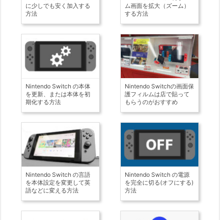
に少しでも安く加入する
ム画面を拡大（ズーム）
方法
する方法
Nintendo Switch の本体
Nintendo Switchの画面保
を更新、または本体を初
護フィルムは店で貼って
期化する方法
もらうのがおすすめ
Nintendo Switch の言語
Nintendo Switch の電源
を本体設定を変更して英
を完全に切る(オフにする)
語などに変える方法
方法