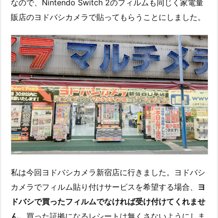
なので、Nintendo Switch 2のフィルムも同じく家電量
販店のヨドバシカメラで貼ってもらうことにしました。
私は今回ヨドバシカメラ新宿店に行きました。ヨドバシ
カメラでフィルム貼り付けサービスを希望する場合、
ヨ
ドバシで買ったフィルムでなければ受け付けてくれませ
ん。
買った証拠になるレシートは無くさないようにしま