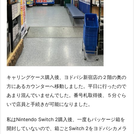
キャリングケース購入後、ヨドバシ新宿店の２階の奥の
方にあるカウンターへ移動しました。平日に行ったので
あまり混んでいませんでした。番号札取得後、５分ぐら
いで店員と手続きが可能になりました。
私はNintendo Switch 2購入後、一度もパッケージ箱を
開封していないので、箱ごとSwitch 2をヨドバシカメラ