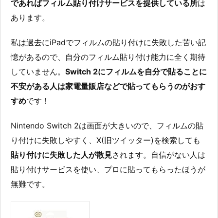
であればフィルム貼り付けサービスを提供している所
は
あります。
私は過去にiPadでフィルムの貼り付けに失敗した苦い記
憶があるので、自分のフィルム貼り付け能力に全く期待
していません。
Switch 2にフィルムを自分で貼ることに
不安がある人は家電量販店などで貼ってもらうのがおす
すめ
です！
Nintendo Switch 2は画面が大きいので、フィルムの貼
り付けに失敗しやすく、X(旧ツイッター)を検索しても
貼り付けに失敗した人が散見
されます。自信がない人は
貼り付けサービスを使い、プロに貼ってもらったほうが
無難です。