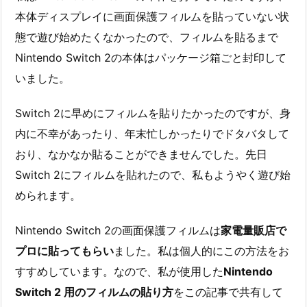
本体ディスプレイに画面保護フィルムを貼っていない状
態で遊び始めたくなかったので、フィルムを貼るまで
Nintendo Switch 2の本体はパッケージ箱ごと封印して
いました。
Switch 2に早めにフィルムを貼りたかったのですが、身
内に不幸があったり、年末忙しかったりでドタバタして
おり、なかなか貼ることができませんでした。先日
Switch 2にフィルムを貼れたので、私もようやく遊び始
められます。
Nintendo Switch 2の画面保護フィルムは
家電量販店で
プロに貼ってもらい
ました。私は個人的にこの方法をお
すすめしています。なので、私が使用した
Nintendo
Switch 2 用のフィルムの貼り方
をこの記事で共有して