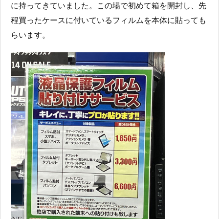
に持ってきていました。この場で初めて箱を開封し、先
程買ったケースに付いているフィルムを本体に貼っても
らいます。