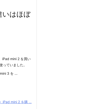
して違いはほぼ
d mini 2 を買い
 を使っていました。
i 3 を ...
iPad mini 2 を購 ...