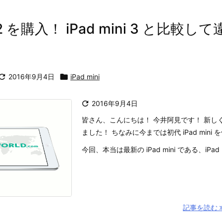
ni 2 を購入！ iPad mini 3 と比較

2016年9月4日

iPad mini

2016年9月4日
皆さん、こんにちは！ 今井阿見です！ 新しく iPa
ました！ ちなみに今までは初代 iPad mini
今回、本当は最新の iPad mini である、iPad min
記事を読む