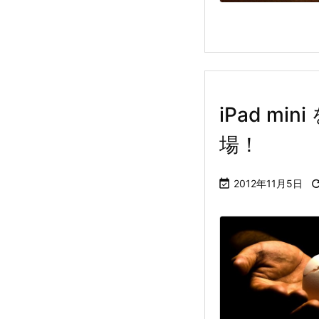
iPad m
場！

2012年11月5日