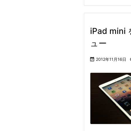
iPad mi
ュー

2012年11月16日