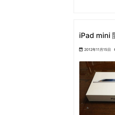
iPad min

2012年11月15日