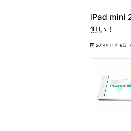
iPad mi
無い！

2014年11月18日