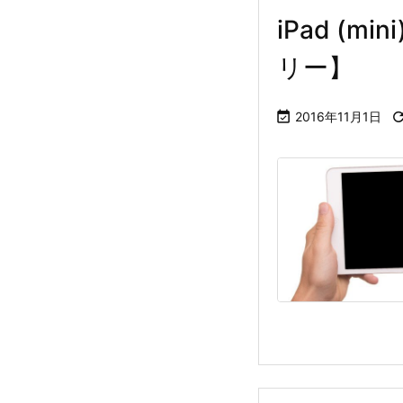
iPad (
リー】

2016年11月1日