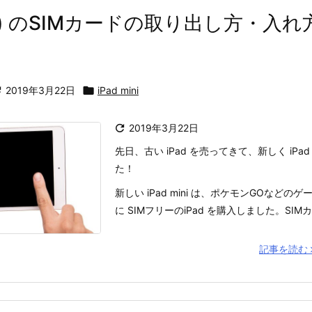
mini) のSIMカードの取り出し方・入れ

2019年3月22日

iPad mini

2019年3月22日
先日、古い iPad を売ってきて、新しく iPad 
た！
新しい iPad mini は、ポケモンGOなど
に SIMフリーのiPad を購入しました。SIMカ
記事を読む