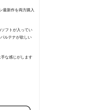
ン最新作を両方購入
のソフトが入ってい
。パルテナが欲しい
上手な感じがします