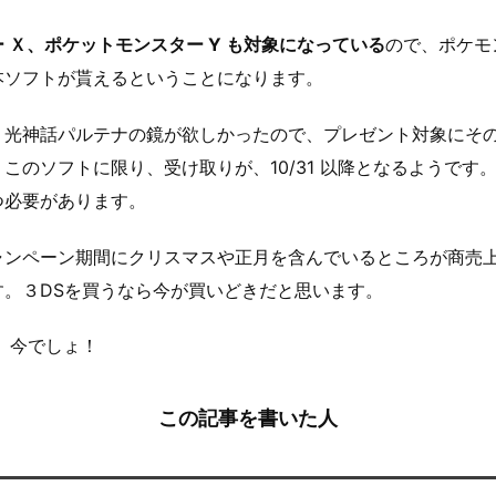
 Ｘ、ポケットモンスター Y も対象になっている
ので、ポケモ
本ソフトが貰えるということになります。
・光神話パルテナの鏡が欲しかったので、プレゼント対象にそ
このソフトに限り、受け取りが、10/31 以降となるようです
つ必要があります。
ャンペーン期間にクリスマスや正月を含んでいるところが商売
す。３DSを買うなら今が買いどきだと思います。
？ 今でしょ！
この記事を書いた人