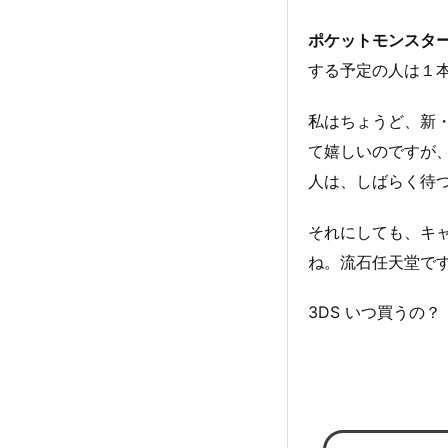
ポケットモンスター
する予定の人は１
私はちょうど、新
て嬉しいのですが、
人は、しばらく待
それにしても、キ
ね。流石任天堂で
3DS いつ買うの