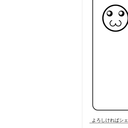
よろしければシ