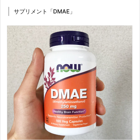
サプリメント「DMAE」