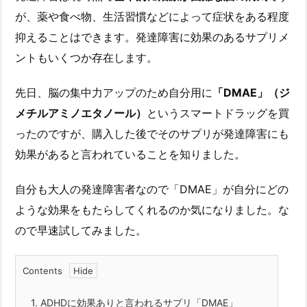
が、薬や食べ物、生活習慣などによって症状をある程度
抑えることはできます。発達障害に効果のあるサプリメ
ントもいくつか存在します。
先日、脳の集中力アップのため自分用に
「DMAE」（ジ
メチルアミノエタノール）
というスマートドラッグを買
ったのですが、購入した後でそのサプリが発達障害にも
効果があると言われていることを知りました。
自分も大人の発達障害者なので「DMAE」が自分にどの
ような効果をもたらしてくれるのか気になりました。な
ので早速試してみました。
Contents
1.
ADHDに効果ありと言われるサプリ「DMAE」