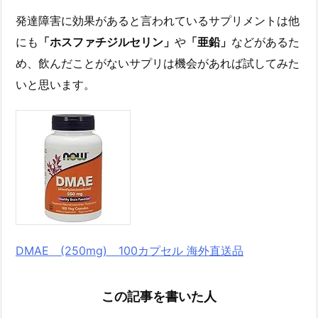
発達障害に効果があると言われているサプリメントは他
にも
「ホスファチジルセリン」
や
「亜鉛」
などがあるた
め、飲んだことがないサプリは機会があれば試してみた
いと思います。
DMAE (250mg) 100カプセル 海外直送品
この記事を書いた人