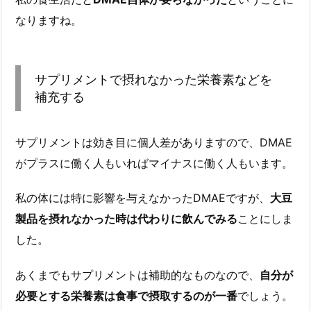
なりますね。
サプリメントで摂れなかった栄養素などを
補充する
サプリメントは効き目に個人差がありますので、DMAE
がプラスに働く人もいればマイナスに働く人もいます。
私の体には特に影響を与えなかったDMAEですが、
大豆
製品を摂れなかった時は代わりに飲んでみる
ことにしま
した。
あくまでもサプリメントは補助的なものなので、
自分が
必要とする栄養素は食事で摂取するのが一番
でしょう。