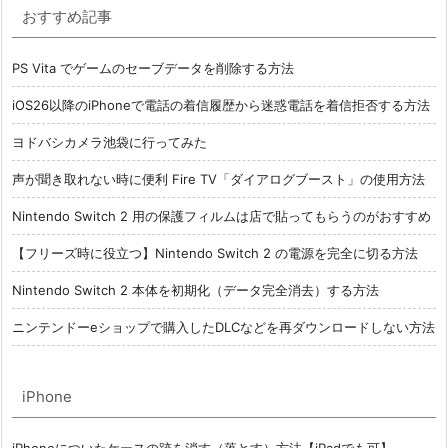
おすすめ記事
PS Vita でゲームのセーブデータを削除する方法
iOS26以降のiPhoneで電話の着信履歴から迷惑電話を着信拒否する方法
ヨドバシカメラ池袋に行ってみた
声が聞き取れない時に便利 Fire TV「ダイアログブースト」の使用方法
Nintendo Switch 2 用の保護フィルムは店で貼ってもらうのがおすすめ
【フリーズ時に役立つ】Nintendo Switch 2 の電源を完全に切る方法
Nintendo Switch 2 本体を初期化（データ完全消去）する方法
ニンテンドーeショップで購入したDLCなどを再ダウンロードしない方法
iPhone