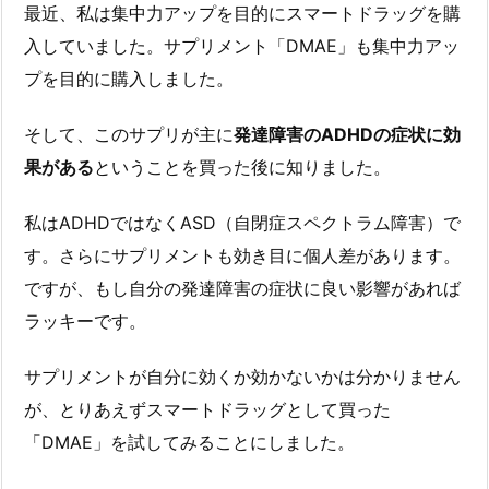
最近、私は集中力アップを目的にスマートドラッグを購
入していました。サプリメント「DMAE」も集中力アッ
プを目的に購入しました。
そして、このサプリが主に
発達障害のADHDの症状に効
果がある
ということを買った後に知りました。
私はADHDではなくASD（自閉症スペクトラム障害）で
す。さらにサプリメントも効き目に個人差があります。
ですが、もし自分の発達障害の症状に良い影響があれば
ラッキーです。
サプリメントが自分に効くか効かないかは分かりません
が、とりあえずスマートドラッグとして買った
「DMAE」を試してみることにしました。