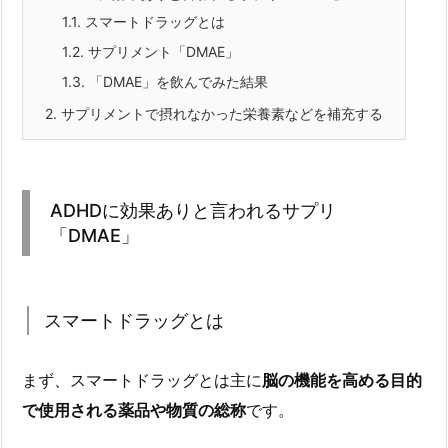
1.1.
スマートドラッグとは
1.2.
サプリメント「DMAE」
1.3.
「DMAE」を飲んでみた結果
2.
サプリメントで摂れなかった栄養素などを補充する
ADHDに効果ありと言われるサプリ
「DMAE」
スマートドラッグとは
まず、スマートドラッグとは主に
脳の機能を高める目的
で使用される薬品や物質の総称
です。