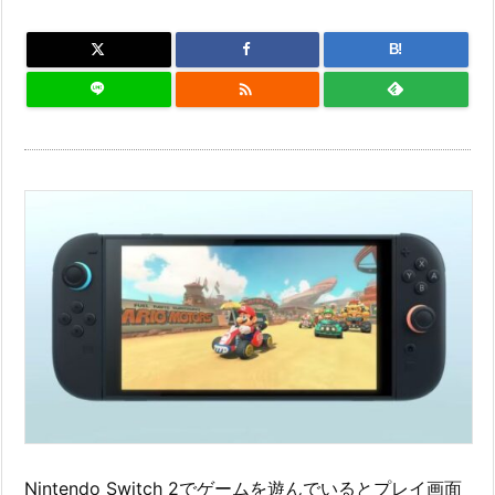
B!

Nintendo Switch 2でゲームを遊んでいるとプレイ画面