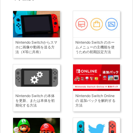
Nintendo Switchからスマ
Nintendo Switch のホー
ホに画像や動画を送る方
ムメニューの主機能を使
法（X等に共有）
うための初期設定方法
Nintendo Switch の本体
Nintendo Switch Online
を更新、または本体を初
の 追加パックを解約する
期化する方法
方法