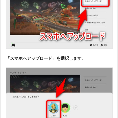
「スマホへアップロード」を選択
します。