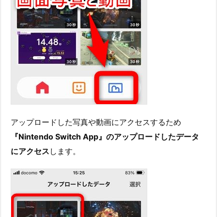
アップロードした写真や動画にアクセスするため
『Nintendo Switch App』のアップロードしたデータ
にアクセス
します。