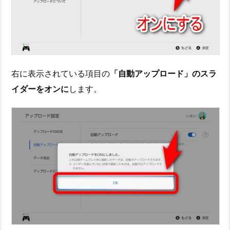
右に表示されている項目の
「自動アップロード」のスラ
イダーをオンに
します。