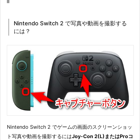
Nintendo Switch 2 で写真や動画を撮影する
には？
Nintendo Switch 2 でゲームの画面のスクリーンショッ
ト写真や動画を撮影するには
Joy-Con 2(L)またはProコ