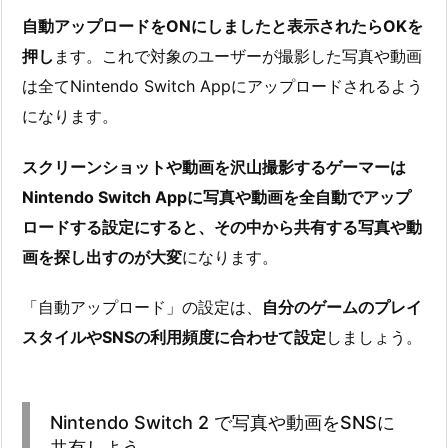
自動アップロードをONにしましたと表示されたらOKを
押し
ます。これで対象のユーザーが撮影した写真や動画
は全てNintendo Switch Appにアップロードされるよう
になります。
スクリーンショットや動画を沢山撮影するゲーマーは
Nintendo Switch Appに写真や動画を全自動でアップ
ロードする設定にすると、その中から共有する写真や動
画を探し出すのが大変
になります。
「自動アップロード」の設定は、
自分のゲームのプレイ
スタイルやSNSの利用頻度に合わせて設定
しましょう。
Nintendo Switch 2 で写真や動画をSNSに
共有しよう