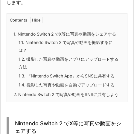
します。
Contents
1.
Nintendo Switch 2 でX等に写真や動画をシェアする
1.1.
Nintendo Switch 2 で写真や動画を撮影するに
は？
1.2.
撮影した写真や動画をアプリにアップロードする
方法
1.3.
『Nintendo Switch App』からSNSに共有する
1.4.
撮影した写真や動画を自動でアップロードする
2.
Nintendo Switch 2 で写真や動画をSNSに共有しよう
Nintendo Switch 2 でX等に写真や動画をシ
ェアする