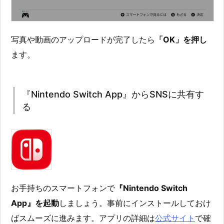
写真や動画のアップロードが完了したら
「OK」を押し
ます。
『Nintendo Switch App』からSNSに共有す
る
お手持ちのスマートフォンで
『Nintendo Switch
App』を起動
しましょう。事前にインストールしておけ
ばスムーズに進みます。アプリの詳細は
公式サイト
で確