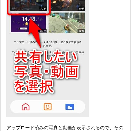
アップロード済みの写真と動画が表示されるので、その