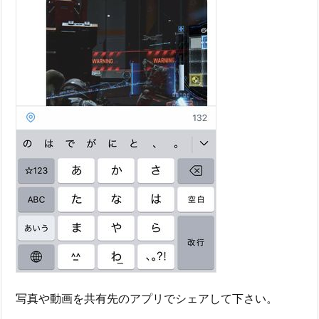
写真や動画を共有先のアプリでシェアして下さい。