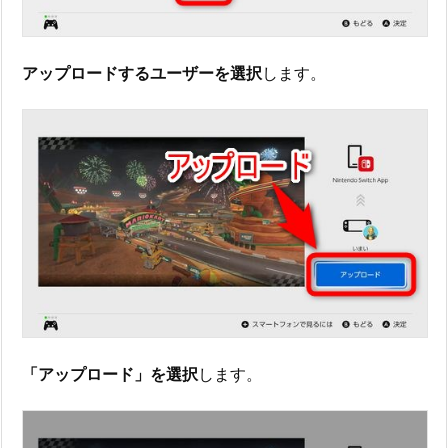
アップロードするユーザーを選択
します。
「アップロード」を選択
します。