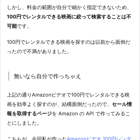
しかし、料金の範囲が自分で細かく指定できないため、
100円でレンタルできる映画に絞って検索することは不
可能
です。
100円でレンタルできる映画を探すのは以前から面倒だ
ったので不満がありました。
無いなら自分で作っちゃえ
上記の通りAmazonビデオで100円でレンタルできる映
画を効率よく探すのが、結構面倒だったので、
セール情
報を取得するページ
を Amazon の API で作ってみるこ
とにしました。
こちらが、今回私が作った
Amazonビデオ 100円レンタ