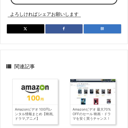
よろしければシェアお願いします
B!

関連記事
Amazonビデオ 100円レ
Amazonビデオ 最大70%
ンタル情報まとめ【映画,
OFFのセール 映画・ドラ
ドラマ,アニメ】
マを安く買うチャンス！