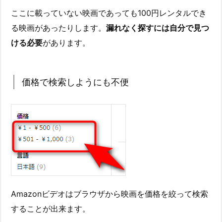
ここに載っていない映画であっても100円レンタルでき
る映画があったりします。
漏れなく探すには自分で見つ
ける必要
があります。
価格で検索しようにも不便
Amazonビデオはブラウザから映画を価格を絞って検索
することが出来ます。