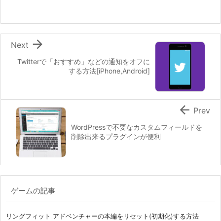

Next
Twitterで「おすすめ」などの通知をオフに
する方法[iPhone,Android]

Prev
WordPressで不要なカスタムフィールドを
削除出来るプラグインが便利
ゲームの記事
リングフィット アドベンチャーの本編をリセット(初期化)する方法