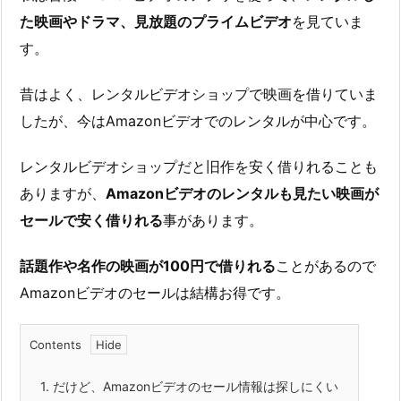
た映画やドラマ、見放題のプライムビデオ
を見ていま
す。
昔はよく、レンタルビデオショップで映画を借りていま
したが、今はAmazonビデオでのレンタルが中心です。
レンタルビデオショップだと旧作を安く借りれることも
ありますが、
Amazonビデオのレンタルも見たい映画が
セールで安く借りれる
事があります。
話題作や名作の映画が100円で借りれる
ことがあるので
Amazonビデオのセールは結構お得です。
Contents
1.
だけど、Amazonビデオのセール情報は探しにくい