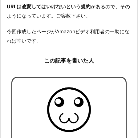
URLは改変してはいけないという規約
があるので、その
ようになっています。ご容赦下さい。
今回作成したページがAmazonビデオ利用者の一助にな
れば幸いです。
この記事を書いた人