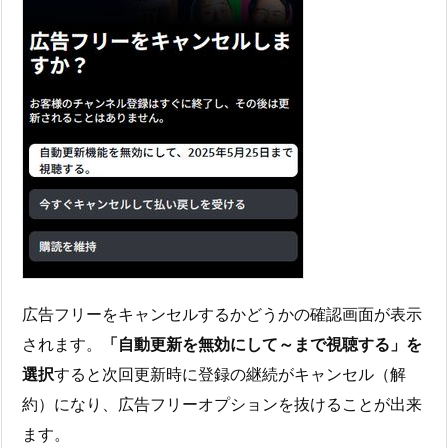
広告フリーをキャンセルするかどうかの確認画面が表示
されます。
「自動更新を無効にして～まで視聴する」を
選択
すると次回更新時に登録の継続がキャンセル（解
約）になり、広告フリーオプションを抜けることが出来
ます。