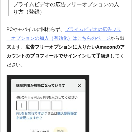
プライムビデオの広告フリーオプションの入
り方（登録）
PCやモバイルに関わらず、
プライムビデオの広告フリ
ーオプションの加入（有効化）はこちらのページ
から出
来ます。
広告フリーオプションに入りたいAmazonのア
カウントのプロフィールでサインインして手続き
してく
ださい。