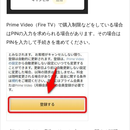
Prime Video（Fire TV）で購入制限などをしている場合
はPINの入力を求められる場合があります。その場合は
PINを入力して手続きを進めてください。