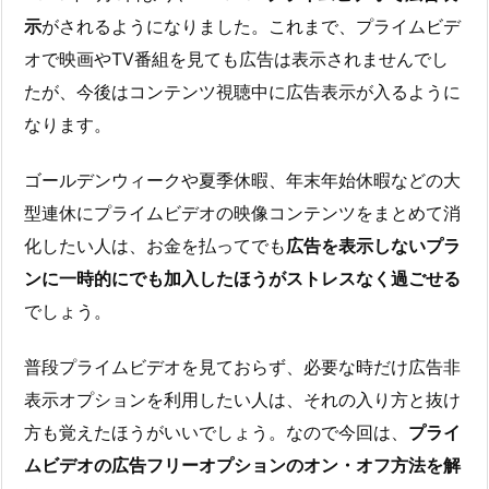
示
がされるようになりました。これまで、プライムビデ
オで映画やTV番組を見ても広告は表示されませんでし
たが、今後はコンテンツ視聴中に広告表示が入るように
なります。
ゴールデンウィークや夏季休暇、年末年始休暇などの大
型連休にプライムビデオの映像コンテンツをまとめて消
化したい人は、お金を払ってでも
広告を表示しないプラ
ンに一時的にでも加入したほうがストレスなく過ごせる
でしょう。
普段プライムビデオを見ておらず、必要な時だけ広告非
表示オプションを利用したい人は、それの入り方と抜け
方も覚えたほうがいいでしょう。なので今回は、
プライ
ムビデオの広告フリーオプションのオン・オフ方法を解