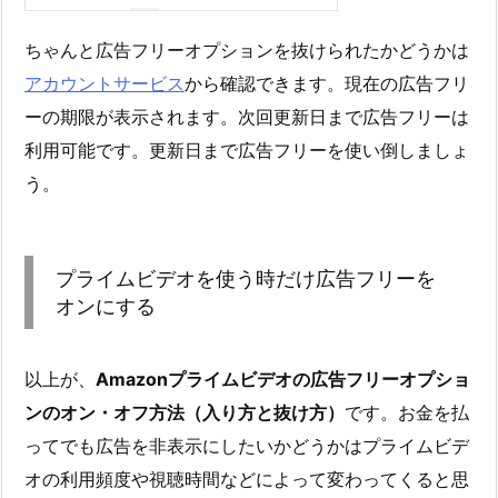
ちゃんと広告フリーオプションを抜けられたかどうかは
アカウントサービス
から確認できます。現在の広告フリ
ーの期限が表示されます。次回更新日まで広告フリーは
利用可能です。更新日まで広告フリーを使い倒しましょ
う。
プライムビデオを使う時だけ広告フリーを
オンにする
以上が、
Amazonプライムビデオの広告フリーオプショ
ンのオン・オフ方法（入り方と抜け方）
です。お金を払
ってでも広告を非表示にしたいかどうかはプライムビデ
オの利用頻度や視聴時間などによって変わってくると思