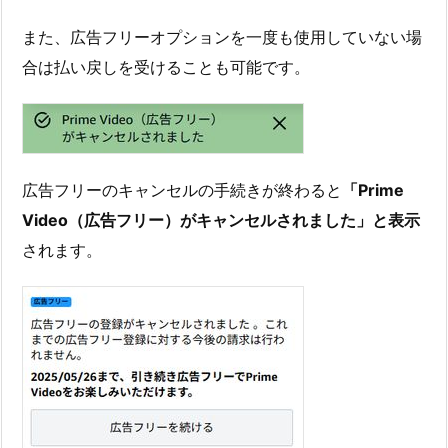
また、広告フリーオプションを一度も使用していない場
合は払い戻しを受けることも可能です。
広告フリーのキャンセルの手続きが終わると
「Prime
Video（広告フリー）がキャンセルされました」と表示
されます。