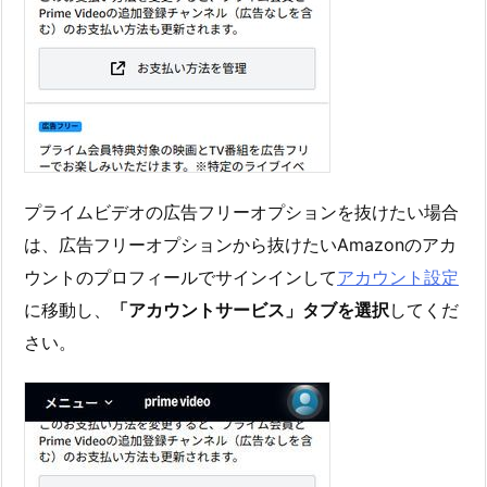
プライムビデオの広告フリーオプションを抜けたい場合
は、広告フリーオプションから抜けたいAmazonのアカ
ウントのプロフィールでサインインして
アカウント設定
に移動し、
「アカウントサービス」タブを選択
してくだ
さい。