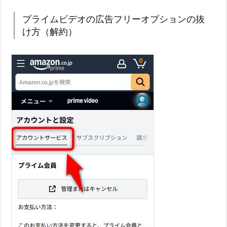
プライムビデオの広告フリーオプションの抜
け方（解約）