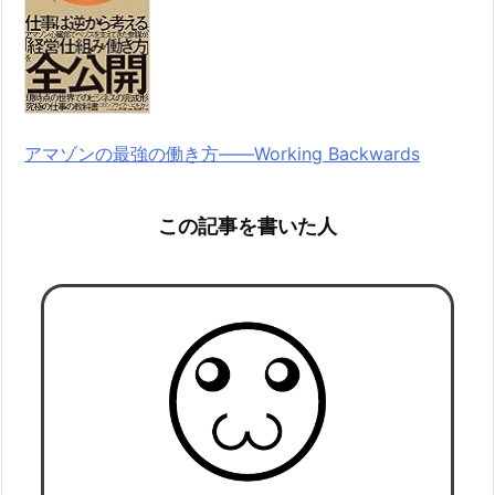
アマゾンの最強の働き方――Working Backwards
この記事を書いた人