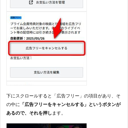
下にスクロールすると「広告フリー」の項目があり、そ
の中に
「広告フリーをキャンセルする」というボタンが
あるので、それを押し
ます。