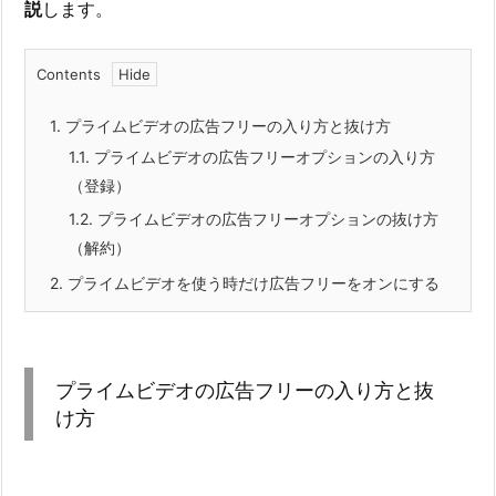
説
します。
Contents
1.
プライムビデオの広告フリーの入り方と抜け方
1.1.
プライムビデオの広告フリーオプションの入り方
（登録）
1.2.
プライムビデオの広告フリーオプションの抜け方
（解約）
2.
プライムビデオを使う時だけ広告フリーをオンにする
プライムビデオの広告フリーの入り方と抜
け方