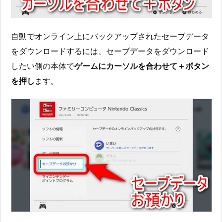
自動でオンライン上にバックアップされたセーブデータ
をダウンロードするには、セーブデータをダウンロード
したい側の本体で
ゲームにカーソルを合わせて＋ボタン
を押し
ます。