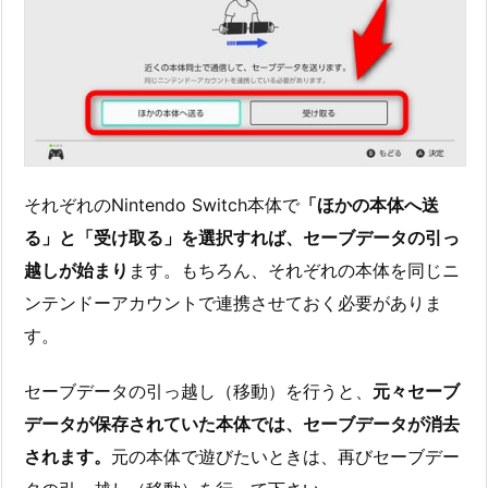
それぞれのNintendo Switch本体で
「ほかの本体へ送
る」と「受け取る」を選択すれば、セーブデータの引っ
越しが始まり
ます。もちろん、それぞれの本体を同じニ
ンテンドーアカウントで連携させておく必要がありま
す。
セーブデータの引っ越し（移動）を行うと、
元々セーブ
データが保存されていた本体では、セーブデータが消去
されます。
元の本体で遊びたいときは、再びセーブデー