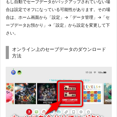
もし自動でセーブデータがバックアップされていない場
合は設定でオフになっている可能性があります。その場
合は、ホーム画面から「設定」→「データ管理」→「セ
ーブデータお預かり」→「設定」から設定を変更して下
さい。
オンライン上のセーブデータのダウンロード
方法