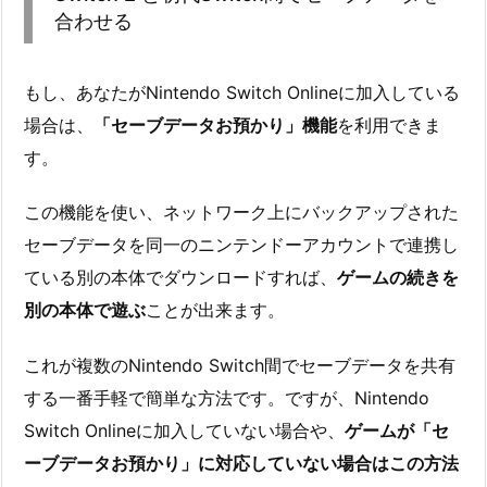
合わせる
もし、あなたがNintendo Switch Onlineに加入している
場合は、
「セーブデータお預かり」機能
を利用できま
す。
この機能を使い、ネットワーク上にバックアップされた
セーブデータを同一のニンテンドーアカウントで連携し
ている別の本体でダウンロードすれば、
ゲームの続きを
別の本体で遊ぶ
ことが出来ます。
これが複数のNintendo Switch間でセーブデータを共有
する一番手軽で簡単な方法です。ですが、Nintendo
Switch Onlineに加入していない場合や、
ゲームが「セ
ーブデータお預かり」に対応していない場合はこの方法