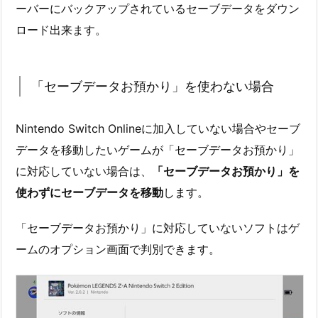
ーバーにバックアップされているセーブデータをダウン
ロード出来ます。
「セーブデータお預かり」を使わない場合
Nintendo Switch Onlineに加入していない場合やセーブ
データを移動したいゲームが「セーブデータお預かり」
に対応していない場合は、
「セーブデータお預かり」を
使わずにセーブデータを移動
します。
「セーブデータお預かり」に対応していないソフトはゲ
ームのオプション画面で判別できます。