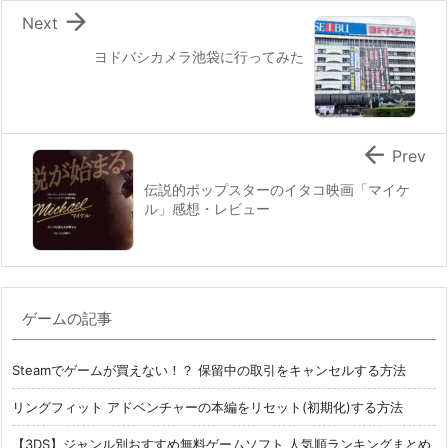

Next
ヨドバシカメラ池袋に行ってみた

Prev
伝説的ポップスターのイタコ映画「マイケ
ル」感想・レビュー
ゲームの記事
Steamでゲームが買えない！？ 保留中の取引をキャンセルする方法
リングフィット アドベンチャーの本編をリセット(初期化)する方法
【3DS】ジャンル別おすすめ無料ゲームソフト 人気順ランキングまとめ