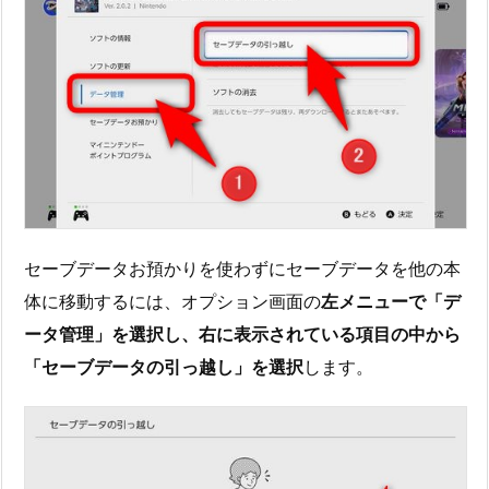
セーブデータお預かりを使わずにセーブデータを他の本
体に移動するには、オプション画面の
左メニューで「デ
ータ管理」を選択し、右に表示されている項目の中から
「セーブデータの引っ越し」を選択
します。