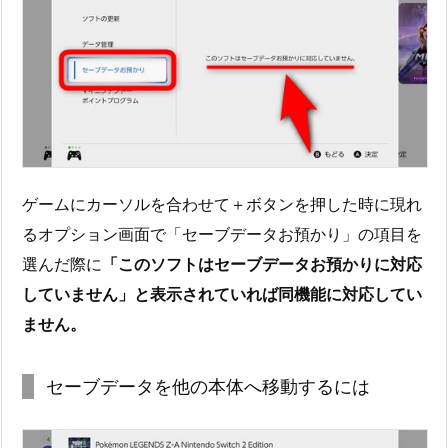
ゲームにカーソルを合わせて＋ボタンを押した時に現れ
るオプション画面で「セーブデータお預かり」の項目を
選んだ際に
「このソフトはセーブデータお預かりに対応
していません」と表示されていれば同機能に対応してい
ません。
セーブデータを他の本体へ移動するには