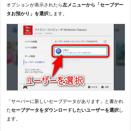
オプションが表示されたら
左メニューから「セーブデー
タお預かり」を選択
します。
「サーバーに新しいセーブデータがあります」と書かれ
た
セーブデータをダウンロードしたいユーザーを選択
し
ます。