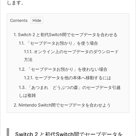
します。
Contents
1.
Switch 2 と初代Switch間でセーブデータを合わせる
1.1.
「セーブデータお預かり」を使う場合
1.1.1.
オンライン上のセーブデータのダウンロード
方法
1.2.
「セーブデータお預かり」を使わない場合
1.2.1.
セーブデータを他の本体へ移動するには
1.3.
「あつまれ どうぶつの森」のセーブデータ引越
しは複雑
2.
Nintendo Switch間でセーブデータを合わせよう
Switch 2 と初代Switch間でセーブデータを