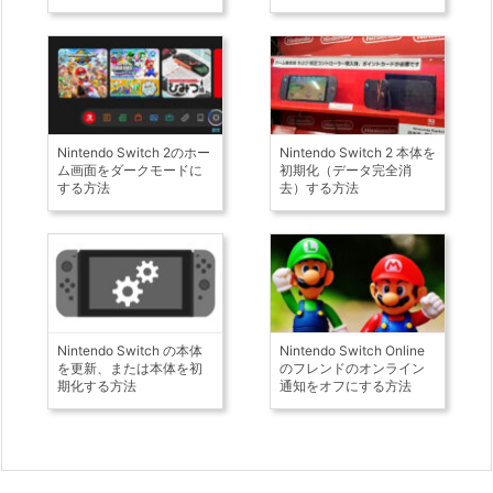
Nintendo Switch 2のホー
Nintendo Switch 2 本体を
ム画面をダークモードに
初期化（データ完全消
する方法
去）する方法
Nintendo Switch の本体
Nintendo Switch Online
を更新、または本体を初
のフレンドのオンライン
期化する方法
通知をオフにする方法