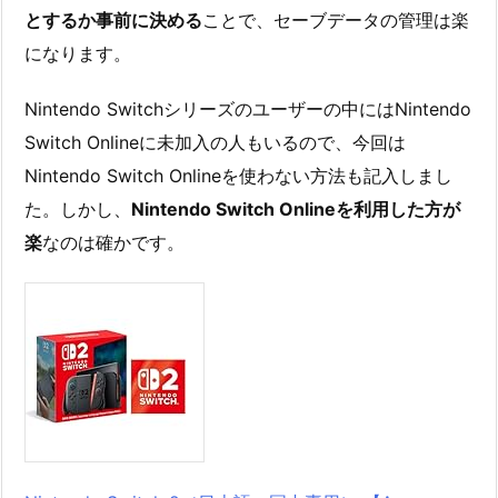
とするか事前に決める
ことで、セーブデータの管理は楽
になります。
Nintendo Switchシリーズのユーザーの中にはNintendo
Switch Onlineに未加入の人もいるので、今回は
Nintendo Switch Onlineを使わない方法も記入しまし
た。しかし、
Nintendo Switch Onlineを利用した方が
楽
なのは確かです。