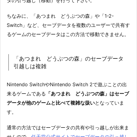
タの引っ越し（移動）を行って下さい。
ちなみに、「あつまれ どうぶつの森」や「1-2-
Switch」など、セーブデータを複数のユーザーで共有す
るゲームのセーブデータはこの方法で移動できません。
「あつまれ どうぶつの森」のセーブデータ
引越しは複雑
Nintendo SwitchやNintendo Switch 2で遊ぶことの出
来るゲームである
「あつまれ どうぶつの森」はセーブ
データが他のゲームと比べて複雑な扱い
となっていま
す。
通常の方法ではセーブデータの共有や引っ越しが出来ま
せんので、
任天堂公式サイトでセーブデータの引っ越し