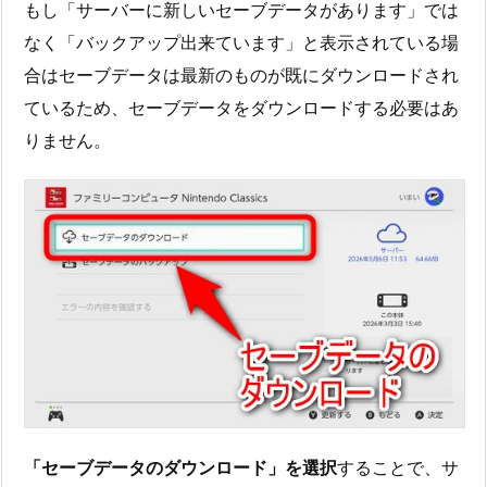
もし「サーバーに新しいセーブデータがあります」では
なく「バックアップ出来ています」と表示されている場
合はセーブデータは最新のものが既にダウンロードされ
ているため、セーブデータをダウンロードする必要はあ
りません。
「セーブデータのダウンロード」を選択
することで、サ