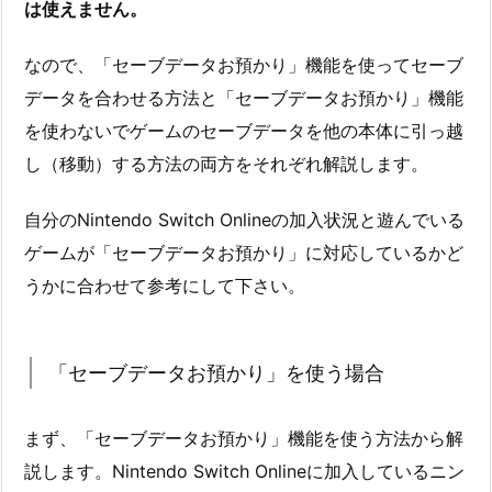
は使えません。
なので、「セーブデータお預かり」機能を使ってセーブ
データを合わせる方法と「セーブデータお預かり」機能
を使わないでゲームのセーブデータを他の本体に引っ越
し（移動）する方法の両方をそれぞれ解説します。
自分のNintendo Switch Onlineの加入状況と遊んでいる
ゲームが「セーブデータお預かり」に対応しているかど
うかに合わせて参考にして下さい。
「セーブデータお預かり」を使う場合
まず、「セーブデータお預かり」機能を使う方法から解
説します。Nintendo Switch Onlineに加入しているニン