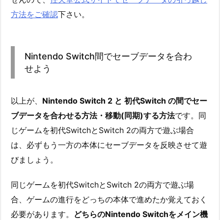
方法をご確認
下さい。
Nintendo Switch間でセーブデータを合わ
せよう
以上が、
Nintendo Switch 2 と 初代Switch の間でセー
ブデータを合わせる方法・移動(同期)する方法
です。同
じゲームを初代SwitchとSwitch 2の両方で遊ぶ場合
は、必ずもう一方の本体にセーブデータを反映させて遊
びましょう。
同じゲームを初代SwitchとSwitch 2の両方で遊ぶ場
合、ゲームの進行をどっちの本体で進めたか覚えておく
必要があります。
どちらのNintendo Switchをメイン機