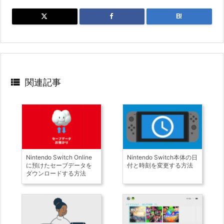
B!

関連記事
Nintendo Switch Online
Nintendo Switch本体の日
に預けたセーブデータを
付と時刻を変更する方法
ダウンロードする方法