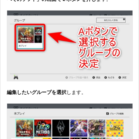
編集したいグループを選択
します。