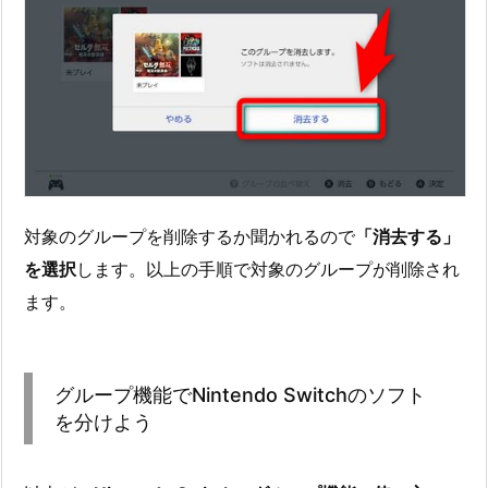
対象のグループを削除するか聞かれるので
「消去する」
を選択
します。以上の手順で対象のグループが削除され
ます。
グループ機能でNintendo Switchのソフト
を分けよう