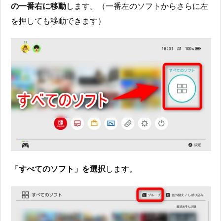
の一番右に移動
します。（一番左のソフトからさらに左
を押しても移動できます）
「すべてのソフト」を選択
します。