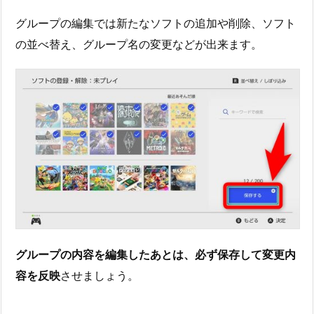
グループの編集では新たなソフトの追加や削除、ソフト
の並べ替え、グループ名の変更などが出来ます。
グループの内容を編集したあとは、必ず保存して変更内
容を反映
させましょう。