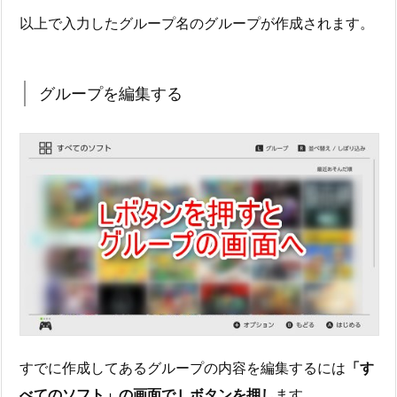
以上で入力したグループ名のグループが作成されます。
グループを編集する
すでに作成してあるグループの内容を編集するには
「す
べてのソフト」の画面でＬボタンを押し
ます。