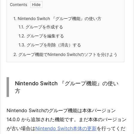
Contents
1.
Nintendo Switch 『グループ機能』の使い方
1.1.
グループを作成する
1.2.
グループを編集する
1.3.
グループを削除（消去）する
2.
グループ機能でNintendo Switchのソフトを分けよう
Nintendo Switch 『グループ機能』の使い
方
Nintendo Switchのグループ機能は本体バージョン
14.0.0 から追加された機能です。まだ本体のバージョン
が古い場合は
Nintendo Switch本体の更新
を行ってくだ