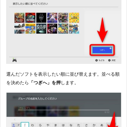
選んだソフトを表示したい順に並び替えます。並べる順
を決めたら
「つぎへ」を押
します。