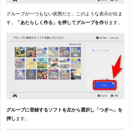
グループが一つもない状態だと、このような表示が出ま
す。
「あたらしく作る」を押してグループを作り
ます。
グループに登録するソフトを左から選択し「つぎへ」を
押し
ます。