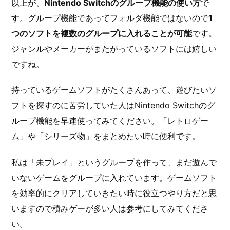
以上が、
Nintendo Switchのグループ機能の使い方
で
す。グループ機能であってフォルダ機能ではないので
1
つのソフトを複数のグループに入れることが可能
です。
ジャンルやメーカーがまたがっているソフトには嬉しい
ですね。
持っているゲームソフトがたくさんあって、遊びたいソ
フトを探すのに苦労していた人はNintendo Switchのグ
ループ機能を早速使ってみてください。「レトロゲー
ム」や「シリーズ物」をまとめたい時に便利です。
私は「未プレイ」というグループを作って、まだ遊んで
いないゲームをグループに入れています。ゲームソフト
を効率的にクリアしていきたい時に役立つやり方だと思
いますので積みゲーが多い人は参考にしてみてくださ
い。