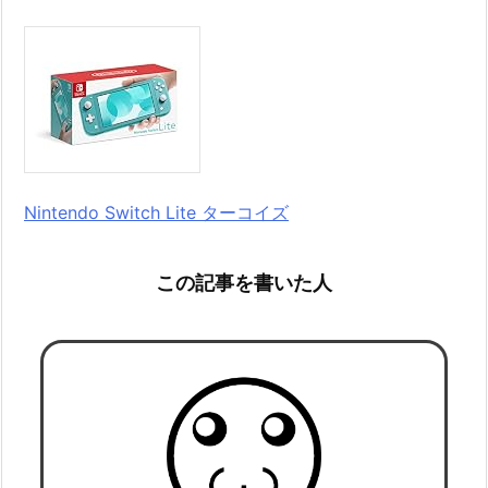
Nintendo Switch Lite ターコイズ
この記事を書いた人