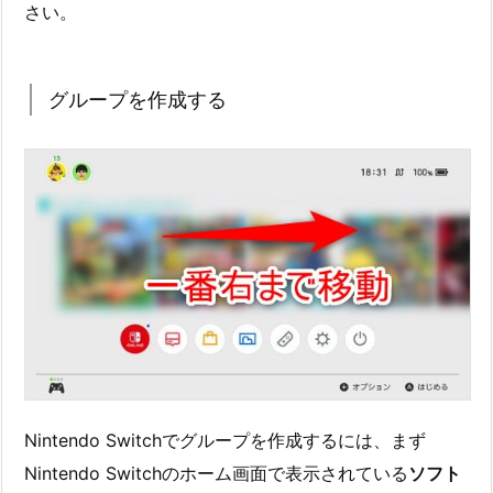
さい。
グループを作成する
Nintendo Switchでグループを作成するには、まず
Nintendo Switchのホーム画面で表示されている
ソフト