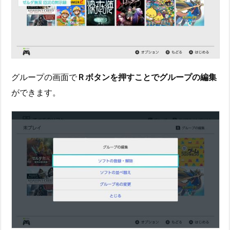
グループの画面で
Ｒボタンを押すことでグループの編集
ができます。