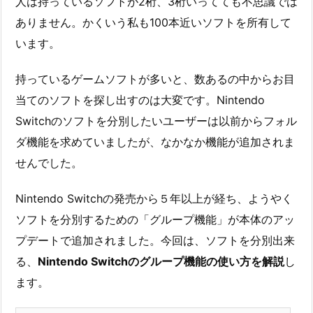
人は持っているソフトが2桁、3桁いってても不思議では
ありません。かくいう私も100本近いソフトを所有して
います。
持っているゲームソフトが多いと、数あるの中からお目
当てのソフトを探し出すのは大変です。Nintendo
Switchのソフトを分別したいユーザーは以前からフォル
ダ機能を求めていましたが、なかなか機能が追加されま
せんでした。
Nintendo Switchの発売から５年以上が経ち、ようやく
ソフトを分別するための「グループ機能」が本体のアッ
プデートで追加されました。今回は、ソフトを分別出来
る、
Nintendo Switchのグループ機能の使い方を解説
し
ます。