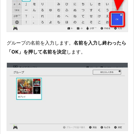
グループの名前を入力します。
名前を入力し終わったら
「OK」を押して名前を決定
します。