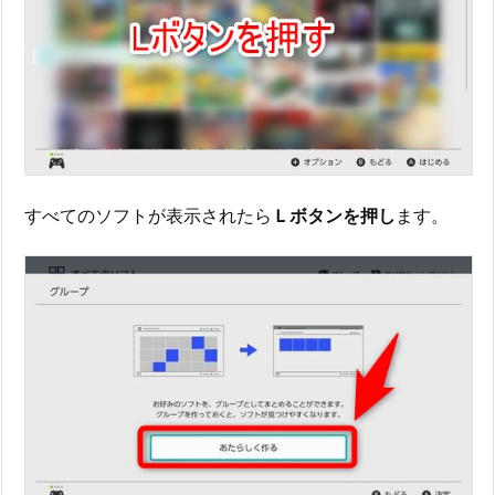
すべてのソフトが表示されたら
Ｌボタンを押し
ます。