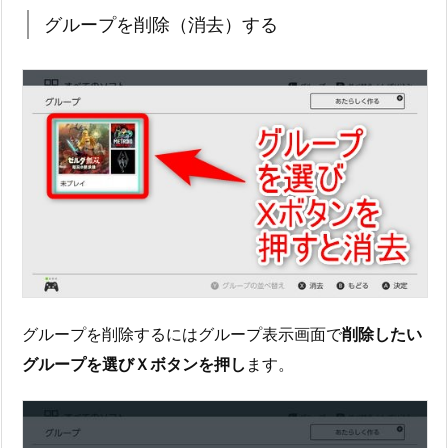
グループを削除（消去）する
グループを削除するにはグループ表示画面で
削除したい
グループを選びＸボタンを押し
ます。