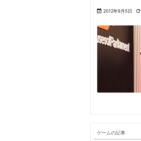

2012年9月5日
ゲームの記事