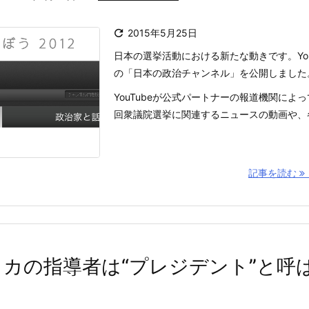

2015年5月25日
日本の選挙活動における新たな動きです。You
の「日本の政治チャンネル」を公開しました
YouTubeが公式パートナーの報道機関によっ
回衆議院選挙に関連するニュースの動画や、各政
記事を読む
カの指導者は“プレジデント”と呼