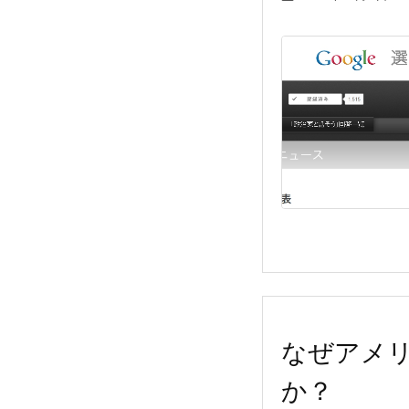
なぜアメリ
か？