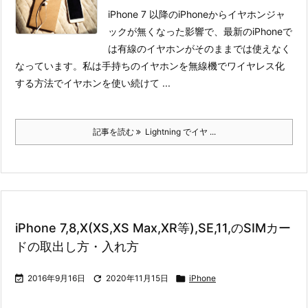
iPhone 7 以降のiPhoneからイヤホンジャ
ックが無くなった影響で、最新のiPhoneで
は有線のイヤホンがそのままでは使えなく
なっています。
私は手持ちのイヤホンを無線機でワイヤレス化
する方法でイヤホンを使い続けて ...
記事を読む
Lightning でイヤ ...
iPhone 7,8,X(XS,XS Max,XR等),SE,11,のSIMカー
ドの取出し方・入れ方

2016年9月16日

2020年11月15日

iPhone