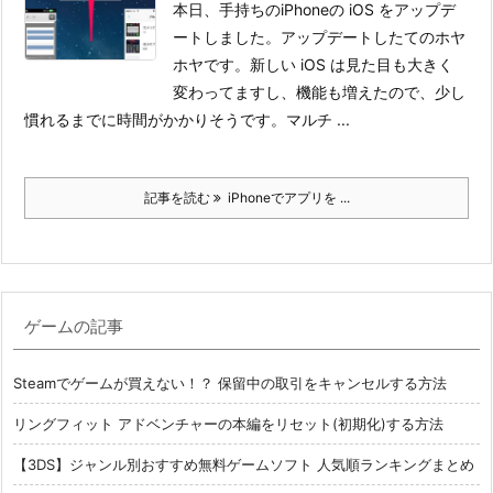
本日、手持ちのiPhoneの iOS をアップデ
ートしました。アップデートしたてのホヤ
ホヤです。
新しい iOS は見た目も大きく
変わってますし、機能も増えたので、少し
慣れるまでに時間がかかりそうです。
マルチ ...
記事を読む
iPhoneでアプリを ...
ゲームの記事
Steamでゲームが買えない！？ 保留中の取引をキャンセルする方法
リングフィット アドベンチャーの本編をリセット(初期化)する方法
【3DS】ジャンル別おすすめ無料ゲームソフト 人気順ランキングまとめ