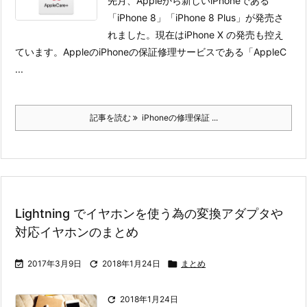
先月、Appleから新しいiPhoneである
「iPhone 8」「iPhone 8 Plus」が発売さ
れました。現在はiPhone X の発売も控え
ています。
AppleのiPhoneの保証修理サービスである「AppleC
...
記事を読む
iPhoneの修理保証 ...
Lightning でイヤホンを使う為の変換アダプタや
対応イヤホンのまとめ

2017年3月9日

2018年1月24日

まとめ

2018年1月24日