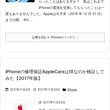
らったことはありますか？ 私はこれまで
iPhoneの電池を交換してもらったことは一
度もありませんでした。
Appleは今月末（2018 年 12 月 31 日）
までの間、 iPh ...
記事を読む
iPhoneのバッテリ ...
iPhoneの修理保証AppleCareは得なのか検証して
みた【2017年版】

2017年11月2日

2017年11月23日

iPhone

2017年11月23日