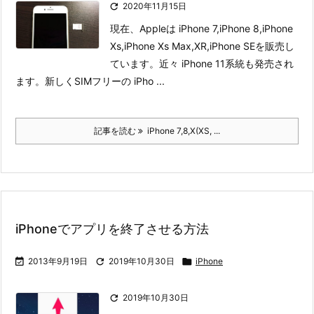

2020年11月15日
現在、Appleは iPhone 7,iPhone 8,iPhone
Xs,iPhone Xs Max,XR,iPhone SEを販売し
ています。近々 iPhone 11系統も発売され
ます。
新しくSIMフリーの iPho ...
記事を読む
iPhone 7,8,X(XS, ...
iPhoneでアプリを終了させる方法

2013年9月19日

2019年10月30日

iPhone

2019年10月30日