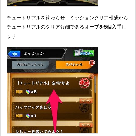
チュートリアルを終わらせ、ミッションクリア報酬から
チュートリアルのクリア報酬である
オーブを5個入手
し
ます。