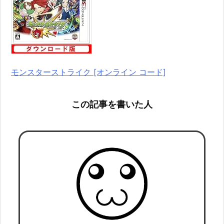
モンスターストライク [オンライン コード]
この記事を書いた人