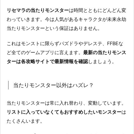
リセマラの当たりモンスター
は時間とともにどんどん変
わっていきます。今は人気があるキャラクタが未来永劫
当たりモンスターという保証はありません。
これはモンストに限らずパズドラやデレステ、FFBEな
ど全てのゲームアプリに言えます。
最新の当たりモンス
ターは各攻略サイトで最新情報を確認
しましょう。
当たりモンスター以外はハズレ？
当たりモンスターは常に入れ替わり、変動しています。
リストに入っていなくてもおすすめしたいモンスター
は
たくさんいます。