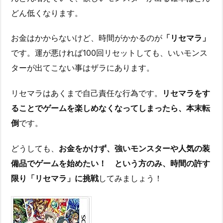
どん低くなります。
お金はかからないけど、時間がかかるのが
「リセマラ」
です。運が悪ければ100回リセットしても、いいモンス
ターが出てこない事はザラにあります。
リセマラはあくまで自己責任な行為です。
リセマラをす
ることでゲームを楽しめなくなってしまったら、本末転
倒
です。
どうしても、
お金をかけず、強いモンスターや人気の装
備品でゲームを始めたい！ という方のみ、時間の許す
限り「リセマラ」に挑戦
してみましょう！