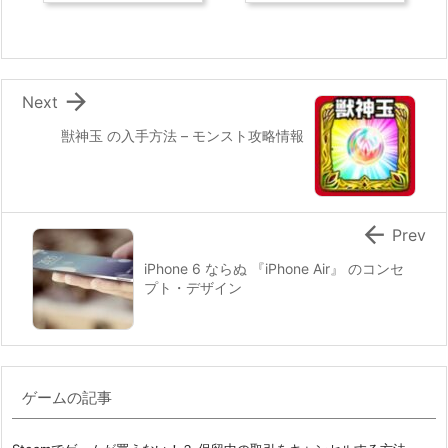

Next
獣神玉 の入手方法 – モンスト攻略情報

Prev
iPhone 6 ならぬ 『iPhone Air』 のコンセ
プト・デザイン
ゲームの記事