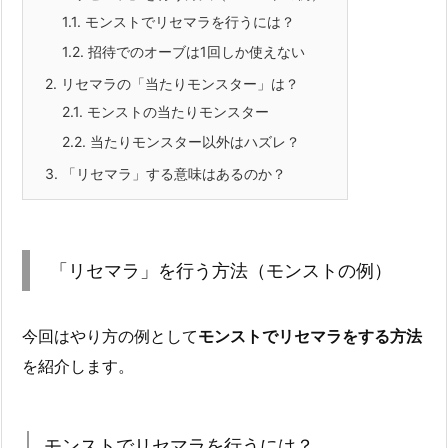
1.1.
モンストでリセマラを行うには？
1.2.
招待でのオーブは1回しか使えない
2.
リセマラの「当たりモンスター」は？
2.1.
モンストの当たりモンスター
2.2.
当たりモンスター以外はハズレ？
3.
「リセマラ」する意味はあるのか？
「リセマラ」を行う方法（モンストの例）
今回はやり方の例として
モンストでリセマラをする方法
を紹介します。
モンストでリセマラを行うには？