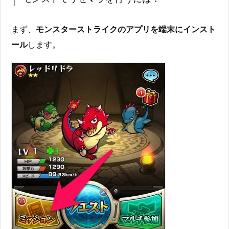
まず、
モンスターストライクのアプリを端末にインスト
ール
します。