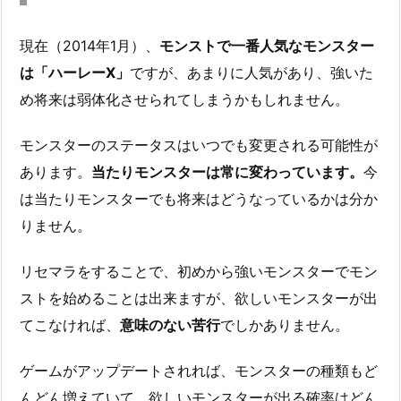
現在（2014年1月）、
モンストで一番人気なモンスター
は「ハーレーX」
ですが、あまりに人気があり、強いた
め将来は弱体化させられてしまうかもしれません。
モンスターのステータスはいつでも変更される可能性が
あります。
当たりモンスターは常に変わっています。
今
は当たりモンスターでも将来はどうなっているかは分か
りません。
リセマラをすることで、初めから強いモンスターでモン
ストを始めることは出来ますが、欲しいモンスターが出
てこなければ、
意味のない苦行
でしかありません。
ゲームがアップデートされれば、モンスターの種類もど
んどん増えていて、欲しいモンスターが出る確率はどん