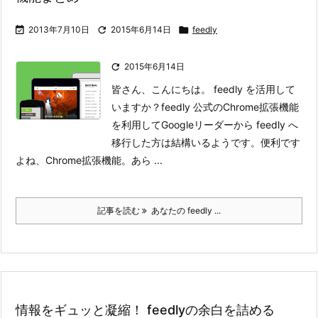

2013年7月10日

2015年6月14日

feedly

2015年6月14日
皆さん、こんにちは。 feedly を活用して
いますか？
feedly 公式のChrome拡張機能
を利用してGoogleリーダーから feedly へ
移行した方は結構いるようです。便利です
よね、Chrome拡張機能。あら ...
記事を読む
あなたの feedly ...
情報をギュッと凝縮！ feedlyの余白を詰める