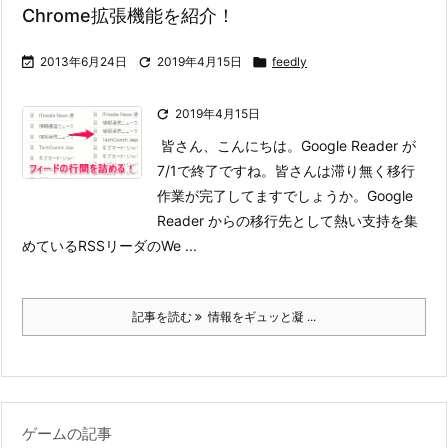
Chrome拡張機能を紹介！

2013年6月24日

2019年4月15日

feedly

2019年4月15日
皆さん、こんにちは。Google Reader が
7/1で終了ですね。皆さんは滞り無く移行
作業が完了してますでしょうか。
Google
Reader からの移行先として熱い支持を集
めているRSSリーダのWe ...
記事を読む
情報をギュッと凝 ...
ゲームの記事