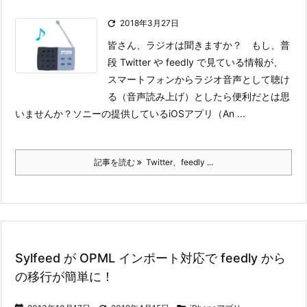

2018年3月27日
皆さん、ラジオは聞きますか？ もし、普
段 Twitter や feedly で見ている情報が、
スマートフォンからラジオ音声として聴け
る（音声読み上げ）としたら便利だとは思
いませんか？
ソニーの提供しているiOSアプリ（An ...
記事を読む
Twitter、feedly ...
Sylfeed が OPML インポート対応で feedly から
の移行が簡単に！