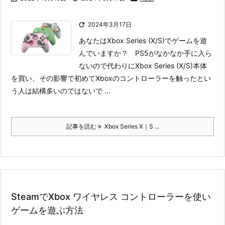

2024年3月17日
あなたはXbox Series (X/S)でゲームを遊
んでいますか？ PS5がなかなか手に入ら
ないので代わりにXbox Series (X/S)本体
を買い、その影響で初めてXboxのコントローラーを触ったとい
う人は結構多いのではないで ...
記事を読む
Xbox Series X｜S ...
SteamでXbox ワイヤレス コントローラーを使い
ゲームを遊ぶ方法