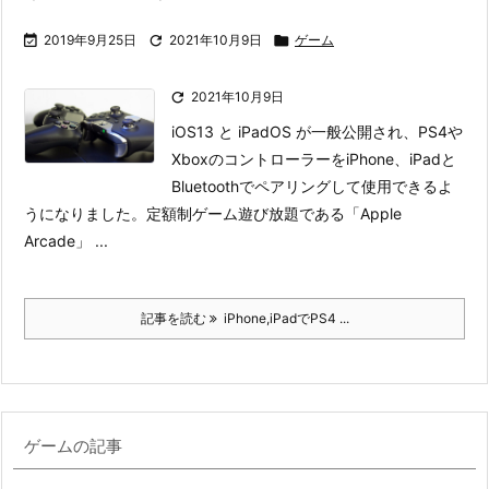

2019年9月25日

2021年10月9日

ゲーム

2021年10月9日
iOS13 と iPadOS が一般公開され、PS4や
XboxのコントローラーをiPhone、iPadと
Bluetoothでペアリングして使用できるよ
うになりました。
定額制ゲーム遊び放題である「Apple
Arcade」 ...
記事を読む
iPhone,iPadでPS4 ...
ゲームの記事