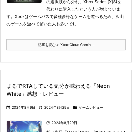
の選択肢から外れ、Xbox Series (X|S)を
代わりに購入したという人が増えていま
す。Xboxはゲームパスで多種多様なゲームを遊べるため、沢山
のゲームを遊べて驚いた人も多いでし ...
記事を読む
Xbox Cloud Gamin ...
まるでRTAしている気分が味わえる「Neon
White」感想・レビュー

2024年8月9日

2024年8月29日

ゲームレビュー

2024年8月29日