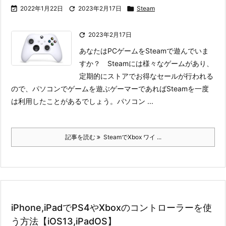

2022年1月22日

2023年2月17日

Steam

2023年2月17日
あなたはPCゲームをSteamで遊んでいま
すか？ Steamには様々なゲームがあり、
定期的にストアでお得なセールが行われる
ので、パソコンでゲームを遊ぶゲーマーであればSteamを一度
は利用したことがあるでしょう。
パソコン ...
記事を読む
SteamでXbox ワイ ...
iPhone,iPadでPS4やXboxのコントローラーを使
う方法【iOS13,iPadOS】