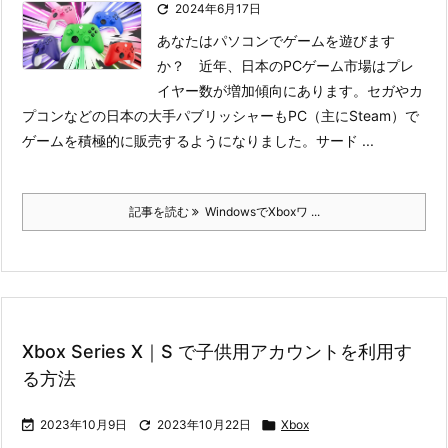

2024年6月17日
あなたはパソコンでゲームを遊びます
か？ 近年、日本のPCゲーム市場はプレ
イヤー数が増加傾向にあります。セガやカ
プコンなどの日本の大手パブリッシャーもPC（主にSteam）で
ゲームを積極的に販売するようになりました。
サード ...
記事を読む
WindowsでXboxワ ...
Xbox Series X｜S で子供用アカウントを利用す
る方法

2023年10月9日

2023年10月22日

Xbox