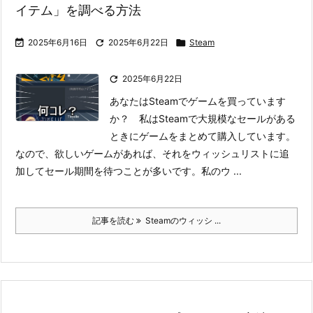
イテム」を調べる方法

2025年6月16日

2025年6月22日

Steam

2025年6月22日
あなたはSteamでゲームを買っています
か？ 私はSteamで大規模なセールがある
ときにゲームをまとめて購入しています。
なので、欲しいゲームがあれば、それをウィッシュリストに追
加してセール期間を待つことが多いです。
私のウ ...
記事を読む
Steamのウィッシ ...