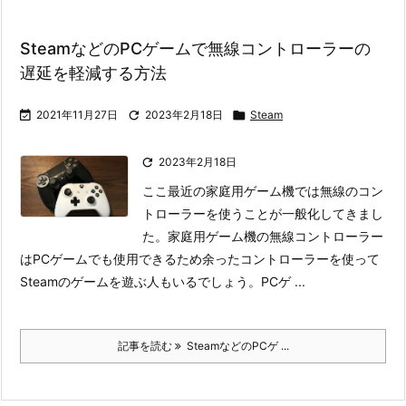
SteamなどのPCゲームで無線コントローラーの
遅延を軽減する方法

2021年11月27日

2023年2月18日

Steam

2023年2月18日
ここ最近の家庭用ゲーム機では無線のコン
トローラーを使うことが一般化してきまし
た。家庭用ゲーム機の無線コントローラー
はPCゲームでも使用できるため余ったコントローラーを使って
Steamのゲームを遊ぶ人もいるでしょう。
PCゲ ...
記事を読む
SteamなどのPCゲ ...