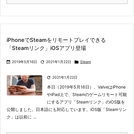
iPhoneでSteamをリモートプレイできる
「Steamリンク」iOSアプリ登場

2019年5月16日

2021年1月22日

Steam

2021年1月22日
本日（2019年5月16日）、ValveはiPhone
やiPad上で、Steamのゲームリモート可能
にするアプリ「Steamリンク」のiOS版を
公開しました。日本語にも対応しています。
iOS版「Steamリン
ク」は以前に ...