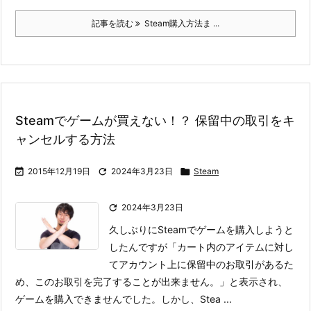
記事を読む
Steam購入方法ま ...
Steamでゲームが買えない！？ 保留中の取引をキ
ャンセルする方法

2015年12月19日

2024年3月23日

Steam

2024年3月23日
久しぶりにSteamでゲームを購入しようと
したんですが「カート内のアイテムに対し
てアカウント上に保留中のお取引があるた
め、このお取引を完了することが出来ません。」と表示され、
ゲームを購入できませんでした。
しかし、Stea ...