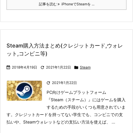
記事を読む
iPhoneでSteamを ...
Steam購入方法まとめ(クレジットカード,ウォレ
ット,コンビニ等)

2018年4月19日

2021年1月22日

Steam

2021年1月22日
PC向けゲームプラットフォーム
『Steam（スチーム）』にはゲームを購入
するための手段がいくつも用意されていま
す。
クレジットカードを持ってない学生でも、コンビニでの支
払いや、Steamウォレットなどの支払い方法を使えば、 ...