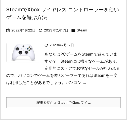
SteamでXbox ワイヤレス コントローラーを使い
ゲームを遊ぶ方法

2022年1月22日

2023年2月17日

Steam

2023年2月17日
あなたはPCゲームをSteamで遊んでいま
すか？ Steamには様々なゲームがあり、
定期的にストアでお得なセールが行われる
ので、パソコンでゲームを遊ぶゲーマーであればSteamを一度
は利用したことがあるでしょう。
パソコン ...
記事を読む
SteamでXbox ワイ ...