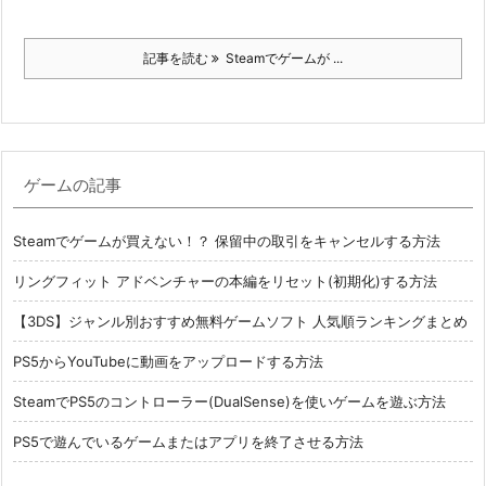
記事を読む
Steamでゲームが ...
ゲームの記事
Steamでゲームが買えない！？ 保留中の取引をキャンセルする方法
リングフィット アドベンチャーの本編をリセット(初期化)する方法
【3DS】ジャンル別おすすめ無料ゲームソフト 人気順ランキングまとめ
PS5からYouTubeに動画をアップロードする方法
SteamでPS5のコントローラー(DualSense)を使いゲームを遊ぶ方法
PS5で遊んでいるゲームまたはアプリを終了させる方法