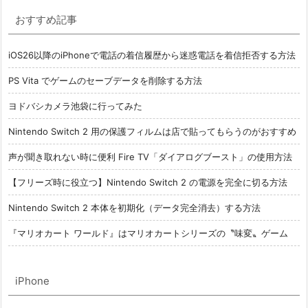
おすすめ記事
iOS26以降のiPhoneで電話の着信履歴から迷惑電話を着信拒否する方法
PS Vita でゲームのセーブデータを削除する方法
ヨドバシカメラ池袋に行ってみた
Nintendo Switch 2 用の保護フィルムは店で貼ってもらうのがおすすめ
声が聞き取れない時に便利 Fire TV「ダイアログブースト」の使用方法
【フリーズ時に役立つ】Nintendo Switch 2 の電源を完全に切る方法
Nintendo Switch 2 本体を初期化（データ完全消去）する方法
『マリオカート ワールド』はマリオカートシリーズの〝味変〟ゲーム
iPhone