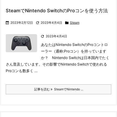
SteamでNintendo SwitchのProコンを使う方法

2023年2月12日

2023年4月4日

Steam

2023年4月4日
あなたはNintendo SwitchのProコントロ
ーラー（通称:Proコン）を持っています
か？ Nintendo Switchは日本国内でたく
さん普及しています。その影響でNintendo Switchで使われる
Proコンも数多く ...
記事を読む
SteamでNintendo ...