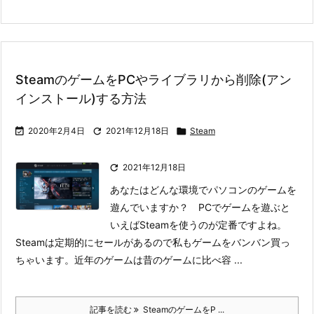
SteamのゲームをPCやライブラリから削除(アン
インストール)する方法

2020年2月4日

2021年12月18日

Steam

2021年12月18日
あなたはどんな環境でパソコンのゲームを
遊んでいますか？ PCでゲームを遊ぶと
いえばSteamを使うのが定番ですよね。
Steamは定期的にセールがあるので私もゲームをバンバン買っ
ちゃいます。
近年のゲームは昔のゲームに比べ容 ...
記事を読む
SteamのゲームをP ...