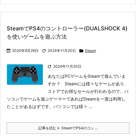
SteamでPS4のコントローラー(DUALSHOCK 4)
を使いゲームを遊ぶ方法

2020年9月26日

2024年11月20日

Steam

2024年11月20日
あなたはPCゲームをSteamで遊んでいま
すか？ Steamには様々なゲームがあり、
ストアでお得なセールが行われるので、パ
ソコンでゲームを遊ぶゲーマーであればSteamを一度は利用し
たことがあるはずです。
パソコンでは様々 ...
記事を読む
SteamでPS4のコン ...