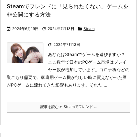
Steamでフレンドに「見られたくない」ゲームを
非公開にする方法

2024年6月19日

2024年7月13日

Steam

2024年7月13日
あなたはSteamでゲームを遊びますか？
ここ数年で日本のPCゲーム市場はプレイ
ヤー数が増加しています。コロナ禍などの
巣ごもり需要で、家庭用ゲーム機が欲しい時に買えなかった層
がPCゲームに流れてきた影響もあります。
それだ ...
記事を読む
Steamでフレンド ...