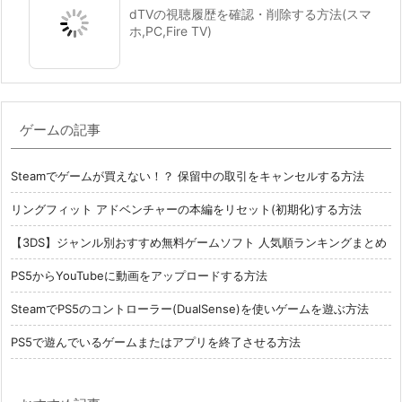
dTVの視聴履歴を確認・削除する方法(スマ
ホ,PC,Fire TV)
ゲームの記事
Steamでゲームが買えない！？ 保留中の取引をキャンセルする方法
リングフィット アドベンチャーの本編をリセット(初期化)する方法
【3DS】ジャンル別おすすめ無料ゲームソフト 人気順ランキングまとめ
PS5からYouTubeに動画をアップロードする方法
SteamでPS5のコントローラー(DualSense)を使いゲームを遊ぶ方法
PS5で遊んでいるゲームまたはアプリを終了させる方法