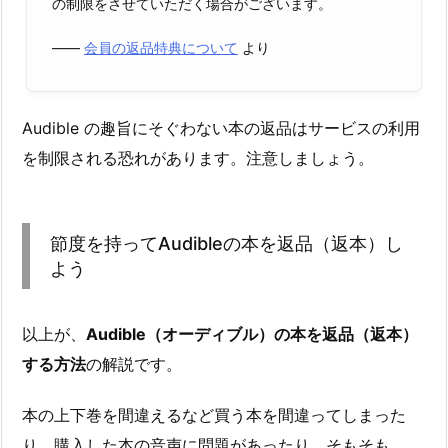
の制限をさせていただく場合がございます。
――
会員の返品特典について
より
Audible の趣旨にそぐわない本の返品はサービスの利用
を制限される恐れがあります。注意しましょう。
節度を持ってAudibleの本を返品（返本）し
よう
以上が、
Audible（オーディブル）の本を返品（返本）
する方法
の解説です。
本の上下巻を間違えるなど買う本を間違ってしまった
り、購入した本の音声に問題があったり、そもそも