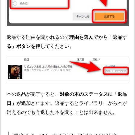
返品する理由を聞かれるので
理由を選んでから「返品す
る」ボタンを押して
ください。
本の返品が完了すると、
対象の本のステータスに「返品
日」が追加
されます。返品するとライブラリーから本が
消えるのでもう返した本を聞くことは出来ません。