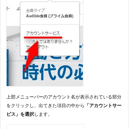
上部メニューバーのアカウント名が表示されている部分
をクリックし、出てきた項目の中から
「アカウントサー
ビス」を選択
します。