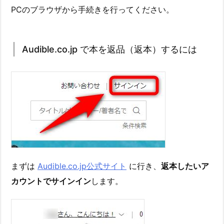
PCのブラウザから手続きを行ってください。
Audible.co.jp で本を返品（返本）するには
まずは
Audible.co.jp公式サイト
に行き、
返本したいア
カウントでサインイン
します。