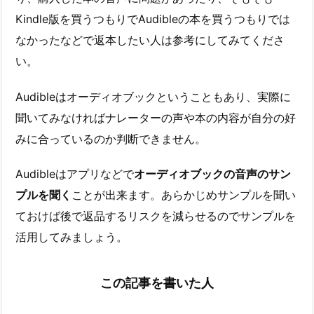
Kindle版を買うつもりでAudibleの本を買うつもりでは
なかったなどで返本したい人は参考にしてみてくださ
い。
Audibleはオーディオブックということもあり、実際に
聞いてみなければナレーターの声や本の内容が自分の好
みに合っているのか判断できません。
Audibleはアプリなどで
オーディオブックの音声のサン
プルを聞く
ことが出来ます。あらかじめサンプルを聞い
ておけば後で返品するリスクを減らせるのでサンプルを
活用してみましょう。
この記事を書いた人