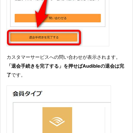
カスタマーサービスへの問い合わせが表示されます。
「退会手続きを完了する」を押せばAudibleの退会は完
了
です。