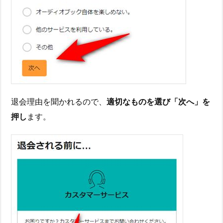
退会理由を聞かれるので、
適切なものを選び「次へ」を
押し
ます。