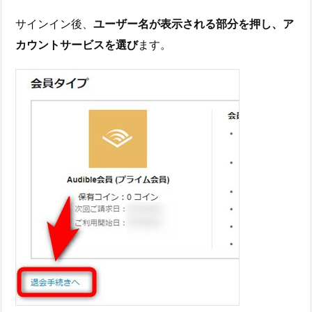
サインイン後、
ユーザー名が表示される部分を押し、ア
カウントサービスを選び
ます。