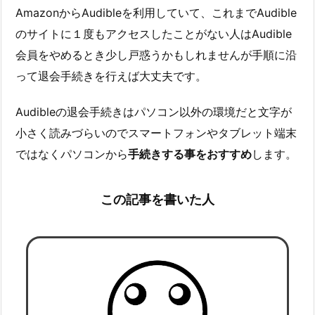
AmazonからAudibleを利用していて、これまでAudible
のサイトに１度もアクセスしたことがない人はAudible
会員をやめるとき少し戸惑うかもしれませんが手順に沿
って退会手続きを行えば大丈夫です。
Audibleの退会手続きはパソコン以外の環境だと文字が
小さく読みづらいのでスマートフォンやタブレット端末
ではなくパソコンから
手続きする事をおすすめ
します。
この記事を書いた人