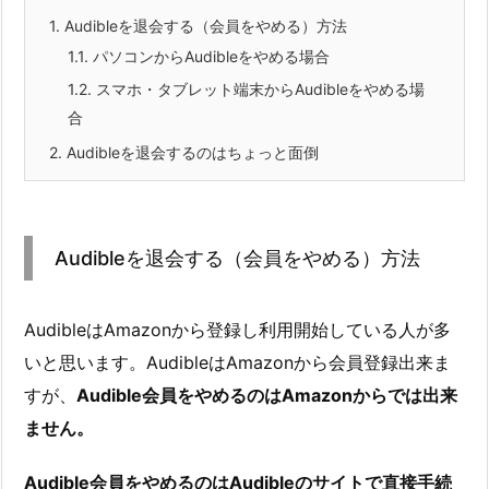
1.
Audibleを退会する（会員をやめる）方法
1.1.
パソコンからAudibleをやめる場合
1.2.
スマホ・タブレット端末からAudibleをやめる場
合
2.
Audibleを退会するのはちょっと面倒
Audibleを退会する（会員をやめる）方法
AudibleはAmazonから登録し利用開始している人が多
いと思います。AudibleはAmazonから会員登録出来ま
すが、
Audible会員をやめるのはAmazonからでは出来
ません。
Audible会員をやめるのはAudibleのサイトで直接手続