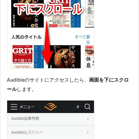
Audibleのサイトにアクセスしたら、
画面を下にスクロ
ール
します。