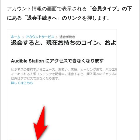
アカウント情報の画面で表示される
「会員タイプ」の下
にある「退会手続きへ」のリンクを押し
ます。