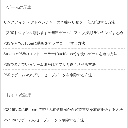
ゲームの記事
リングフィット アドベンチャーの本編をリセット(初期化)する方法
【3DS】ジャンル別おすすめ無料ゲームソフト 人気順ランキングまとめ
PS5からYouTubeに動画をアップロードする方法
SteamでPS5のコントローラー(DualSense)を使いゲームを遊ぶ方法
PS5で遊んでいるゲームまたはアプリを終了させる方法
PS5でゲームやアプリ、セーブデータを削除する方法
おすすめ記事
iOS26以降のiPhoneで電話の着信履歴から迷惑電話を着信拒否する方法
PS Vita でゲームのセーブデータを削除する方法