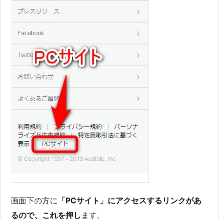
画面下の方に
「PCサイト」にアクセスするリンクがあ
るので、これを押し
ます。