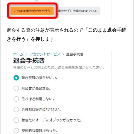
退会する際の注意が表示されるので
「このまま退会手続
きを行う」を押し
ます。