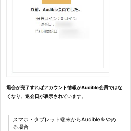
退会が完了すればアカウント情報がAudible会員ではな
くなり、退会日が表示されて
います。
スマホ・タブレット端末からAudibleをやめ
る場合