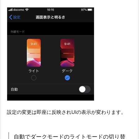
設定の変更は即座に反映されUIの表示が変わります。
自動でダークモードのライトモードの切り替