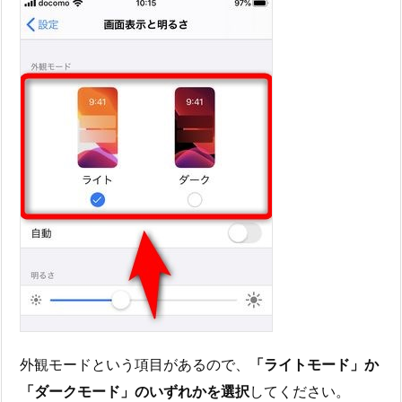
外観モードという項目があるので、
「ライトモード」か
「ダークモード」のいずれかを選択
してください。