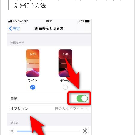
えを行う方法