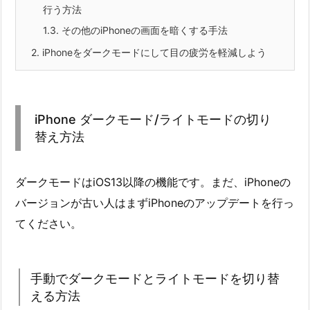
行う方法
1.3.
その他のiPhoneの画面を暗くする手法
2.
iPhoneをダークモードにして目の疲労を軽減しよう
iPhone ダークモード/ライトモードの切り
替え方法
ダークモードはiOS13以降の機能です。まだ、iPhoneの
バージョンが古い人はまずiPhoneのアップデートを行っ
てください。
手動でダークモードとライトモードを切り替
える方法