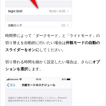
時間帯によって「ダークモード」と「ライトモード」の
切り替えを自動的に行いたい場合は
外観モードの自動の
スライダーをオンに
してください。
切り替わる時間を細かく設定したい場合は、さらに
オプ
ションを選択
します。