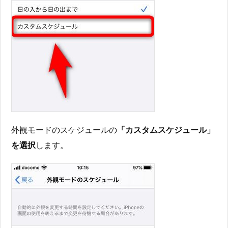
外観モードのスケジュールの
「カスタムスケジュール」
を選択
します。