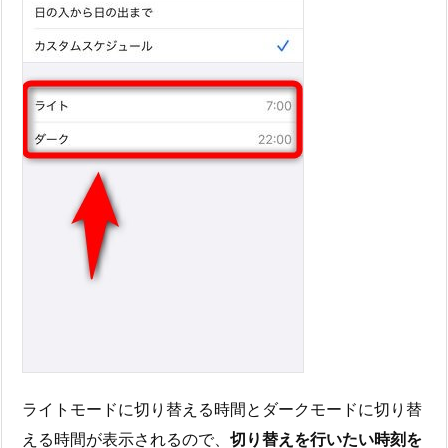
ライトモードに切り替える時間とダークモードに切り替
える時間が表示されるので、
切り替えを行いたい時刻を