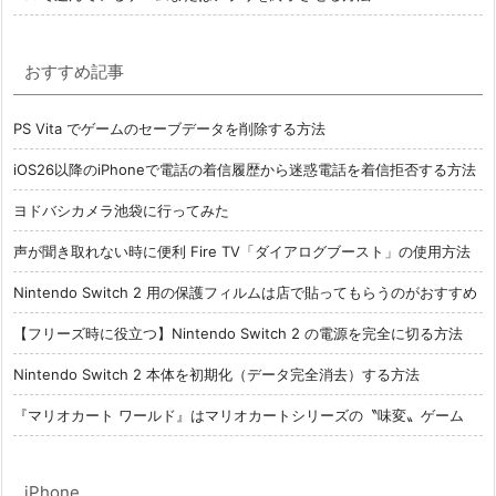
おすすめ記事
PS Vita でゲームのセーブデータを削除する方法
iOS26以降のiPhoneで電話の着信履歴から迷惑電話を着信拒否する方法
ヨドバシカメラ池袋に行ってみた
声が聞き取れない時に便利 Fire TV「ダイアログブースト」の使用方法
Nintendo Switch 2 用の保護フィルムは店で貼ってもらうのがおすすめ
【フリーズ時に役立つ】Nintendo Switch 2 の電源を完全に切る方法
Nintendo Switch 2 本体を初期化（データ完全消去）する方法
『マリオカート ワールド』はマリオカートシリーズの〝味変〟ゲーム
iPhone