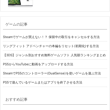
ゲームの記事
Steamでゲームが買えない！？ 保留中の取引をキャンセルする方法
リングフィット アドベンチャーの本編をリセット(初期化)する方法
【3DS】ジャンル別おすすめ無料ゲームソフト 人気順ランキングまとめ
PS5からYouTubeに動画をアップロードする方法
SteamでPS5のコントローラー(DualSense)を使いゲームを遊ぶ方法
PS5で遊んでいるゲームまたはアプリを終了させる方法
おすすめ記事