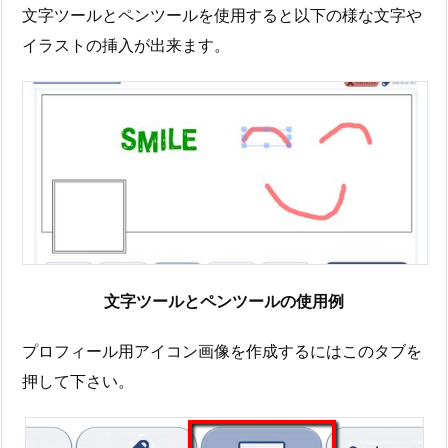
文字ツールとペンツールを使用すると以下の様な文字や
イラストの挿入が出来ます。
文字ツールとペンツールの使用例
プロフィール用アイコン画像を作成するにはこのタブを
押して下さい。