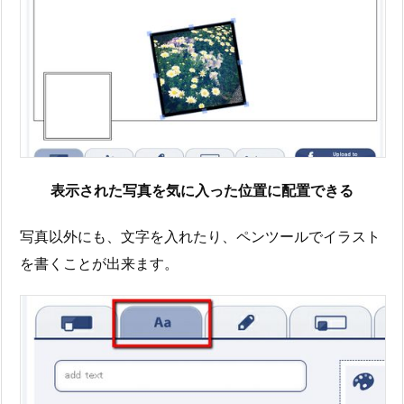
表示された写真を気に入った位置に配置できる
写真以外にも、文字を入れたり、ペンツールでイラスト
を書くことが出来ます。