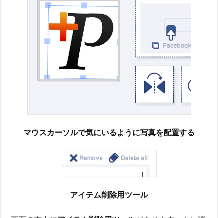
マウスカーソルで気にいるように写真を配置する
アイテム削除用ツール