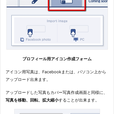
プロフィール用アイコン作成フォーム
アイコン用写真は、Facebookまたは、パソコン上から
アップロード出来ます。
アップロードした写真もカバー写真作成画面と同様に、
写真を移動、回転、拡大縮小
することが出来ます。