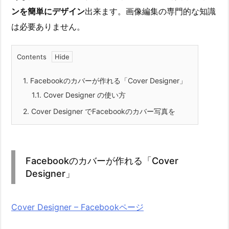
ンを簡単にデザイン
出来ます。画像編集の専門的な知識
は必要ありません。
Contents
1.
Facebookのカバーが作れる「Cover Designer」
1.1.
Cover Designer の使い方
2.
Cover Designer でFacebookのカバー写真を
Facebookのカバーが作れる「Cover
Designer」
Cover Designer – Facebookページ