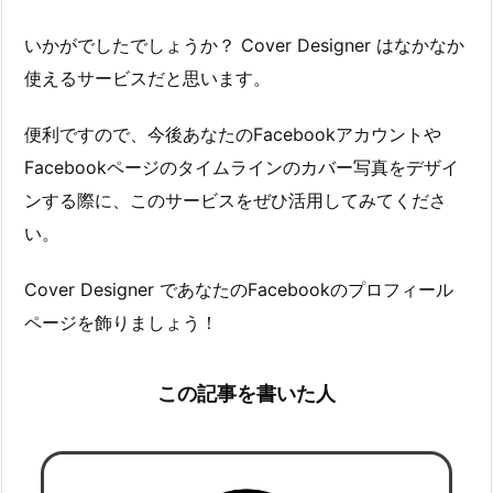
いかがでしたでしょうか？ Cover Designer はなかなか
使えるサービスだと思います。
便利ですので、今後あなたのFacebookアカウントや
Facebookページのタイムラインのカバー写真をデザイ
ンする際に、このサービスをぜひ活用してみてくださ
い。
Cover Designer であなたのFacebookのプロフィール
ページを飾りましょう！
この記事を書いた人