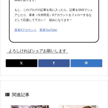
もし、このブログの記事を気に入ったら、記事をSNSでシェ
アしたり、著者（今井阿見）Xアカウントをフォローするな
どして応援して下さい！ 励みになります！
著者Xアカウント
著者YouTube
よろしければシェアお願いします
B!

関連記事