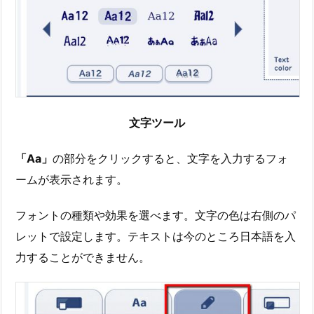
文字ツール
「Aa」
の部分をクリックすると、文字を入力するフォ
ームが表示されます。
フォントの種類や効果を選べます。文字の色は右側のパ
レットで設定します。テキストは今のところ日本語を入
力することができません。