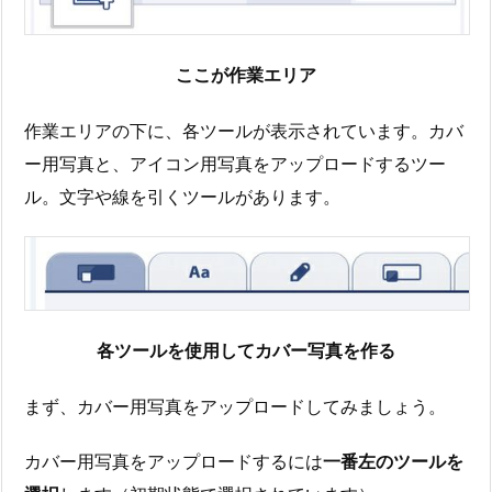
ここが作業エリア
作業エリアの下に、各ツールが表示されています。カバ
ー用写真と、アイコン用写真をアップロードするツー
ル。文字や線を引くツールがあります。
各ツールを使用してカバー写真を作る
まず、カバー用写真をアップロードしてみましょう。
カバー用写真をアップロードするには
一番左のツールを