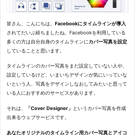
皆さん、こんにちは。
Facebookにタイムラインが導入
されてだいぶ経ちましたね。Facebookを利用している
多くの方は自分自身のタイムラインに
カバー写真を設定
していることと思います。
タイムラインのカバー写真をまだ設定していない人や、
設定しているけど、いまいちデザインが気にいっていな
いという人、写真をデザインしなおしてみたいと思って
いる人におすすめのサービスがあります。
それは、
「Cover Designer」
というカバー写真を作成
出来るウェブサービスです。
あなたオリジナルのタイムライン用カバー写真とアイコ