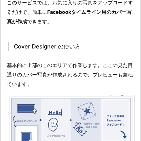
このサービスでは、お気に入りの写真をアップロードす
るだけで、簡単に
Facebookタイムライン用のカバー写
真が作成
できます。
Cover Designer の使い方
基本的に上部のこのエリアで作業します。ここの見た目
通りのカバー写真が作成されるので、プレビューも兼ね
ています。