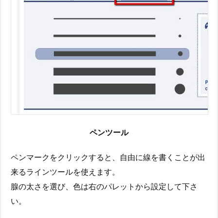
ペンツール
ペンマークをクリックすると、自由に線を書くことが出
来るラインツールを使えます。
腺の太さを選び、色は右のパレットから設定して下さ
い。