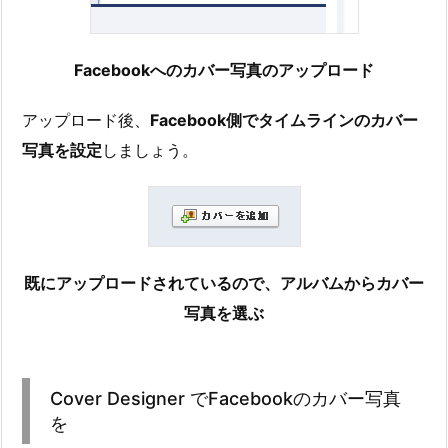
Facebookへのカバー写真のアップロード
アップロード後、
Facebook側でタイムラインのカバー
写真を設定
しましょう。
既にアップロードされているので、アルバムからカバー
写真を選ぶ
Cover Designer でFacebookのカバー写真
を