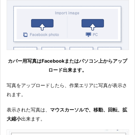
カバー用写真はFacebookまたはパソコン上からアップ
ロード出来ます。
写真をアップロードしたら、作業エリアに写真が表示さ
れます。
表示された写真は、
マウスカーソルで、移動、回転、拡
大縮小
出来ます。