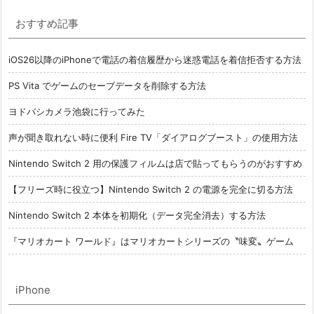
おすすめ記事
iOS26以降のiPhoneで電話の着信履歴から迷惑電話を着信拒否する方法
PS Vita でゲームのセーブデータを削除する方法
ヨドバシカメラ池袋に行ってみた
声が聞き取れない時に便利 Fire TV「ダイアログブースト」の使用方法
Nintendo Switch 2 用の保護フィルムは店で貼ってもらうのがおすすめ
【フリーズ時に役立つ】Nintendo Switch 2 の電源を完全に切る方法
Nintendo Switch 2 本体を初期化（データ完全消去）する方法
『マリオカート ワールド』はマリオカートシリーズの〝味変〟ゲーム
iPhone