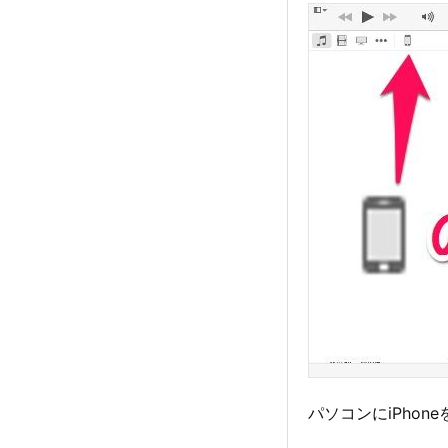
パソコンにiPhon