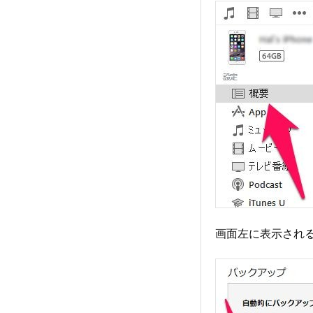
画面左に表示され