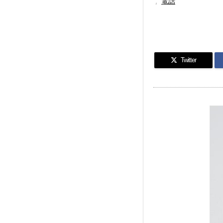
,
電話
Twitter