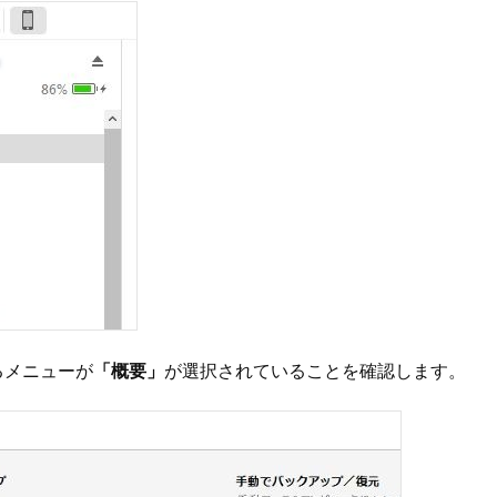
るメニューが
「概要」
が選択されていることを確認します。