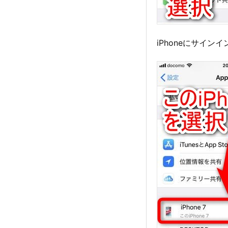
iPhoneにサイン