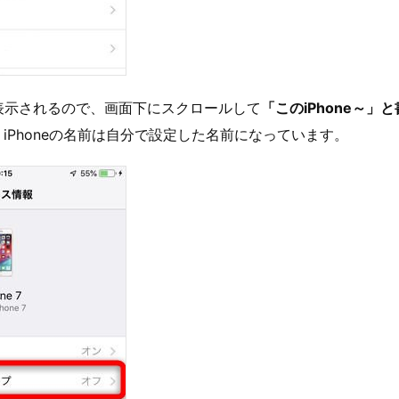
報が表示されるので、画面下にスクロールして
「このiPhone～」
iPhoneの名前は自分で設定した名前になっています。