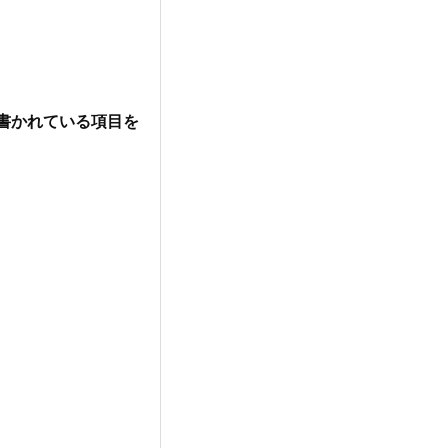
と書かれている項目を