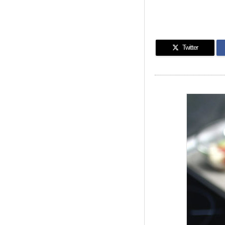
Twitter