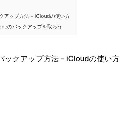
クアップ方法 – iCloudの使い方
iPhoneのバックアップを取ろう
のバックアップ方法 – iCloudの使い方