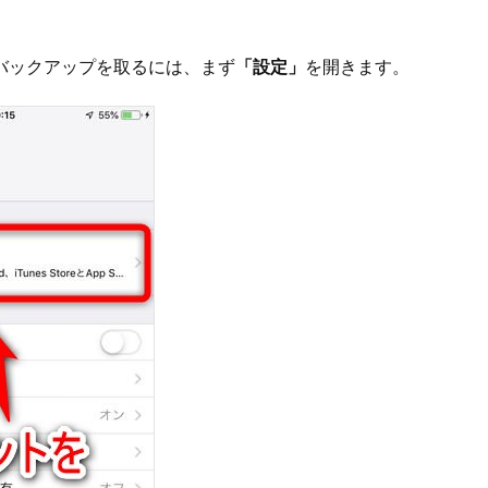
neのバックアップを取るには、まず
「設定」
を開きます。