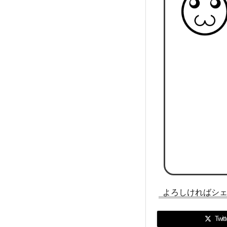
よろしければシ
Twitt