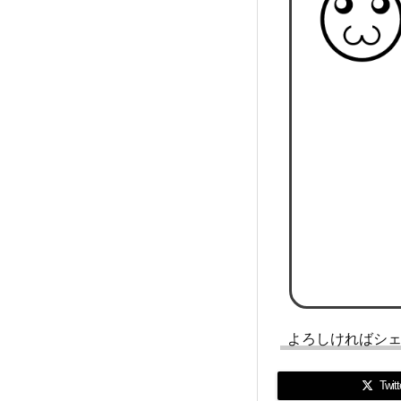
よろしければシ
Twitt