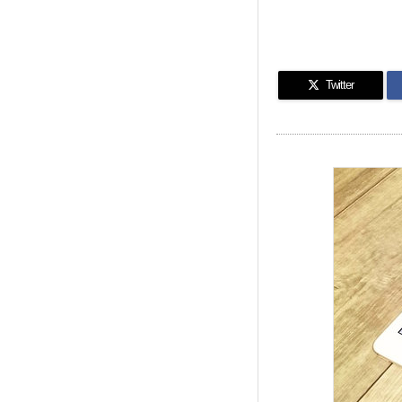
Twitter