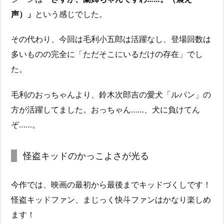
声）」
という感じでした。
その代わり、今回は毛利小五郎は活躍なし、登場回数は
多いものの完全に「ただそこにいるだけの存在」でし
た。
毛利のおっちゃんより、鈴木次郎吉の愛犬「ルパン」の
方が活躍してました。おっちゃん……、犬に負けてん
ぞ……。
怪盗キッドのかっこよさが光る
今作では、映画の最初から最後までキッドづくしです！
怪盗キッドファン、まじっく快斗ファンはかなり楽しめ
ます！