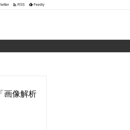

Twitter
Feedly
RSS
「画像解析