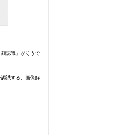
「顔認識」がそうで
を認識する、画像解