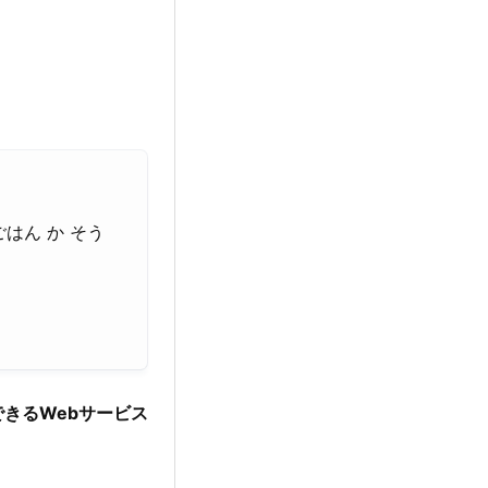
はん か そう
きるWebサービス