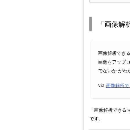
「画像解
画像解析でき
画像をアップロ
でないか がわ
via
画像解析で
「画像解析できる
です。