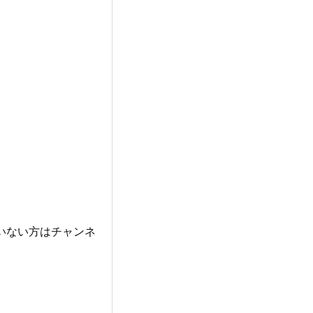
いない方はチャンネ