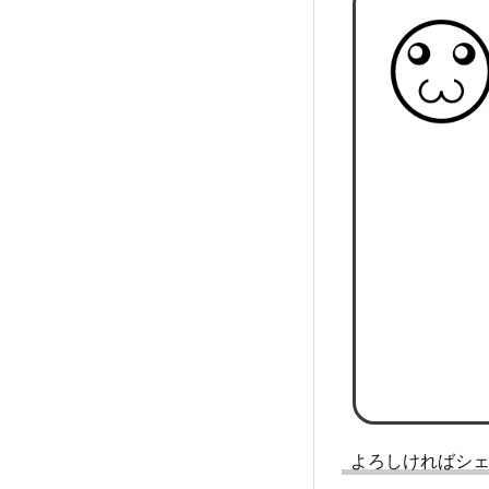
よろしければシ