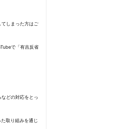
してしまった方はご
Tubeで「有吉反省
るなどの対応をとっ
った取り組みを通じ