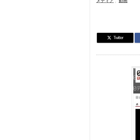
メディア
,
動画
Twitter