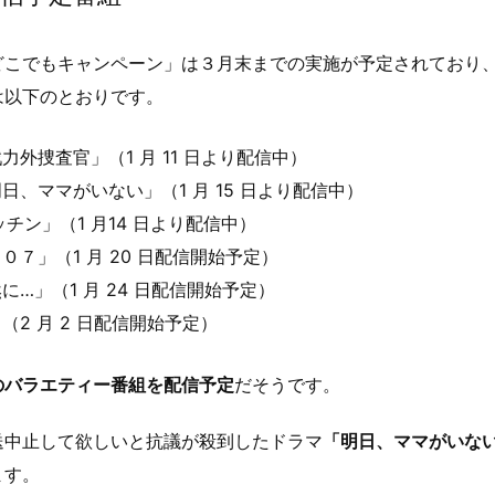
どこでもキャンペーン」は３月末までの実施が予定されており
は以下のとおりです。
力外捜査官」（1 月 11 日より配信中）
日、ママがいない」（1 月 15 日より配信中）
キッチン」（1 月14 日より配信中）
０７」（1 月 20 日配信開始予定）
に…」（1 月 24 日配信開始予定）
（2 月 2 日配信開始予定）
のバラエティー番組を配信予定
だそうです。
送中止して欲しいと抗議が殺到したドラマ
「明日、ママがいな
ます。