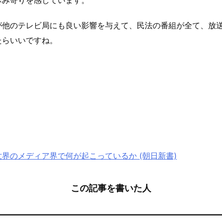
他のテレビ局にも良い影響を与えて、民法の番組が全て、放送開始
たらいいですね。
界のメディア界で何が起こっているか (朝日新書)
この記事を書いた人