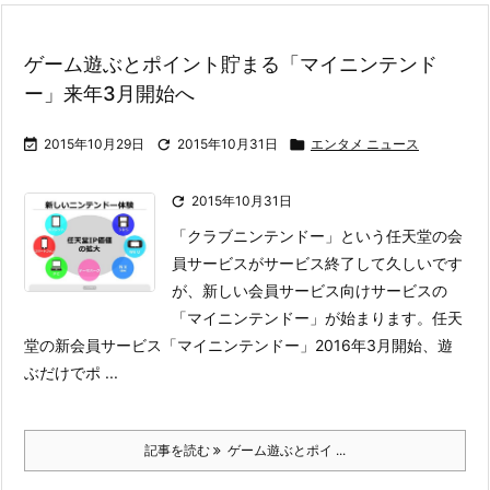
ゲーム遊ぶとポイント貯まる「マイニンテンド
ー」来年3月開始へ

2015年10月29日

2015年10月31日

エンタメ ニュース

2015年10月31日
「クラブニンテンドー」という任天堂の会
員サービスがサービス終了して久しいです
が、新しい会員サービス向けサービスの
「マイニンテンドー」が始まります。
任天
堂の新会員サービス「マイニンテンドー」2016年3月開始、遊
ぶだけでポ ...
記事を読む
ゲーム遊ぶとポイ ...