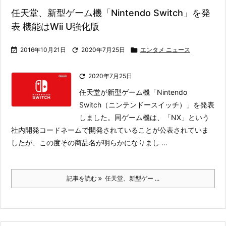
任天堂、新型ゲーム機「Nintendo Switch」を発
表 機能はWii U強化版

2016年10月21日

2020年7月25日

エンタメ ニュース

2020年7月25日
任天堂が新型ゲーム機「Nintendo
Switch（ニンテンドースイッチ）」を発表
しました。
同ゲーム機は、「NX」という
社内開発コードネームで開発されていることが公表されていま
したが、この度その商品名が明らかになりまし ...
記事を読む
任天堂、新型ゲー ...