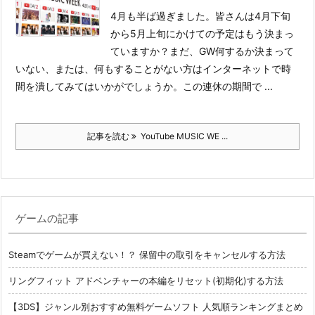
4月も半ば過ぎました。皆さんは4月下旬
から5月上旬にかけての予定はもう決まっ
ていますか？
まだ、GW何するか決まって
いない、または、何もすることがない方はインターネットで時
間を潰してみてはいかがでしょうか。この連休の期間で ...
記事を読む
YouTube MUSIC WE ...
ゲームの記事
Steamでゲームが買えない！？ 保留中の取引をキャンセルする方法
リングフィット アドベンチャーの本編をリセット(初期化)する方法
【3DS】ジャンル別おすすめ無料ゲームソフト 人気順ランキングまとめ