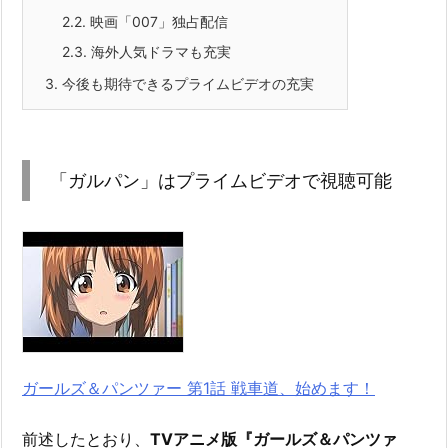
2.2.
映画「007」独占配信
2.3.
海外人気ドラマも充実
3.
今後も期待できるプライムビデオの充実
「ガルパン」はプライムビデオで視聴可能
ガールズ＆パンツァー 第1話 戦車道、始めます！
前述したとおり、
TVアニメ版『ガールズ＆パンツァ