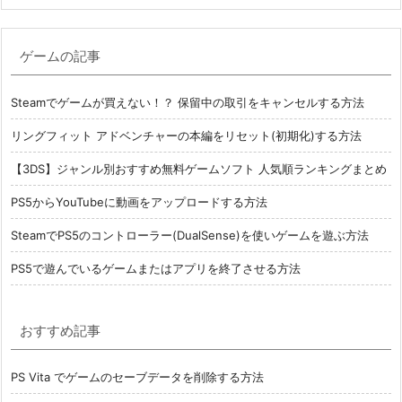
ゲームの記事
Steamでゲームが買えない！？ 保留中の取引をキャンセルする方法
リングフィット アドベンチャーの本編をリセット(初期化)する方法
【3DS】ジャンル別おすすめ無料ゲームソフト 人気順ランキングまとめ
PS5からYouTubeに動画をアップロードする方法
SteamでPS5のコントローラー(DualSense)を使いゲームを遊ぶ方法
PS5で遊んでいるゲームまたはアプリを終了させる方法
おすすめ記事
PS Vita でゲームのセーブデータを削除する方法