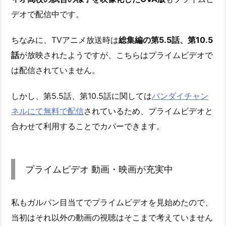
デオで配信中です。
ちなみに、TVアニメ放送時は
総集編の第5.5話、第10.5
話
が放映されたようですが、こちらはプライムビデオで
は配信されていません。
しかし、第5.5話、第10.5話に関しては
バンダイチャン
ネルにて無料で配信
されているため、プライムビデオと
合わせて利用することでカバーできます。
プライムビデオ 動画・映画が充実中
私もガルパン目当てでプライムビデオを見始めたので、
当初はそれ以外の動画の視聴はそこまで考えていません