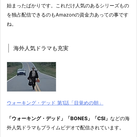
始まったばかりです。これだけ人気のあるシリーズもの
を独占配信できるのもAmazonの資金力あっての事です
ね。
海外人気ドラマも充実
ウォーキング・デッド 第1話「目覚めの朝」
「ウォーキング・デッド」「BONES」「CSI」
などの海
外人気ドラマもプライムビデオで配信されています。