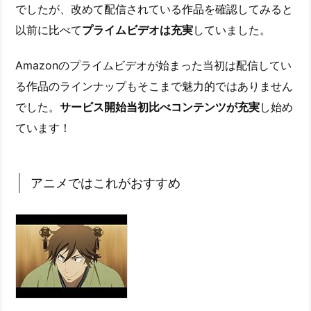
でしたが、改めて配信されている作品を確認してみると
以前に比べて
プライムビデオは充実
していました。
Amazonのプライムビデオが始まった当初は配信してい
る作品のラインナップもそこまで魅力的ではありません
でした。
サービス開始当初比べコンテンツが充実
し始め
ています！
アニメではこれがおすすめ