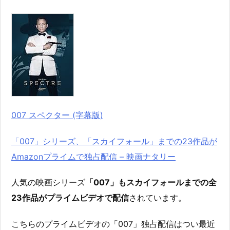
007 スペクター (字幕版)
「007」シリーズ、「スカイフォール」までの23作品が
Amazonプライムで独占配信 – 映画ナタリー
人気の映画シリーズ
「007」もスカイフォールまでの全
23作品がプライムビデオで配信
されています。
こちらのプライムビデオの「007」独占配信はつい最近