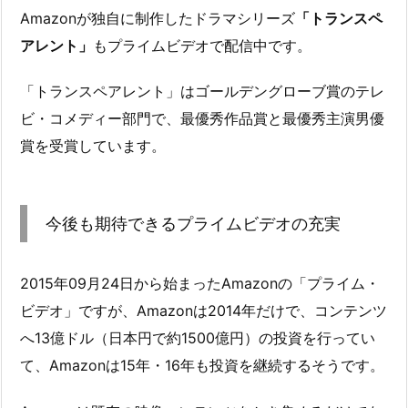
Amazonが独自に制作したドラマシリーズ
「トランスペ
アレント」
もプライムビデオで配信中です。
「トランスペアレント」はゴールデングローブ賞のテレ
ビ・コメディー部門で、最優秀作品賞と最優秀主演男優
賞を受賞しています。
今後も期待できるプライムビデオの充実
2015年09月24日から始まったAmazonの「プライム・
ビデオ」ですが、Amazonは2014年だけで、コンテンツ
へ13億ドル（日本円で約1500億円）の投資を行ってい
て、Amazonは15年・16年も投資を継続するそうです。