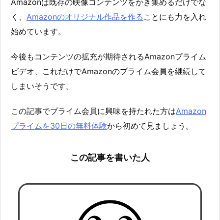
Amazonは既存の映像コンテンツをかき集めるだけでな
く、
Amazonのオリジナル作品を作る
ことにも力を入れ
始めています。
今後もコンテンツの拡充が期待されるAmazonプライム
ビデオ、これだけでAmazonのプライム会員を継続して
しまいそうです。
この記事でプライム会員に興味を持たれた方は
Amazon
プライムを30日の無料体験
から初めて見ましょう。
この記事を書いた人