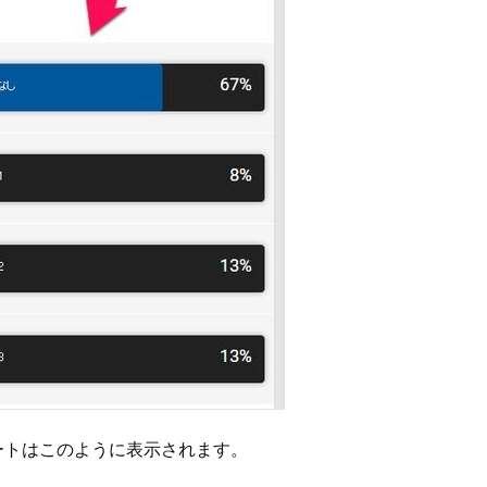
ートはこのように表示されます。