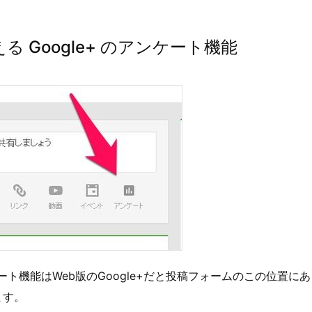
る Google+ のアンケート機能
ンケート機能はWeb版のGoogle+だと投稿フォームのこの位置に
ます。