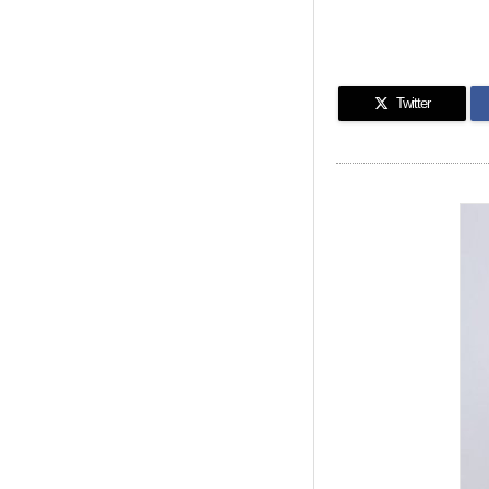
Twitter