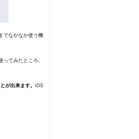
までなかなか使う機
を使ってみたところ、
ることが出来ます。
iOS