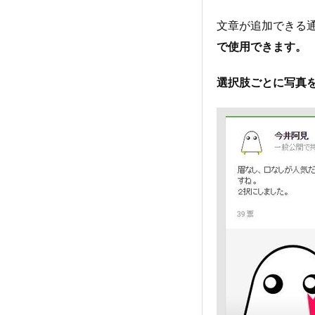
文章が追加できる
で使用できます。
選択肢ごとに写真