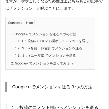
ますが、ややこしくなるため便宜上どちらもこの記事で
は「メンション」と呼ぶことにします。
Contents
1.
Google+ でメンションを送る３つの方法
1.1.
１：投稿のコメント欄からメンションを送る
1.2.
２：+名前、@名前 でメンションを送る
1.3.
３：+ユーザID でメンションを送る
2.
Google+ でメンションを送ってみよう
Google+ でメンションを送る３つの方法
１：投稿のコメント欄からメンションを送る