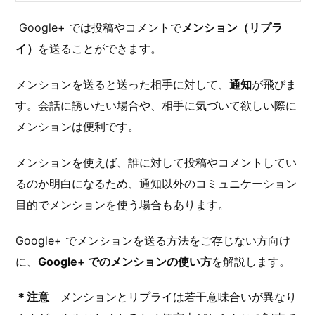
Google+ では投稿やコメントで
メンション（リプラ
イ）
を送ることができます。
メンションを送ると送った相手に対して、
通知
が飛びま
す。会話に誘いたい場合や、相手に気づいて欲しい際に
メンションは便利です。
メンションを使えば、誰に対して投稿やコメントしてい
るのか明白になるため、通知以外のコミュニケーション
目的でメンションを使う場合もあります。
Google+ でメンションを送る方法をご存じない方向け
に、
Google+ でのメンションの使い方
を解説します。
＊注意
メンションとリプライは若干意味合いが異なり