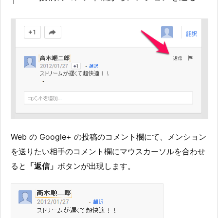
Web の Google+ の投稿のコメント欄にて、メンション
を送りたい相手のコメント欄にマウスカーソルを合わせ
ると
「返信」
ボタンが出現します。