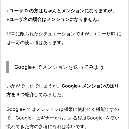
+ユーザID の方はちゃんとメンションになりますが、
+ユーザ名の場合はメンションになりません。
非常に限られたシチュエーションですが、+ユーザID に
は一応の使い道はあります。
Google+ でメンションを送ってみよう
いかがでしたでしょうか。
Google+ メンションの送り
方を３つ紹介
してみました。
Google+ ではメンションは頻繁に使われる機能ですの
で、Google+ ビギナーから、ある程度Google+を使い
慣れてきた方の参考になれば幸いです。