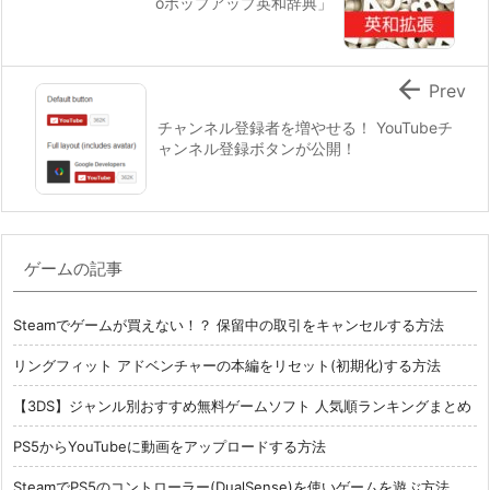
oポップアップ英和辞典」

Prev
チャンネル登録者を増やせる！ YouTubeチ
ャンネル登録ボタンが公開！
ゲームの記事
Steamでゲームが買えない！？ 保留中の取引をキャンセルする方法
リングフィット アドベンチャーの本編をリセット(初期化)する方法
【3DS】ジャンル別おすすめ無料ゲームソフト 人気順ランキングまとめ
PS5からYouTubeに動画をアップロードする方法
SteamでPS5のコントローラー(DualSense)を使いゲームを遊ぶ方法