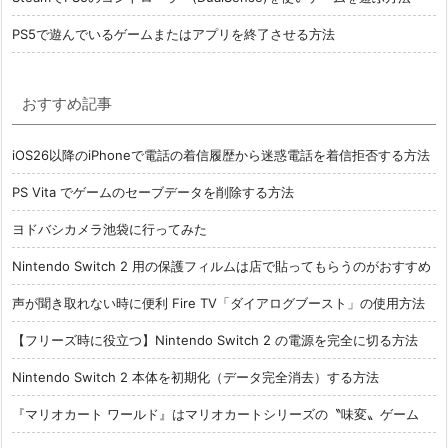
PS5で遊んでいるゲームまたはアプリを終了させる方法
おすすめ記事
iOS26以降のiPhoneで電話の着信履歴から迷惑電話を着信拒否する方法
PS Vita でゲームのセーブデータを削除する方法
ヨドバシカメラ池袋に行ってみた
Nintendo Switch 2 用の保護フィルムは店で貼ってもらうのがおすすめ
声が聞き取れない時に便利 Fire TV「ダイアログブースト」の使用方法
【フリーズ時に役立つ】Nintendo Switch 2 の電源を完全に切る方法
Nintendo Switch 2 本体を初期化（データ完全消去）する方法
『マリオカート ワールド』はマリオカートシリーズの〝味変〟ゲーム