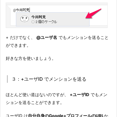
+ だけでなく、
@ユーザ名
でもメンションを送ること
ができます。
好きな方を使いましょう。
３：+ユーザID でメンションを送る
ほとんど使い道はないのですが、
+ユーザID
でもメン
ションを送ることができます。
ユーザID は
自分自身のGoogle+プロフィールのURL
か