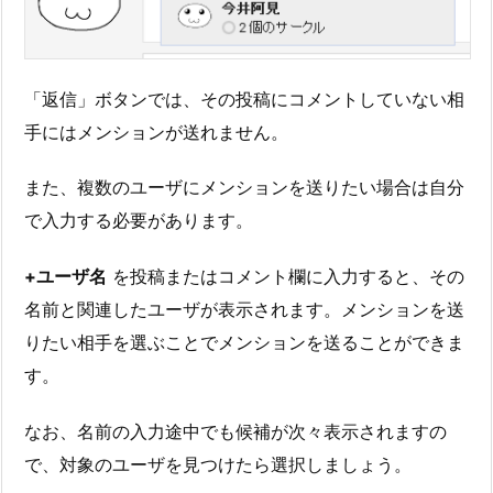
「返信」ボタンでは、その投稿にコメントしていない相
手にはメンションが送れません。
また、複数のユーザにメンションを送りたい場合は自分
で入力する必要があります。
+ユーザ名
を投稿またはコメント欄に入力すると、その
名前と関連したユーザが表示されます。メンションを送
りたい相手を選ぶことでメンションを送ることができま
す。
なお、名前の入力途中でも候補が次々表示されますの
で、対象のユーザを見つけたら選択しましょう。