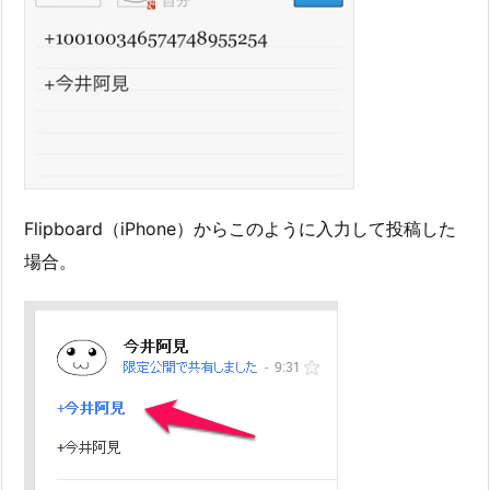
Flipboard（iPhone）からこのように入力して投稿した
場合。