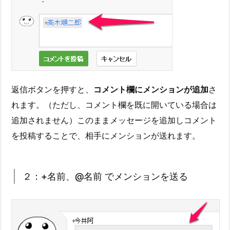
返信ボタンを押すと、
コメント欄にメンションが追加
さ
れます。（ただし、コメント欄を既に開いている場合は
追加されません）このままメッセージを追加しコメント
を投稿することで、相手にメンションが送れます。
２：+名前、@名前 でメンションを送る