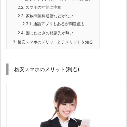
2.2.
スマホの性能に注意
2.3.
家族間無料通話などがない
2.3.1.
通話アプリもあるが問題点も
2.4.
困ったときの相談先が無い
3.
格安スマホのメリットとデメリットを知る
格安スマホのメリット(利点)