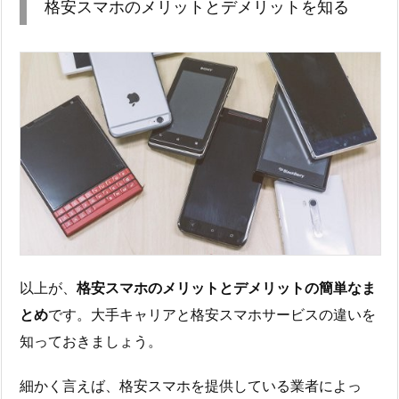
格安スマホのメリットとデメリットを知る
以上が、
格安スマホのメリットとデメリットの簡単なま
とめ
です。大手キャリアと格安スマホサービスの違いを
知っておきましょう。
細かく言えば、格安スマホを提供している業者によっ