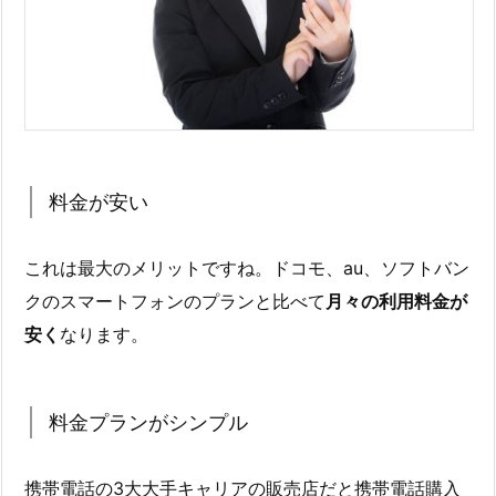
料金が安い
これは最大のメリットですね。ドコモ、au、ソフトバン
クのスマートフォンのプランと比べて
月々の利用料金が
安く
なります。
料金プランがシンプル
携帯電話の3大大手キャリアの販売店だと携帯電話購入