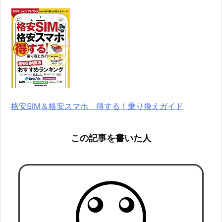
格安SIM＆格安スマホ 得する！乗り換えガイド
この記事を書いた人