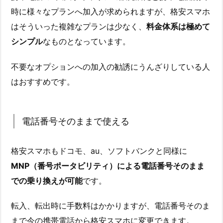
時に様々なプランへ加入が求められますが、格安スマホ
はそういった複雑なプランは少なく、
料金体系は極めて
シンプル
なものとなっています。
不要なオプションへの加入の勧誘にうんざりしている人
はおすすめです。
電話番号そのままで使える
格安スマホもドコモ、au、ソフトバンクと同様に
MNP（番号ポータビリティ）による電話番号そのまま
での乗り換えが可能
です。
転入、転出時に手数料はかかりますが、電話番号そのま
まで今の携帯電話から格安スマホに変更できます。