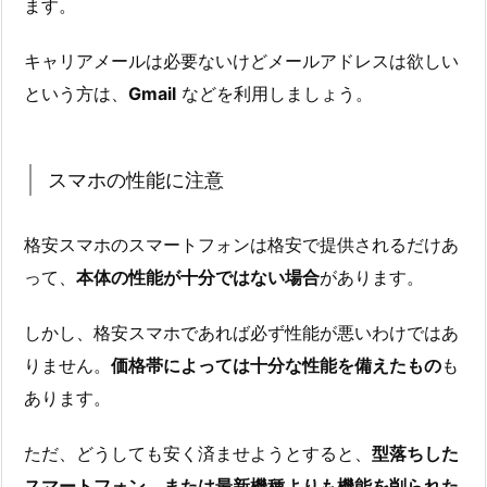
ます。
キャリアメールは必要ないけどメールアドレスは欲しい
という方は、
Gmail
などを利用しましょう。
スマホの性能に注意
格安スマホのスマートフォンは格安で提供されるだけあ
って、
本体の性能が十分ではない場合
があります。
しかし、格安スマホであれば必ず性能が悪いわけではあ
りません。
価格帯によっては十分な性能を備えたもの
も
あります。
ただ、どうしても安く済ませようとすると、
型落ちした
スマートフォン、または最新機種よりも機能を削られた