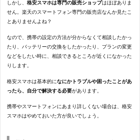
しかし、
格安スマホは専門の販売ショップ
はほぼありま
せん。楽天のスマートフォン専門の販売店なんか見たこ
とありませんよね？
なので、携帯の設定の方法が分からなくて相談したかっ
たり、バッテリーの交換をしたかったり、プランの変更
などをしたい時に、相談できるところが近くになかった
りします。
格安スマホは基本的に
なにかトラブルや困ったことがあ
ったら、自分で解決する必要
があります。
携帯やスマートフォンにあまり詳しくない場合は、格安
スマホはやめておいた方が良いでしょう。