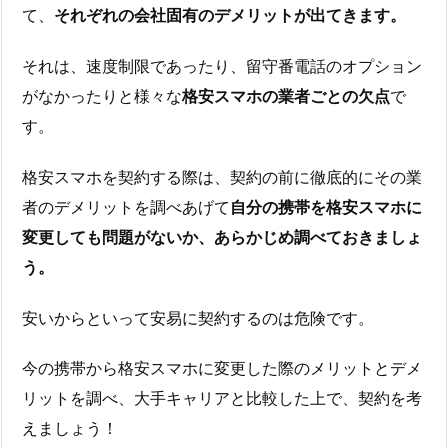
て、
それぞれの会社固有のデメリットが出てきます。
それは、速度制限であったり、留守番電話のオプション
がなかったりと様々な
格安スマホの業者ごとの欠点
で
す。
格安スマホを契約する際は、契約の前に徹底的にその業
者のデメリットを調べあげて
自分の携帯を格安スマホに
変更しても問題がないか、あらかじめ調べておきましょ
う。
安いからといって安易に契約するのは危険です。
今の携帯から格安スマホに変更した際のメリットとデメ
リットを調べ、大手キャリアと比較した上で、契約を考
えましょう！