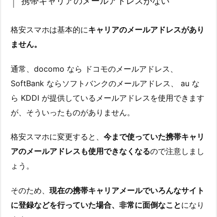
携帯キャリアのメールアドレスがない
格安スマホは基本的に
キャリアのメールアドレスがあり
ません。
通常、docomo なら ドコモのメールアドレス、
SoftBank ならソフトバンクのメールアドレス、 au な
ら KDDI が提供しているメールアドレスを使用できます
が、そういったものがありません。
格安スマホに変更すると、
今まで使っていた携帯キャリ
アのメールアドレスも使用できなくなる
ので注意しまし
ょう。
そのため、
現在の携帯キャリアメールでいろんなサイト
に登録などを行っていた場合、非常に面倒なこと
になり