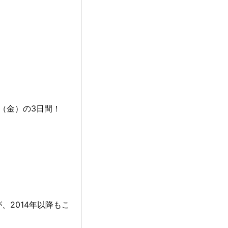
3日（金）の3日間！
2014年以降もこ