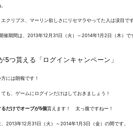
ね。
、エクリプス、マーリン欲しさにリセマラやってた人は涙目です
開催期間は、2013年12月31日（火）～2014年1月2日（木）で
が5つ貰える「ログインキャンペーン」
い方には朗報です！
くても、ゲームにログインだけはしておきましょう！
するだけでオーブが5個
貰えます！ 太っ腹ですねー！
2013年12月31日（火）～2014年1月3日（金）の間です。