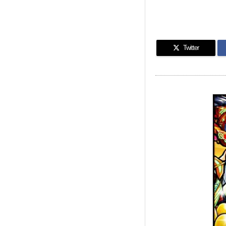
Twitter