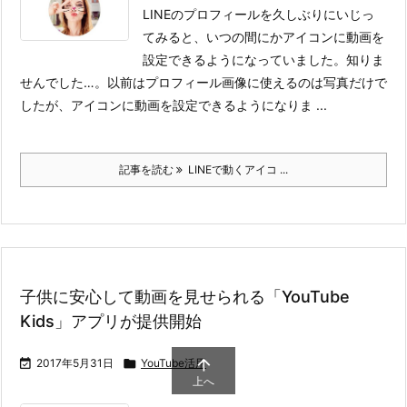
LINEのプロフィールを久しぶりにいじっ
てみると、いつの間にかアイコンに動画を
設定できるようになっていました。知りま
せんでした…。
以前はプロフィール画像に使えるのは写真だけで
したが、アイコンに動画を設定できるようになりま ...
記事を読む
LINEで動くアイコ ...
子供に安心して動画を見せられる「YouTube
Kids」アプリが提供開始


2017年5月31日

YouTube活用
上へ