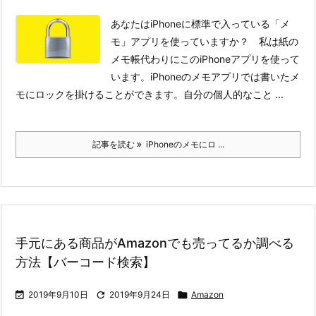
あなたはiPhoneに標準で入っている「メ
モ」アプリを使っていますか？ 私は紙の
メモ帳代わりにこのiPhoneアプリを使って
います。
iPhoneのメモアプリでは書いたメ
モにロックを掛けることができます。自分の個人的なこと ...
記事を読む
iPhoneのメモにロ ...
手元にある商品がAmazonでも売ってるか調べる
方法【バーコード検索】

2019年9月10日

2019年9月24日

Amazon