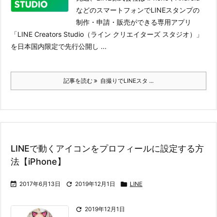
などのスマートフォンでLINEスタンプの
制作・申請・販売ができる専用アプリ
「LINE Creators Studio（ライン クリエイターズ スタジオ）」
を日本国内限定で先行公開し ...
記事を読む
自撮りでLINEスタ ...
LINEで動くアイコンをプロフィールに設定する方
法【iPhone】

2017年6月13日

2019年12月1日

LINE

2019年12月1日