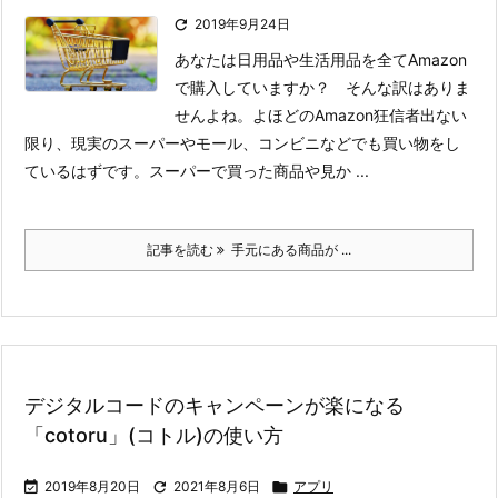

2019年9月24日
あなたは日用品や生活用品を全てAmazon
で購入していますか？ そんな訳はありま
せんよね。よほどのAmazon狂信者出ない
限り、現実のスーパーやモール、コンビニなどでも買い物をし
ているはずです。
スーパーで買った商品や見か ...
記事を読む
手元にある商品が ...
デジタルコードのキャンペーンが楽になる
「cotoru」(コトル)の使い方

2019年8月20日

2021年8月6日

アプリ