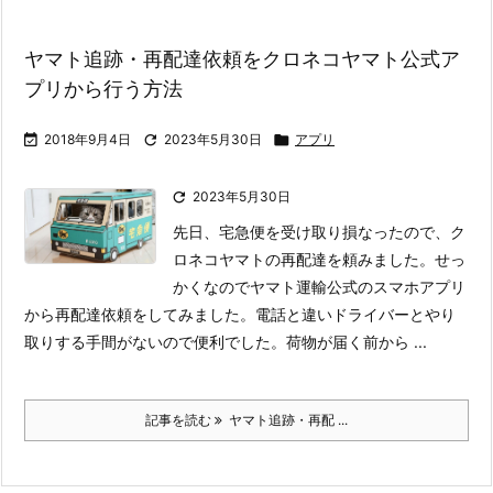
ヤマト追跡・再配達依頼をクロネコヤマト公式ア
プリから行う方法

2018年9月4日

2023年5月30日

アプリ

2023年5月30日
先日、宅急便を受け取り損なったので、ク
ロネコヤマトの再配達を頼みました。せっ
かくなのでヤマト運輸公式のスマホアプリ
から再配達依頼をしてみました。電話と違いドライバーとやり
取りする手間がないので便利でした。
荷物が届く前から ...
記事を読む
ヤマト追跡・再配 ...