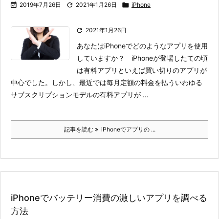

2019年7月26日

2021年1月26日

iPhone

2021年1月26日
あなたはiPhoneでどのようなアプリを使用
していますか？ iPhoneが登場したての頃
は有料アプリといえば買い切りのアプリが
中心でした。
しかし、最近では毎月定額の料金を払ういわゆる
サブスクリプションモデルの有料アプリが ...
記事を読む
iPhoneでアプリの ...
iPhoneでバッテリー消費の激しいアプリを調べる
方法