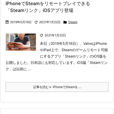
iPhoneでSteamをリモートプレイできる
「Steamリンク」iOSアプリ登場

2019年5月16日

2021年1月22日

Steam

2021年1月22日
本日（2019年5月16日）、ValveはiPhone
やiPad上で、Steamのゲームリモート可能
にするアプリ「Steamリンク」のiOS版を
公開しました。日本語にも対応しています。
iOS版「Steamリン
ク」は以前に ...
記事を読む
iPhoneでSteamを ...