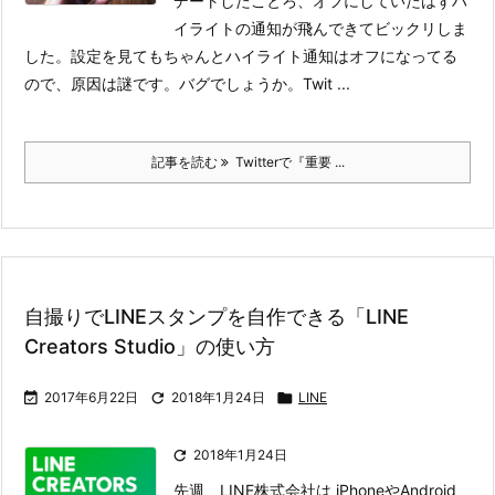
デートしたことろ、オフにしていたはずハ
イライトの通知が飛んできてビックリしま
した。設定を見てもちゃんとハイライト通知はオフになってる
ので、原因は謎です。バグでしょうか。
Twit ...
記事を読む
Twitterで『重要 ...
自撮りでLINEスタンプを自作できる「LINE
Creators Studio」の使い方

2017年6月22日

2018年1月24日

LINE

2018年1月24日
先週、LINE株式会社は iPhoneやAndroid