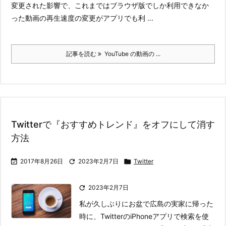
変更された影響で、これまではブラウザ版でしか利用できなか
った動画の再生速度の変更がアプリでも利 ...
記事を読む
YouTube の動画の ...
Twitterで『おすすめトレンド』をオフにして消す
方法

2017年8月26日

2023年2月7日

Twitter

2023年2月7日
私が久しぶりにお盆で広島の実家に帰った
時に、TwitterのiPhoneアプリで検索を使