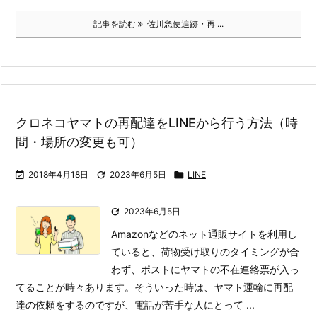
記事を読む
佐川急便追跡・再 ...
クロネコヤマトの再配達をLINEから行う方法（時
間・場所の変更も可）

2018年4月18日

2023年6月5日

LINE

2023年6月5日
Amazonなどのネット通販サイトを利用し
ていると、荷物受け取りのタイミングが合
わず、ポストにヤマトの不在連絡票が入っ
てることが時々あります。
そういった時は、ヤマト運輸に再配
達の依頼をするのですが、電話が苦手な人にとって ...