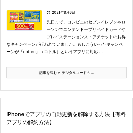

2021年8月6日
先日まで、コンビニのセブンイレブンやロ
ーソンでニンテンドープリペイドカードや
プレイステーションストアチケットのお得
なキャンペーンが行われていました。
もしこういったキャンペ
ーンが「cotoru」（コトル）というアプリに対応 ...
記事を読む
デジタルコードの ...
iPhoneでアプリの自動更新を解除する方法【有料
アプリの解約方法】