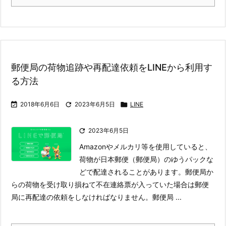
郵便局の荷物追跡や再配達依頼をLINEから利用す
る方法

2018年6月6日

2023年6月5日

LINE

2023年6月5日
Amazonやメルカリ等を使用していると、
荷物が日本郵便（郵便局）のゆうパックな
どで配達されることがあります。郵便局か
らの荷物を受け取り損ねて不在連絡票が入っていた場合は郵便
局に再配達の依頼をしなければなりません。
郵便局 ...