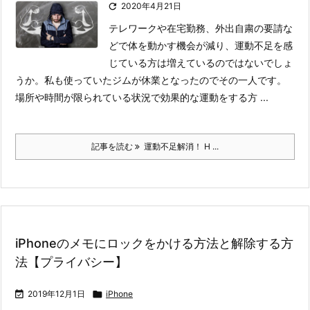

2020年4月21日
テレワークや在宅勤務、外出自粛の要請な
どで体を動かす機会が減り、運動不足を感
じている方は増えているのではないでしょ
うか。私も使っていたジムが休業となったのでその一人です。
場所や時間が限られている状況で効果的な運動をする方 ...
記事を読む
運動不足解消！ H ...
iPhoneのメモにロックをかける方法と解除する方
法【プライバシー】

2019年12月1日

iPhone