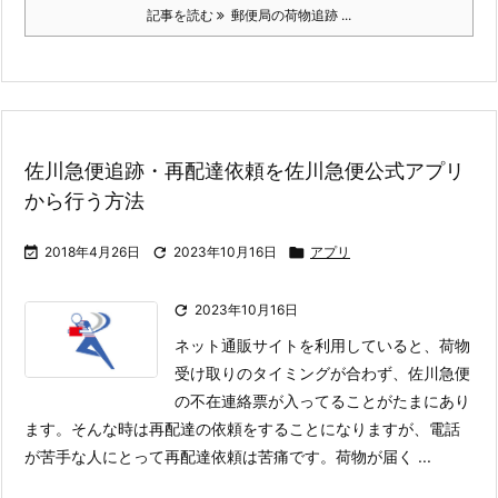
記事を読む
郵便局の荷物追跡 ...
佐川急便追跡・再配達依頼を佐川急便公式アプリ
から行う方法

2018年4月26日

2023年10月16日

アプリ

2023年10月16日
ネット通販サイトを利用していると、荷物
受け取りのタイミングが合わず、佐川急便
の不在連絡票が入ってることがたまにあり
ます。そんな時は再配達の依頼をすることになりますが、電話
が苦手な人にとって再配達依頼は苦痛です。
荷物が届く ...