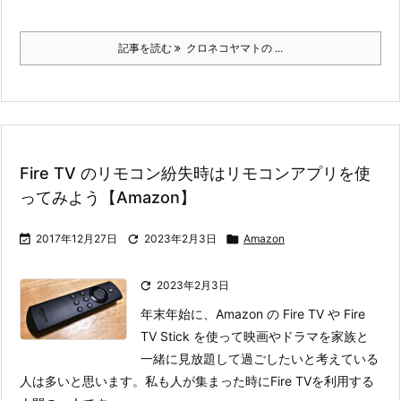
記事を読む
クロネコヤマトの ...
Fire TV のリモコン紛失時はリモコンアプリを使
ってみよう【Amazon】

2017年12月27日

2023年2月3日

Amazon

2023年2月3日
年末年始に、Amazon の Fire TV や Fire
TV Stick を使って映画やドラマを家族と
一緒に見放題して過ごしたいと考えている
人は多いと思います。私も人が集まった時にFire TVを利用する