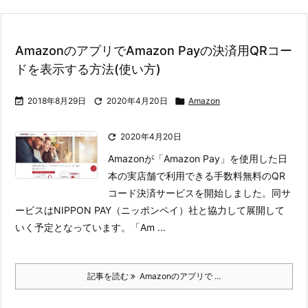
AmazonのアプリでAmazon Payの決済用QRコー
ドを表示する方法(使い方)

2018年8月29日

2020年4月20日

Amazon

2020年4月20日
Amazonが「Amazon Pay」を使用した日
本の実店舗で利用できる手数料無料のQR
コード決済サービスを開始しました。同サ
ービスはNIPPON PAY（ニッポンペイ）社と協力して展開して
いく予定となっています。
「Am ...
記事を読む
Amazonのアプリで ...