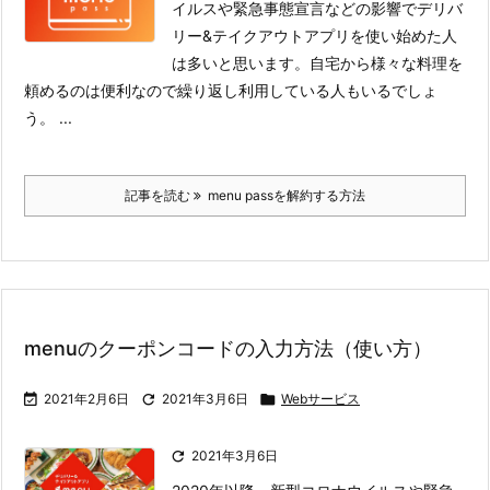
イルスや緊急事態宣言などの影響でデリバ
リー&テイクアウトアプリを使い始めた人
は多いと思います。自宅から様々な料理を
頼めるのは便利なので繰り返し利用している人もいるでしょ
う。
...
記事を読む
menu passを解約する方法
menuのクーポンコードの入力方法（使い方）

2021年2月6日

2021年3月6日

Webサービス

2021年3月6日