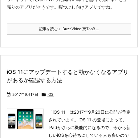
売りのアプリだそうです。暇つぶし向けアプリですね。
記事を読む
BuzzVideo(元TopB ...
iOS 11にアップデートすると動かなくなるアプリ
があるか確認する方法

2017年9月17日

iOS
「iOS 11」は2017年9月20日に公開が予定
されています。iOS 11 の登場によって、
iPadがさらに機能的になるので、今から新
しいiOSを心待ちにしている人も多いので