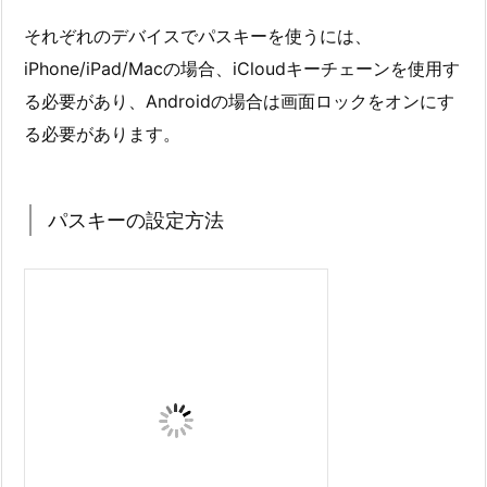
それぞれのデバイスでパスキーを使うには、
iPhone/iPad/Macの場合、iCloudキーチェーンを使用す
る必要があり、Androidの場合は画面ロックをオンにす
る必要があります。
パスキーの設定方法