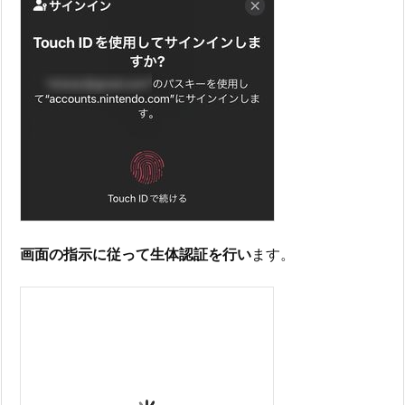
画面の指示に従って生体認証を行い
ます。