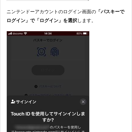
ニンテンドーアカウントのログイン画面の
「パスキーで
ログイン」で「ログイン」を選択
します。