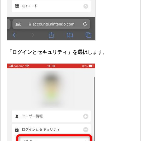
「ログインとセキュリティ」を選択
します。