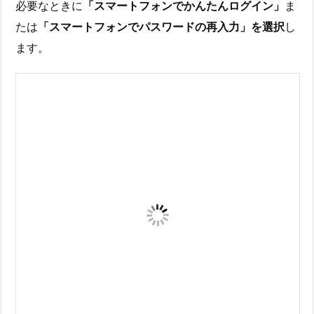
Nintendo Switchでログイン、再ログイン（再認証）が
必要なときに
「スマートフォンでかんたんログイン」
ま
たは
「スマートフォンでパスワードの再入力」を選択
し
ます。