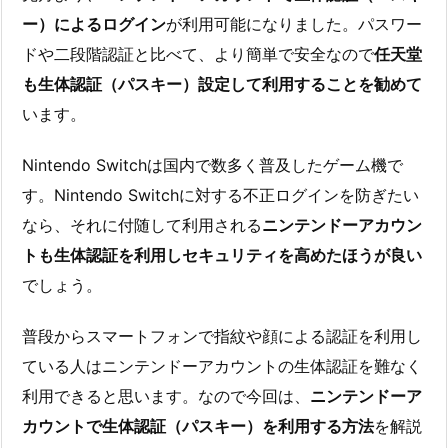
ー）によるログイン
が利用可能になりました。パスワー
ドや二段階認証と比べて、より簡単で安全なので
任天堂
も生体認証（パスキー）設定して利用することを勧めて
います。
Nintendo Switchは国内で数多く普及したゲーム機で
す。Nintendo Switchに対する不正ログインを防ぎたい
なら、それに付随して利用される
ニンテンドーアカウン
トも生体認証を利用しセキュリティを高めたほうが良い
でしょう。
普段からスマートフォンで指紋や顔による認証を利用し
ている人はニンテンドーアカウントの生体認証を難なく
利用できると思います。なので今回は、
ニンテンドーア
カウントで生体認証（パスキー）を利用する方法
を解説