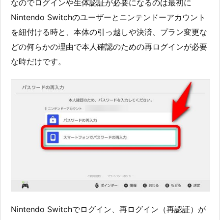
Nintendo Switchは複数の本体を同一のニンテンドーア
カウントで同時に使用できるように設計されていないた
め、
基本的にログアウトの概念がありません。
なのでログインや生体認証が必要になるのは最初に
Nintendo Switchのユーザーとニンテンドーアカウント
を紐付ける時と、本体の引っ越しや決済、プラン変更な
どの何らかの理由で本人確認のための再ログインが必要
な時だけです。