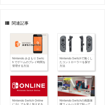

関連記事
Nintendo みまもり Switc
Nintendo Switchで無くし
h でゲームのプレイ時間を
たコントローラーを探す
管理する方法
方法
Nintendo Switch Online
Nintendo Switchの画面保
に少しでも安く加入する
護フィルムは店で貼って