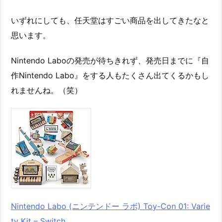
いずれにしても、任天堂はすごい商品を出してきたなと
思います。
Nintendo Laboの発売が待ちきれず、発売日までに『自
作Nintendo Labo』をする人もたくさん出てくるかもし
れませんね。（笑）
Nintendo Labo (ニンテンドー ラボ) Toy-Con 01: Varie
ty Kit – Switch