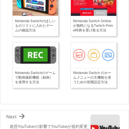
Nintendo Switchのほしい
Nintendo Switch Online
ものリストに入れたゲー
が無料になるTwitch Prim
ムの確認方法
e特典を受け取る方法
Nintendo Switchのゲーム
Nintendo Switch のホー
で動画撮影機能（録画）
ムメニューの主機能を使
を使用する方法
うための初期設定方法

Next
迷惑YouTuberの影響でYouTubeが規約変更