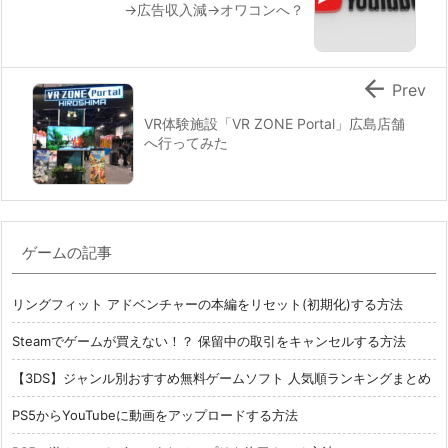
→広告収入減→オワコンへ？

Prev
VR体験施設「VR ZONE Portal」広島店舗
へ行ってみた
ゲームの記事
リングフィット アドベンチャーの本編をリセット(初期化)する方法
Steamでゲームが買えない！？ 保留中の取引をキャンセルする方法
【3DS】ジャンル別おすすめ無料ゲームソフト 人気順ランキングまとめ
PS5からYouTubeに動画をアップロードする方法