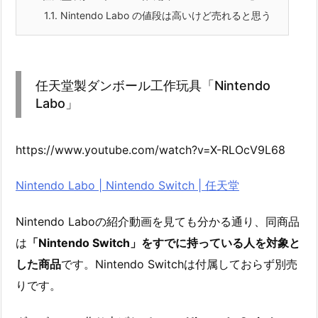
1.1.
Nintendo Labo の値段は高いけど売れると思う
任天堂製ダンボール工作玩具「Nintendo
Labo」
https://www.youtube.com/watch?v=X-RLOcV9L68
Nintendo Labo | Nintendo Switch | 任天堂
Nintendo Laboの紹介動画を見ても分かる通り、同商品
は
「Nintendo Switch」をすでに持っている人を対象と
した商品
です。Nintendo Switchは付属しておらず別売
りです。