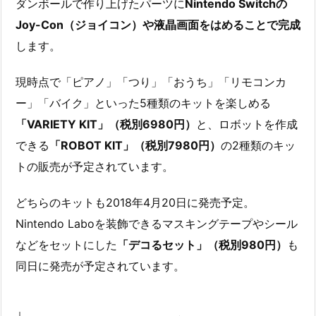
ダンボールで作り上げたパーツに
Nintendo Switchの
Joy-Con（ジョイコン）や液晶画面をはめることで完成
します。
現時点で「ピアノ」「つり」「おうち」「リモコンカ
ー」「バイク」といった5種類のキットを楽しめる
「VARIETY KIT」（税別6980円）
と、ロボットを作成
できる
「ROBOT KIT」（税別7980円）
の2種類のキッ
トの販売が予定されています。
どちらのキットも2018年4月20日に発売予定。
Nintendo Laboを装飾できるマスキングテープやシール
などをセットにした
「デコるセット」（税別980円）
も
同日に発売が予定されています。