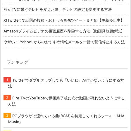
Fire TVに繋ぐテレビを変えた際、テレビの設定を変更する方法
X(Twitter)で話題の投稿・おもしろ画像ツイートまとめ【更新停止中】
Amazonプライムビデオの視聴履歴を削除する方法【動画見放題解説】
ウザい！ Yahoo! からのおすすめ情報メールを一括で配信停止する方法
ランキング
Twitterでダブルタップしても「いいね」が付かないようにする方
法
Fire TVのYouTubeで動画終了後に次の動画が流れないようにする
方法
PCブラウザで流れている曲(BGM)を特定してくれるツール「AHA
Music」