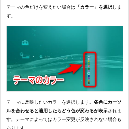
テーマの色だけを変えたい場合は
「カラー」を選択
しま
す。
テーマに反映したいカラーを選択します。
各色にカーソ
ルを合わせると適用したらどう色が変わるが表示
されま
す。テーマによってはカラー変更が反映されない場合も
あります。