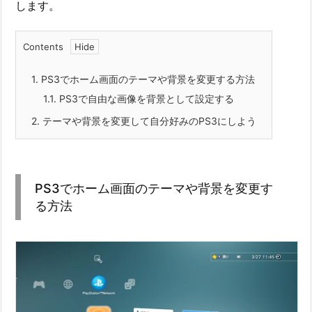
します。
Contents
1.
PS3でホーム画面のテーマや背景を変更する方法
1.1.
PS3で自由な画像を背景として設定する
2.
テーマや背景を変更して自分好みのPS3にしよう
PS3でホーム画面のテーマや背景を変更す
る方法