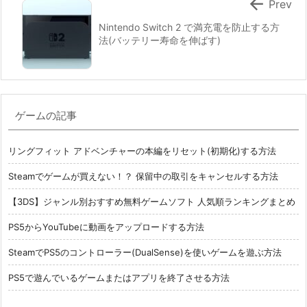

Prev
Nintendo Switch 2 で満充電を防止する方
法(バッテリー寿命を伸ばす)
ゲームの記事
リングフィット アドベンチャーの本編をリセット(初期化)する方法
Steamでゲームが買えない！？ 保留中の取引をキャンセルする方法
【3DS】ジャンル別おすすめ無料ゲームソフト 人気順ランキングまとめ
PS5からYouTubeに動画をアップロードする方法
SteamでPS5のコントローラー(DualSense)を使いゲームを遊ぶ方法
PS5で遊んでいるゲームまたはアプリを終了させる方法