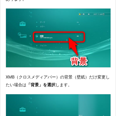
XMB（クロスメディアバー）の背景（壁紙）だけ変更し
たい場合は
「背景」を選択
します。