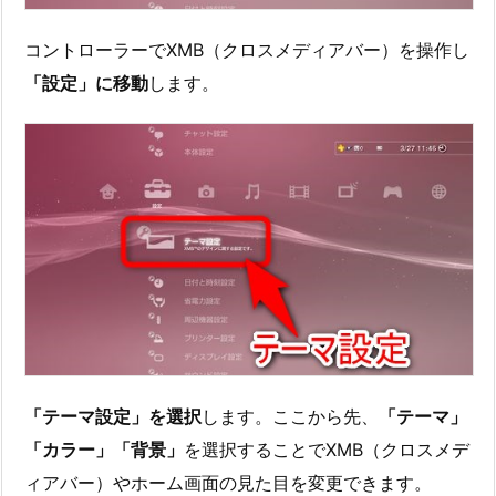
コントローラーでXMB（クロスメディアバー）を操作し
「設定」に移動
します。
「テーマ設定」を選択
します。ここから先、
「テーマ」
「カラー」「背景」
を選択することでXMB（クロスメデ
ィアバー）やホーム画面の見た目を変更できます。