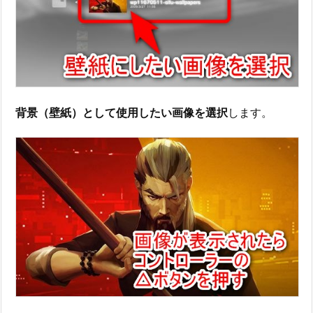
背景（壁紙）として使用したい画像を選択
します。