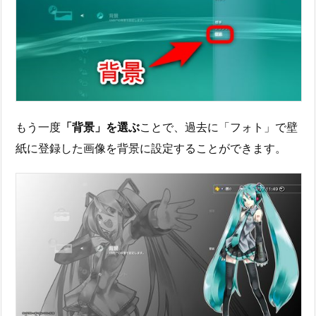
もう一度
「背景」を選ぶ
ことで、過去に「フォト」で壁
紙に登録した画像を背景に設定することができます。