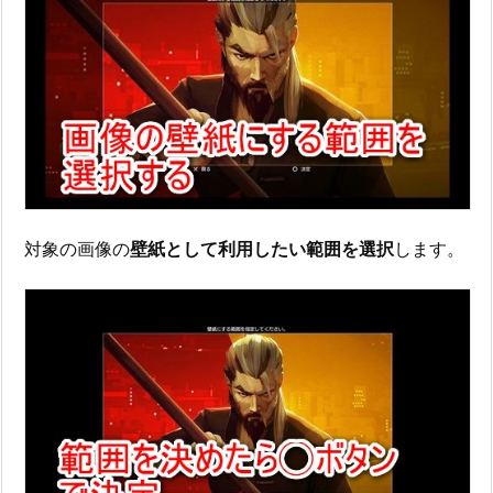
対象の画像の
壁紙として利用したい範囲を選択
します。