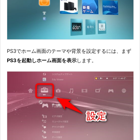
PS3でホーム画面のテーマや背景を設定するには、まず
PS3を起動しホーム画面を表示
します。