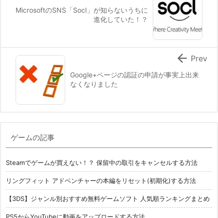
MicrosoftのSNS「Socl」が知らないうちに
進化していた！？

Prev
Google+ページの認証の申請が事実上出来
なくなりました
ゲームの記事
Steamでゲームが買えない！？ 保留中の取引をキャンセルする方法
リングフィット アドベンチャーの本編をリセット(初期化)する方法
【3DS】ジャンル別おすすめ無料ゲームソフト 人気順ランキングまとめ
PS5からYouTubeに動画をアップロードする方法