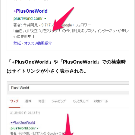
「+PlusOneWorld」や「PlusOneWorld」での検索時
はサイトリンクが小さく表示される。