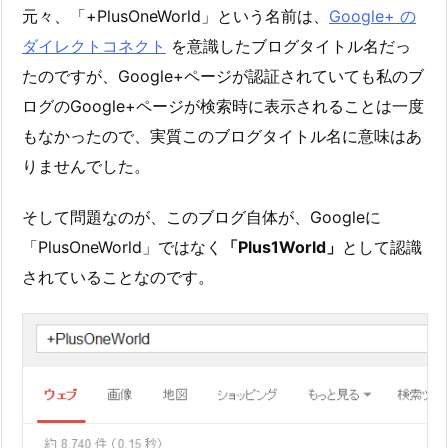
元々、「+PlusOneWorld」という名前は、
Google+ の
ダイレクトコネクト
を意識したブログタイトル名だっ
たのですが、Google+ページが認証されていても私のブ
ログのGoogle+ページが検索時に表示されることは一度
もなかったので、実質このブログタイトル名に意味はあ
りませんでした。
そして問題なのが、このブログ自体が、Googleに
「PlusOneWorld」ではなく
「Plus1World」
として認識
されていることなのです。