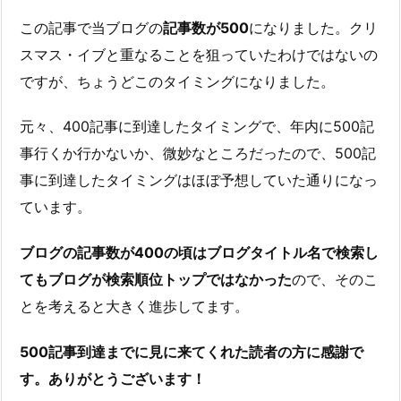
この記事で当ブログの
記事数が500
になりました。クリ
スマス・イブと重なることを狙っていたわけではないの
ですが、ちょうどこのタイミングになりました。
元々、400記事に到達したタイミングで、年内に500記
事行くか行かないか、微妙なところだったので、500記
事に到達したタイミングはほぼ予想していた通りになっ
ています。
ブログの記事数が400の頃はブログタイトル名で検索し
てもブログが検索順位トップではなかった
ので、そのこ
とを考えると大きく進歩してます。
500記事到達までに見に来てくれた読者の方に感謝で
す。ありがとうございます！