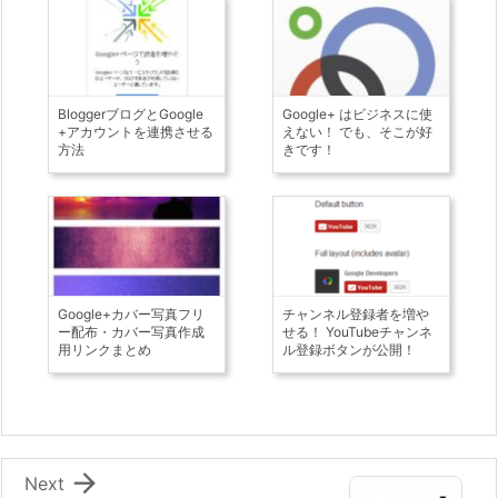
BloggerブログとGoogle
Google+ はビジネスに使
+アカウントを連携させる
えない！ でも、そこが好
方法
きです！
Google+カバー写真フリ
チャンネル登録者を増や
ー配布・カバー写真作成
せる！ YouTubeチャンネ
用リンクまとめ
ル登録ボタンが公開！

Next