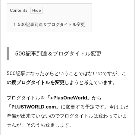
Contents
1.
500記事到達＆ブログタイトル変更
500記事到達＆ブログタイトル変更
500記事になったからということではないのですが、
こ
の度ブログタイトルを変更
しようと考えています。
ブログタイトルを
「+PlusOneWorld」
から
「PLUS1WORLD.com」
に変更する予定です。今はまだ
準備が出来ていないのでブログタイトルは変わっていま
せんが、そのうち変更します。