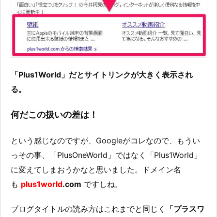
「Plus1World」だとサイトリンクが大きく表示され
る。
何だこの扱いの差は！
という感じなのですが、Googleがコレなので、もうい
っその事、「PlusOneWorld」ではなく「Plus1World」
に変えてしまおうかなと思いました。ドメイン名
も
plus1world
.com
ですしね。
ブログタイトルの読み方はこれまでと同じく
「プラスワ