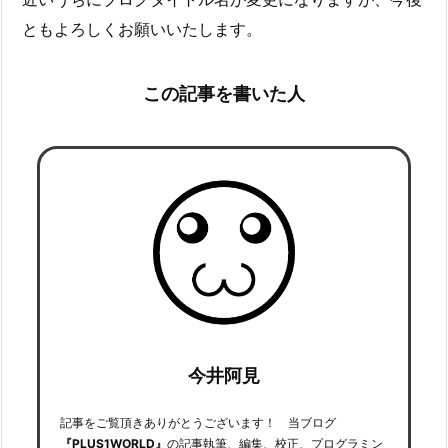
ともよろしくお願いいたします。
この記事を書いた人
今井阿見
記事をご覧頂きありがとうございます！ 当ブログ
『PLUS1WORLD』
の記事執筆、編集、校正、プログラミン