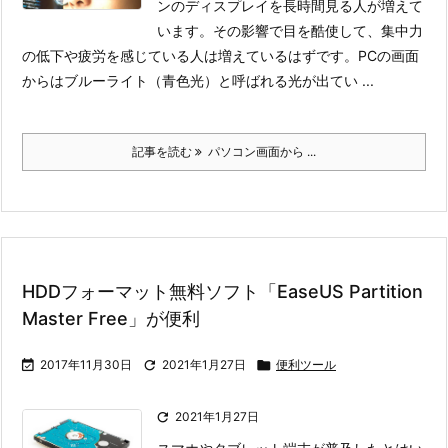
ンのディスプレイを長時間見る人が増えて
います。その影響で目を酷使して、集中力
の低下や疲労を感じている人は増えているはずです。
PCの画面
からはブルーライト（青色光）と呼ばれる光が出てい ...
記事を読む
パソコン画面から ...
HDDフォーマット無料ソフト「EaseUS Partition
Master Free」が便利

2017年11月30日

2021年1月27日

便利ツール

2021年1月27日