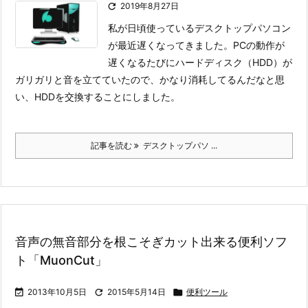

2019年8月27日
私が日頃使っているデスクトップパソコン
が最近遅くなってきました。
PCの動作が
遅くなるたびにハードディスク（HDD）が
ガリガリと音を立てていたので、かなり消耗してるんだなと思
い、HDDを交換することにしました。
記事を読む
デスクトップパソ ...
音声の無音部分を根こそぎカット出来る便利ソフ
ト「MuonCut」

2013年10月5日

2015年5月14日

便利ツール