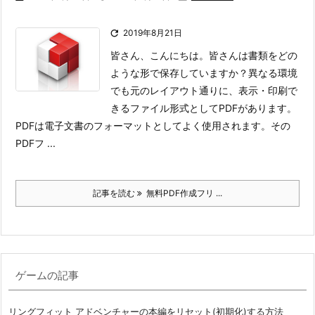

2019年8月21日
皆さん、こんにちは。皆さんは書類をどの
ような形で保存していますか？
異なる環境
でも元のレイアウト通りに、表示・印刷で
きるファイル形式としてPDFがあります。
PDFは電子文書のフォーマットとしてよく使用されます。その
PDFフ ...
記事を読む
無料PDF作成フリ ...
ゲームの記事
リングフィット アドベンチャーの本編をリセット(初期化)する方法