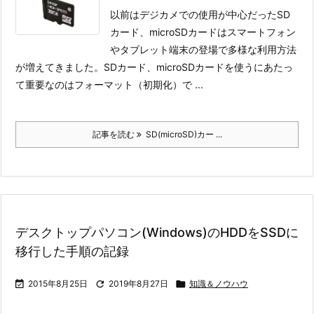
以前はデジカメでの使用が中心だったSD
カード、microSDカードはスマートフォン
やタブレット端末の登場で多様な利用方法
が増えてきました。
SDカード、microSDカードを使うにあたっ
て重要なのはフォーマット（初期化）で ...
記事を読む
SD(microSD)カー ...
デスクトップパソコン(Windows)のHDDをSSDに
移行した手順の記録

2015年8月25日

2019年8月27日

知識＆ノウハウ