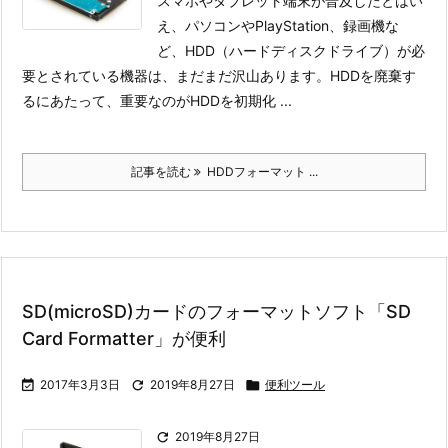
スマホやタブレット端末が普及したとはい
え、パソコンやPlayStation、録画機な
ど、HDD（ハードディスクドライブ）が必
要とされている機器は、まだまだ沢山あります。
HDDを廃棄す
るにあたって、重要なのがHDDを初期化 ...
記事を読む
HDDフォーマット ...
SD(microSD)カードのフォーマットソフト「SD
Card Formatter」が便利

2017年3月3日

2019年8月27日

便利ツール

2019年8月27日