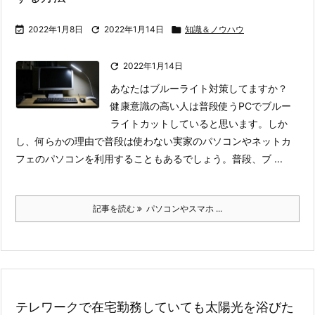

2022年1月8日

2022年1月14日

知識＆ノウハウ

2022年1月14日
あなたはブルーライト対策してますか？
健康意識の高い人は普段使うPCでブルー
ライトカットしていると思います。しか
し、何らかの理由で普段は使わない実家のパソコンやネットカ
フェのパソコンを利用することもあるでしょう。
普段、ブ ...
記事を読む
パソコンやスマホ ...
テレワークで在宅勤務していても太陽光を浴びた