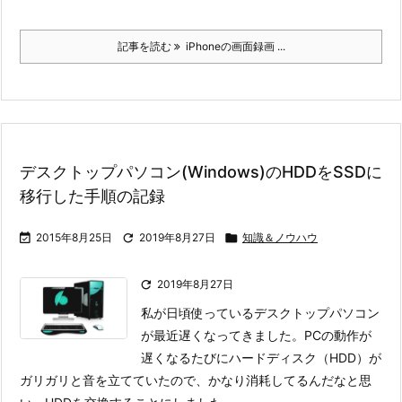
記事を読む
iPhoneの画面録画 ...
デスクトップパソコン(Windows)のHDDをSSDに
移行した手順の記録

2015年8月25日

2019年8月27日

知識＆ノウハウ

2019年8月27日
私が日頃使っているデスクトップパソコン
が最近遅くなってきました。
PCの動作が
遅くなるたびにハードディスク（HDD）が
ガリガリと音を立てていたので、かなり消耗してるんだなと思