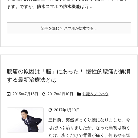
ます。ですが、防水スマホの防水機能は万 ...
記事を読む
スマホが防水でも ...
腰痛の原因は「脳」にあった！ 慢性的腰痛が解消
する最新治療法とは

2015年7月15日

2017年1月10日

知識＆ノウハウ

2017年1月10日
三日前、突然ぎっくり腰になりました。今
はだいぶ治りましたが、なった当初は動く
だけ、歩くだけで背骨が痛く、何もやる気