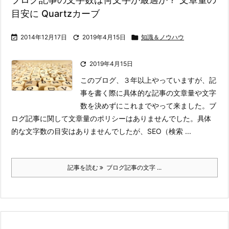
目安に Quartzカーブ

2014年12月17日

2019年4月15日

知識＆ノウハウ

2019年4月15日
このブログ、３年以上やっていますが、記
事を書く際に具体的な記事の文章量や文字
数を決めずにこれまでやって来ました。ブ
ログ記事に関して文章量のポリシーはありませんでした。
具体
的な文字数の目安はありませんでしたが、SEO（検索 ...
記事を読む
ブログ記事の文字 ...