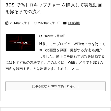
3DS で偽トロキャプチャー を購入して実況動画
を撮るまでの流れ

2014年12月1日

2021年12月19日

動画制作

2021年12月19日
以前、このブログで、WEBカメラを使って
3DSの画面を録画・撮影する方法 を紹介
しました。偽トロを使わず3DSを録画する
にはおすすめの方法です。
このように、WEBカメラでも3DSの
画面を録画することは出来ます。しかし、ス ...
記事を読む
3DS で偽トロキャ ...