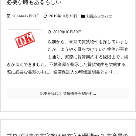
必要な時もあるらしい

2014年12月21日

2019年10月30日

知識＆ノウハウ

2019年10月30日
以前から、東京で賃貸物件を探していまし
たが、ようやく目をつけていた物件が審査
も通り、実際に賃貸契約する段階まで手続
きが進んできました。
不動産屋が指示した賃貸物件を契約する
際に必要な書類の中に、連帯保証人の印鑑証明書とあり ...
記事を読む
賃貸物件を契約す ...
ブログ記事の文字数は何文字が最適か？ 文章量の