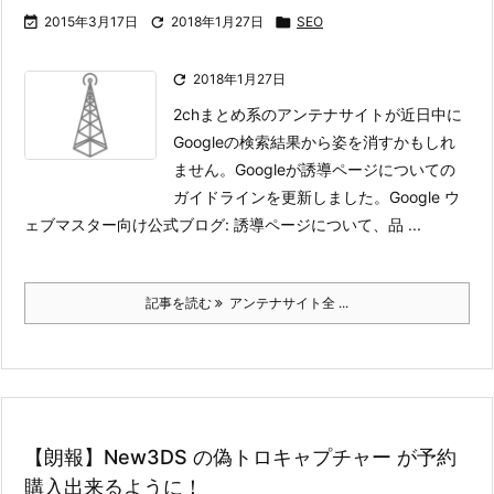

2015年3月17日

2018年1月27日

SEO

2018年1月27日
2chまとめ系のアンテナサイトが近日中に
Googleの検索結果から姿を消すかもしれ
ません。Googleが誘導ページについての
ガイドラインを更新しました。
Google ウ
ェブマスター向け公式ブログ: 誘導ページについて、品 ...
記事を読む
アンテナサイト全 ...
【朗報】New3DS の偽トロキャプチャー が予約
購入出来るように！