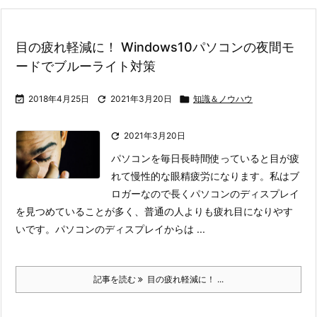
目の疲れ軽減に！ Windows10パソコンの夜間モ
ードでブルーライト対策

2018年4月25日

2021年3月20日

知識＆ノウハウ

2021年3月20日
パソコンを毎日長時間使っていると目が疲
れて慢性的な眼精疲労になります。
私はブ
ロガーなので長くパソコンのディスプレイ
を見つめていることが多く、普通の人よりも疲れ目になりやす
いです。
パソコンのディスプレイからは ...
記事を読む
目の疲れ軽減に！ ...