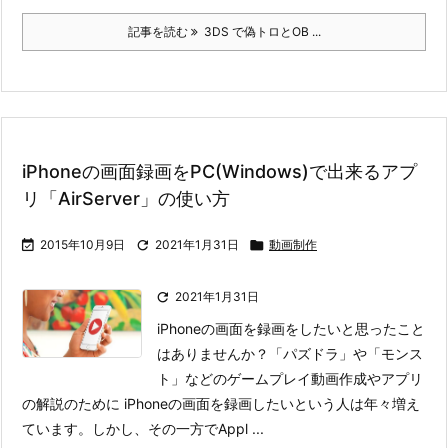
記事を読む
3DS で偽トロとOB ...
iPhoneの画面録画をPC(Windows)で出来るアプ
リ「AirServer」の使い方

2015年10月9日

2021年1月31日

動画制作

2021年1月31日
iPhoneの画面を録画をしたいと思ったこと
はありませんか？
「パズドラ」や「モンス
ト」などのゲームプレイ動画作成やアプリ
の解説のために iPhoneの画面を録画したいという人は年々増え
ています。しかし、その一方でAppl ...