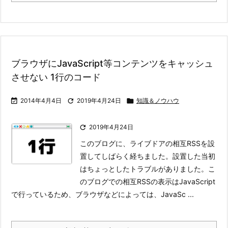
ブラウザにJavaScript等コンテンツをキャッシュ
させない 1行のコード

2014年4月4日

2019年4月24日

知識＆ノウハウ

2019年4月24日
このブログに、ライブドアの相互RSSを設
置してしばらく経ちました。設置した当初
はちょっとしたトラブルがありました。
こ
のブログでの相互RSSの表示はJavaScript
で行っているため、ブラウザなどによっては、JavaSc ...