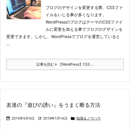
ブログのデザインを変更する際、CSSファ
イルをいじる事が多くなります。
WordPressのブログはテーマのCSSファイ
ルに変更を加える事でブログのデザインを
変更できます。
しかし、WordPressでブログを運営していると
...
記事を読む
【WordPress】CSS ...
友達の『遊びの誘い』をうまく断る方法

2015年5月4日

2019年1月14日

知識＆ノウハウ