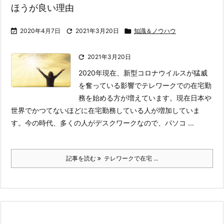
ほうが良い理由

2020年4月7日

2021年3月20日

知識＆ノウハウ

2021年3月20日
2020年現在、新型コロナウイルスが猛威
を奮っている影響でテレワークでの在宅勤
務を始める方が増えています。現在日本や
世界でかつてないほどに在宅勤務している人が増加していま
す。
今の時代、多くの人がデスクワークなので、パソコ ...
記事を読む
テレワークで在宅 ...