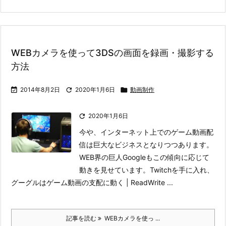
WEBカメラを使って3DSの画面を録画・撮影する
方法

2014年8月2日

2020年1月6日

動画制作

2020年1月6日
今や、インターネット上でのゲーム動画配
信は巨大なビジネスとなりつつあります。
WEB界の巨人Googleもこの傾向に応じて
動きを見せています。
Twitchを手に入れ、
グーグルはゲーム動画の支配に動く | ReadWrite ...
記事を読む
WEBカメラを使っ ...