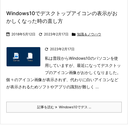
Windows10でデスクトップアイコンの表示がお
かしくなった時の直し方

2018年5月12日

2023年2月17日

知識＆ノウハウ

2023年2月17日
私は普段からWindows10のパソコンを使
用していますが、最近になってデスクトッ
プのアイコン画像がおかしくなりました。
個々のアイコン画像が表示されず、代わりに白いアイコンなど
が表示されるためソフトやアプリの識別が難しく ...
記事を読む
Windows10でデス ...