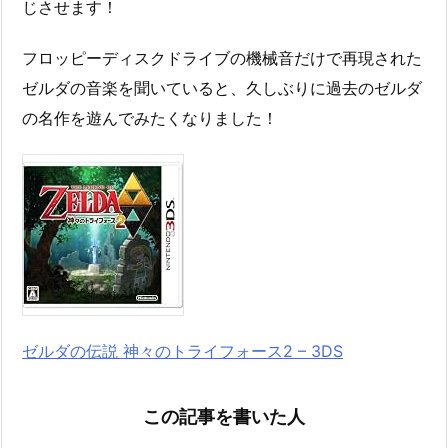
じさせます！
フロッピーディスクドライブの機械音だけで再現された
ゼルダの音楽を聞いていると、久しぶりに過去のゼルダ
の名作を遊んでみたくなりました！
ゼルダの伝説 神々のトライフォース2 – 3DS
この記事を書いた人