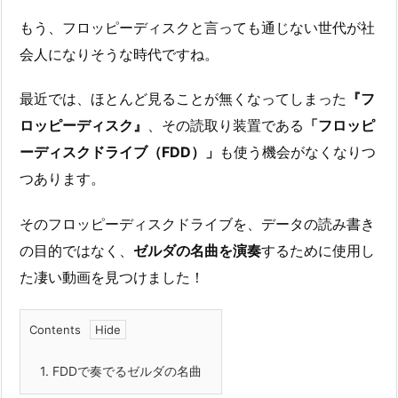
もう、フロッピーディスクと言っても通じない世代が社
会人になりそうな時代ですね。
最近では、ほとんど見ることが無くなってしまった
『フ
ロッピーディスク』
、その読取り装置である
「フロッピ
ーディスクドライブ（FDD）」
も使う機会がなくなりつ
つあります。
そのフロッピーディスクドライブを、データの読み書き
の目的ではなく、
ゼルダの名曲を演奏
するために使用し
た凄い動画を見つけました！
Contents
1.
FDDで奏でるゼルダの名曲