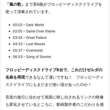
「嵐の歌」
まで系6曲がフロッピーディスクドライブを
使って演奏されています。
00:02 – Dark World
02:05 – Game Over theme
03:24 – Great Palace
04:33 – Lost Woods
05:37 – Overworld
06:53 – Song of Storms
フロッピーディスクドライブ8台で、これだけゼルダの
名曲を再現
できるなんて凄いですね！ フロッピーディ
スクドライブにもまだまだ使い道があったのか！
音楽の進行に合わせて画面に映し出されるリンクの映像
も変化させているところに、動画製作者のこだわりを感