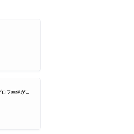
プロフ画像がコ