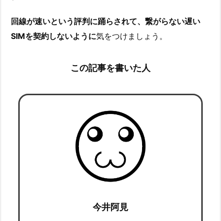
回線が速いという評判に踊らされて、繋がらない遅い
SIMを契約しないように
気をつけましょう。
この記事を書いた人
今井阿見