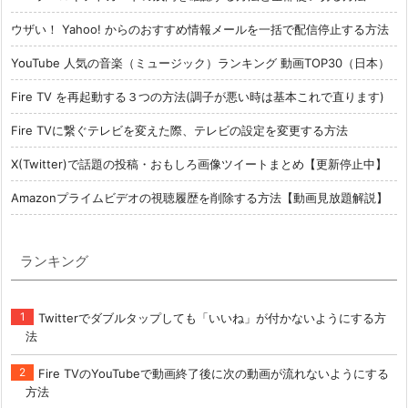
ウザい！ Yahoo! からのおすすめ情報メールを一括で配信停止する方法
YouTube 人気の音楽（ミュージック）ランキング 動画TOP30（日本）
Fire TV を再起動する３つの方法(調子が悪い時は基本これで直ります)
Fire TVに繋ぐテレビを変えた際、テレビの設定を変更する方法
X(Twitter)で話題の投稿・おもしろ画像ツイートまとめ【更新停止中】
Amazonプライムビデオの視聴履歴を削除する方法【動画見放題解説】
ランキング
Twitterでダブルタップしても「いいね」が付かないようにする方
法
Fire TVのYouTubeで動画終了後に次の動画が流れないようにする
方法