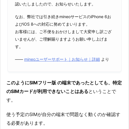
認いたしましたので、お知らせいたします。
なお、弊社では引き続きmineoサービスのiPhone 6お
よびiOS 8への対応に努めてまいります。
お客様には、ご不便をおかけしまして大変申し訳ござ
いませんが、ご理解賜りますようお願い申し上げま
す。
――
mineoユーザーサポート｜お知らせ｜詳細
より
このようにSIMフリー版 の端末であったとしても、特定
のSIMカードが利用できないことはある
ということで
す。
使う予定のSIMが自分の端末で問題なく動くのか確認す
る必要があります。