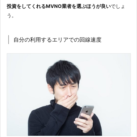
投資をしてくれるMVNO業者を選ぶほうが良い
でしょ
う。
自分の利用するエリアでの回線速度