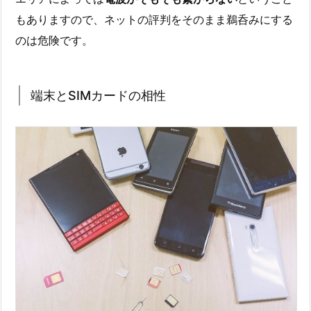
もありますので、ネットの評判をそのまま鵜呑みにする
のは危険です。
端末とSIMカードの相性