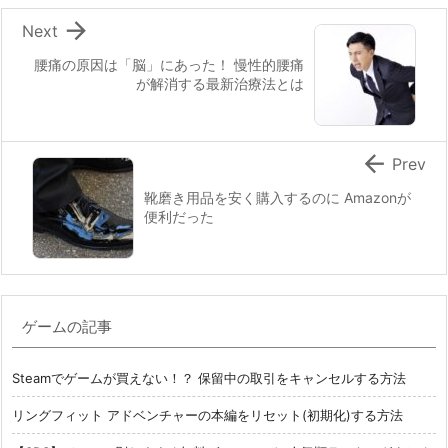

Next
腰痛の原因は「脳」にあった！ 慢性的腰痛
が解消する最新治療法とは

Prev
靴磨き用品を安く購入するのに Amazonが
便利だった
ゲームの記事
Steamでゲームが買えない！？ 保留中の取引をキャンセルする方法
リングフィット アドベンチャーの本編をリセット(初期化)する方法