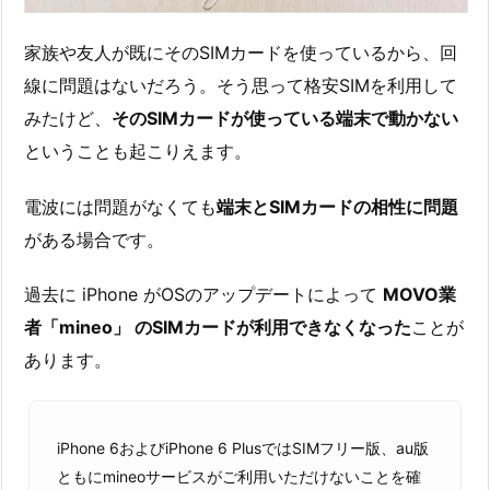
家族や友人が既にそのSIMカードを使っているから、回
線に問題はないだろう。そう思って格安SIMを利用して
みたけど、
そのSIMカードが使っている端末で動かない
ということも起こりえます。
電波には問題がなくても
端末とSIMカードの相性に問題
がある場合です。
過去に iPhone がOSのアップデートによって
MOVO業
者「mineo」 のSIMカードが利用できなくなった
ことが
あります。
iPhone 6およびiPhone 6 PlusではSIMフリー版、au版
ともにmineoサービスがご利用いただけないことを確