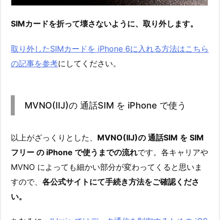
SIMカードを折って壊さないように、取り外します。
取り外したSIMカードを iPhone 6に入れる方法はこちら
の記事を参考
にしてください。
MVNO(IIJ)の 通話SIM を iPhone で使う
以上がざっくりとした、
MVNO(IIJ)の 通話SIM を SIM
フリー の iPhone で使うまでの流れ
です。各キャリアや
MVNO によっても細かい部分が変わってくると思いま
すので、
各公式サイトにて手続き方法をご確認くださ
い。