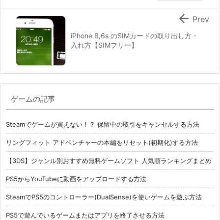

Prev
iPhone 6,6s のSIMカードの取り出し方・
入れ方【SIMフリー】
ゲームの記事
Steamでゲームが買えない！？ 保留中の取引をキャンセルする方法
リングフィット アドベンチャーの本編をリセット(初期化)する方法
【3DS】ジャンル別おすすめ無料ゲームソフト 人気順ランキングまとめ
PS5からYouTubeに動画をアップロードする方法
SteamでPS5のコントローラー(DualSense)を使いゲームを遊ぶ方法
PS5で遊んでいるゲームまたはアプリを終了させる方法