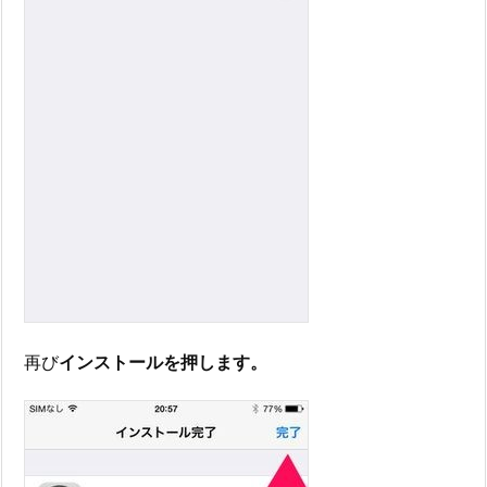
再び
インストールを押します。