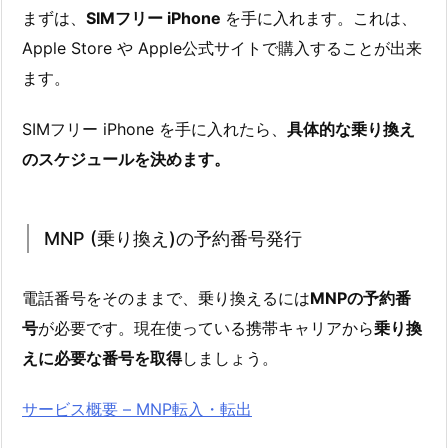
まずは、
SIMフリー iPhone
を手に入れます。これは、
Apple Store や Apple公式サイトで購入することが出来
ます。
SIMフリー iPhone を手に入れたら、
具体的な乗り換え
のスケジュールを決めます。
MNP (乗り換え)の予約番号発行
電話番号をそのままで、乗り換えるには
MNPの予約番
号
が必要です。現在使っている携帯キャリアから
乗り換
えに必要な番号を取得
しましょう。
サービス概要 – MNP転入・転出