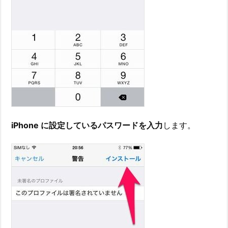
iPhone に設定しているパスワードを入力
します。