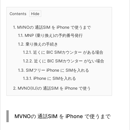
Contents
1.
MVNOの 通話SIM を iPhone で使うまで
1.1.
MNP (乗り換え)の予約番号発行
1.2.
乗り換えの手続き
1.2.1.
近くに BIC SIMカウンター がある場合
1.2.2.
近くに BIC SIMカウンター がない場合
1.3.
SIMフリー iPhone に SIMを入れる
1.3.1.
iPhone に SIMを入れる
2.
MVNO(IIJ)の 通話SIM を iPhone で使う
MVNOの 通話SIM を iPhone で使うまで