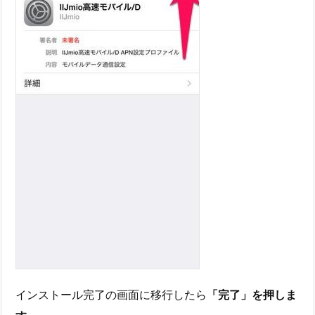
インストール完了の画面に移行したら
「完了」を押しま