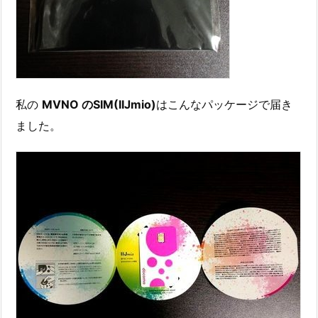
私の
MVNO のSIM(IIJmio)
はこんなパッケージで届き
ました。