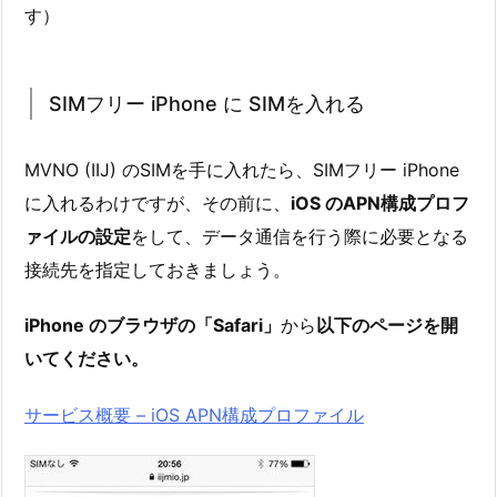
す）
SIMフリー iPhone に SIMを入れる
MVNO (IIJ) のSIMを手に入れたら、SIMフリー iPhone
に入れるわけですが、その前に、
iOS のAPN構成プロフ
ァイルの設定
をして、データ通信を行う際に必要となる
接続先を指定しておきましょう。
iPhone のブラウザの「Safari」
から
以下のページを開
いてください。
サービス概要 – iOS APN構成プロファイル