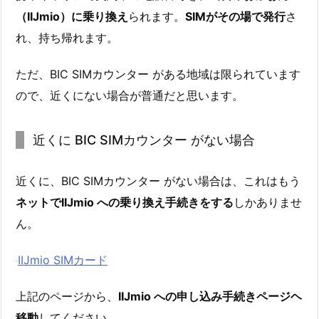
（IIJmio）に乗り換え
られます。
SIMがその場で発行
さ
れ、持ち帰れます。
ただ、BIC SIMカウンター がある地域は限られています
ので、近くにない場合が普通だと思います。
近くに BIC SIMカウンター がない場合
近くに、BIC SIMカウンター がない場合は、これはもう
ネットでIIJmio への乗り換え手続きをする
しかありませ
ん。
IIJmio SIMカード
上記のページから、
IIJmio への申し込み手続きページヘ
移動
してください。