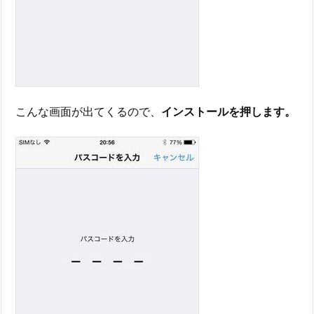
こんな画面が出てくるので、
インストールを押します。