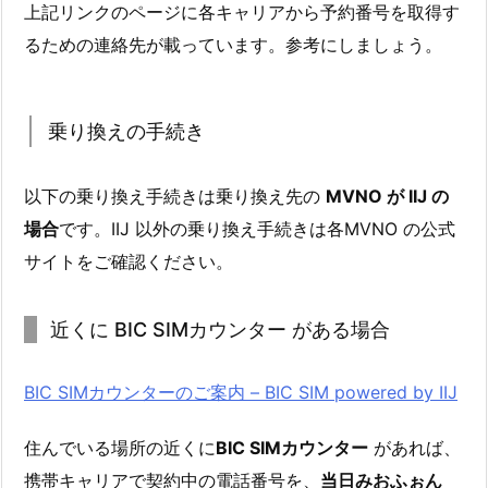
上記リンクのページに各キャリアから予約番号を取得す
るための連絡先が載っています。参考にしましょう。
乗り換えの手続き
以下の乗り換え手続きは乗り換え先の
MVNO が IIJ の
場合
です。IIJ 以外の乗り換え手続きは各MVNO の公式
サイトをご確認ください。
近くに BIC SIMカウンター がある場合
BIC SIMカウンターのご案内 – BIC SIM powered by IIJ
住んでいる場所の近くに
BIC SIMカウンター
があれば、
携帯キャリアで契約中の電話番号を、
当日みおふぉん