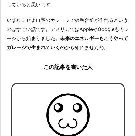
していると思います。
いずれにせよ自宅のガレージで核融合炉が作れるという
のはすごい話です。アメリカではAppleやGoogleもガレ
ージから始まりました。
未来のエネルギーもこうやって
ガレージで生まれていく
のかも知れませんね。
この記事を書いた人