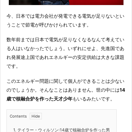
今、日本では電力会社が発電できる電気が足りないとい
うことで節電が呼びかけられています。
数年前までは日本で電気が足りなくなるなんて考えてい
る人はいなかったでしょう。いずれにせよ、先進国であ
れ発展途上国であれエネルギーの安定供給は大きな課題
です。
このエネルギー問題に関して個人ができることは少ない
のでしょうか。そんなことはありません。世の中には
14
歳で核融合炉を作った天才少年
もいるみたいです。
Contents
1.
テイラー・ウィルソン:14歳で核融合炉を作った男