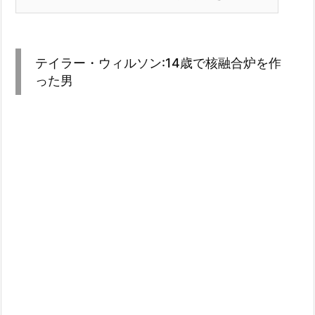
テイラー・ウィルソン:14歳で核融合炉を作
った男